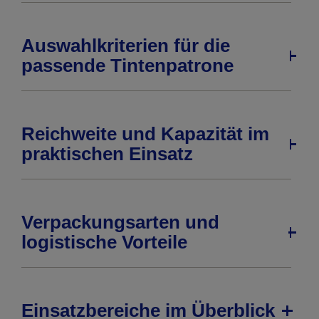
Auswahlkriterien für die
passende Tintenpatrone
Reichweite und Kapazität im
praktischen Einsatz
Verpackungsarten und
logistische Vorteile
Einsatzbereiche im Überblick