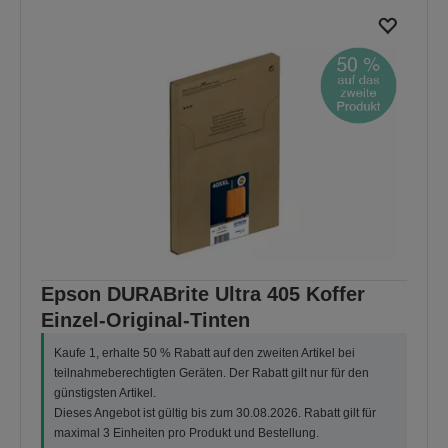
Epson DURABrite Ultra 405 Koffer
Einzel-Original-Tinten
Kaufe 1, erhalte 50 % Rabatt auf den zweiten Artikel bei
teilnahmeberechtigten Geräten. Der Rabatt gilt nur für den
günstigsten Artikel.
Dieses Angebot ist gültig bis zum 30.08.2026. Rabatt gilt für
maximal 3 Einheiten pro Produkt und Bestellung.