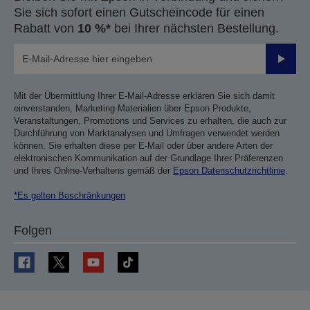
Sie sich sofort einen Gutscheincode für einen
Rabatt von
10 %*
bei Ihrer nächsten Bestellung.
Sende
Mit der Übermittlung Ihrer E-Mail-Adresse erklären Sie sich damit
einverstanden, Marketing-Materialien über Epson Produkte,
Veranstaltungen, Promotions und Services zu erhalten, die auch zur
Durchführung von Marktanalysen und Umfragen verwendet werden
können. Sie erhalten diese per E-Mail oder über andere Arten der
elektronischen Kommunikation auf der Grundlage Ihrer Präferenzen
und Ihres Online-Verhaltens gemäß der
Epson Datenschutzrichtlinie
.
*Es gelten Beschränkungen
Folgen