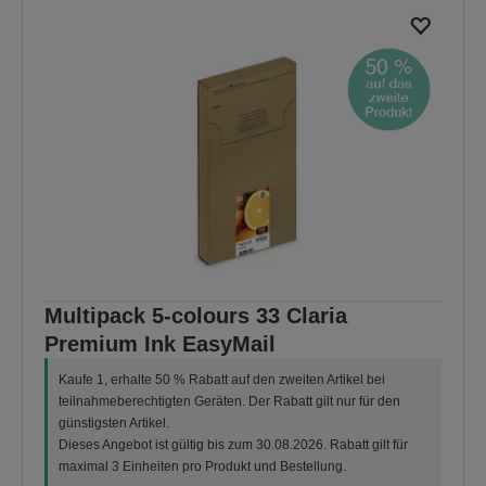
Multipack 5-colours 33 Claria
Premium Ink EasyMail
Kaufe 1, erhalte 50 % Rabatt auf den zweiten Artikel bei
teilnahmeberechtigten Geräten. Der Rabatt gilt nur für den
günstigsten Artikel.
Dieses Angebot ist gültig bis zum 30.08.2026. Rabatt gilt für
maximal 3 Einheiten pro Produkt und Bestellung.