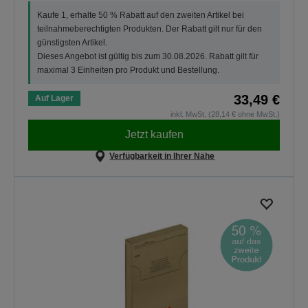
Kaufe 1, erhalte 50 % Rabatt auf den zweiten Artikel bei
teilnahmeberechtigten Produkten. Der Rabatt gilt nur für den
günstigsten Artikel.
Dieses Angebot ist gültig bis zum 30.08.2026. Rabatt gilt für
maximal 3 Einheiten pro Produkt und Bestellung.
33,49 €
Auf Lager
inkl. MwSt. (28,14 € ohne MwSt.)
Jetzt kaufen
Verfügbarkeit in Ihrer Nähe