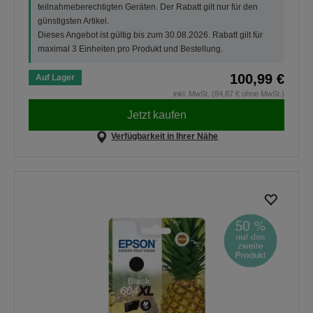
teilnahmeberechtigten Geräten. Der Rabatt gilt nur für den
günstigsten Artikel.
Dieses Angebot ist gültig bis zum 30.08.2026. Rabatt gilt für
maximal 3 Einheiten pro Produkt und Bestellung.
100,99 €
Auf Lager
inkl. MwSt. (84,87 € ohne MwSt.)
Jetzt kaufen
Verfügbarkeit in Ihrer Nähe