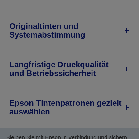
Originaltinten und
Systemabstimmung
Langfristige Druckqualität
und Betriebssicherheit
Epson Tintenpatronen gezielt
auswählen
Bleiben Sie mit Epson in Verbindung und sichern