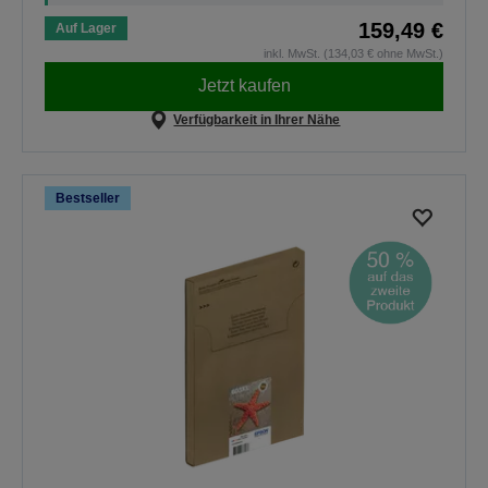
159,49 €
Auf Lager
inkl. MwSt. (134,03 € ohne MwSt.)
Jetzt kaufen
Verfügbarkeit in Ihrer Nähe
Bestseller