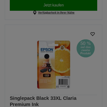
Jetzt kaufen
Verfügbarkeit in Ihrer Nähe
Singlepack Black 33XL Claria
Premium Ink