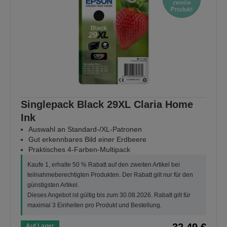
Singlepack Black 29XL Claria Home
Ink
Auswahl an Standard-/XL-Patronen
Gut erkennbares Bild einer Erdbeere
Praktisches 4-Farben-Multipack
Kaufe 1, erhalte 50 % Rabatt auf den zweiten Artikel bei
teilnahmeberechtigten Produkten. Der Rabatt gilt nur für den
günstigsten Artikel.
Dieses Angebot ist gültig bis zum 30.08.2026. Rabatt gilt für
maximal 3 Einheiten pro Produkt und Bestellung.
32,49 €
Auf Lager