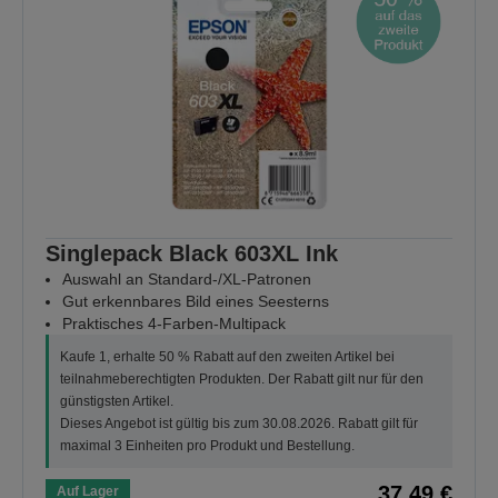
Singlepack Black 603XL Ink
Auswahl an Standard-/XL-Patronen
Gut erkennbares Bild eines Seesterns
Praktisches 4-Farben-Multipack
Kaufe 1, erhalte 50 % Rabatt auf den zweiten Artikel bei
teilnahmeberechtigten Produkten. Der Rabatt gilt nur für den
günstigsten Artikel.
Dieses Angebot ist gültig bis zum 30.08.2026. Rabatt gilt für
maximal 3 Einheiten pro Produkt und Bestellung.
37,49 €
Auf Lager