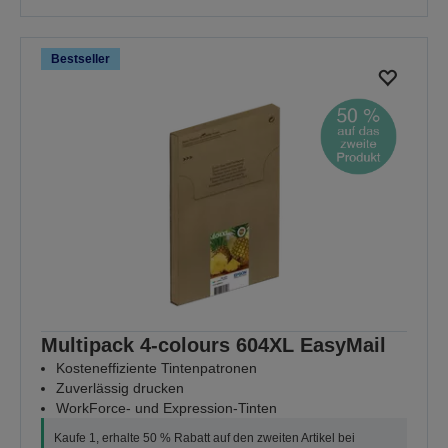
Bestseller
Multipack 4-colours 604XL EasyMail
Kosteneffiziente Tintenpatronen
Zuverlässig drucken
WorkForce- und Expression-Tinten
Kaufe 1, erhalte 50 % Rabatt auf den zweiten Artikel bei