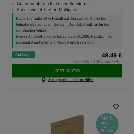
Gut erkennbares Bild eines Seesterns
Praktisches 4-Farben-Multipack
Kaufe 1, erhalte 50 % Rabatt auf den zweiten Artikel bei
teilnahmeberechtigten Geräten. Der Rabatt gilt nur für den
günstigsten Artikel.
Dieses Angebot ist gültig bis zum 30.08.2026. Rabatt gilt für
maximal 3 Einheiten pro Produkt und Bestellung.
49,49 €
Auf Lager
inkl. MwSt. (41,59 € ohne MwSt.)
Jetzt kaufen
Verfügbarkeit in Ihrer Nähe