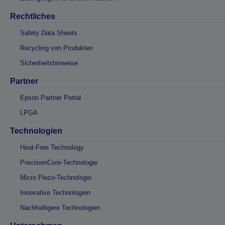
Rechtliches
Safety Data Sheets
Recycling von Produkten
Sicherheitshinweise
Partner
Epson Partner Portal
LPGA
Technologien
Heat-Free Technology
PrecisionCore-Technologie
Micro Piezo-Technologie
Innovative Technologien
Nachhaltigere Technologien