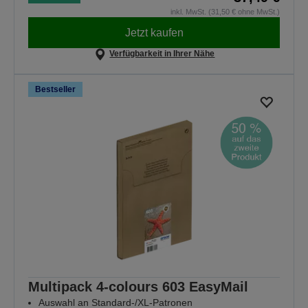
inkl. MwSt. (31,50 € ohne MwSt.)
Jetzt kaufen
Verfügbarkeit in Ihrer Nähe
Bestseller
Multipack 4-colours 603 EasyMail
Auswahl an Standard-/XL-Patronen