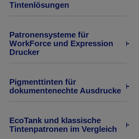
Tintenlösungen
Patronensysteme für
WorkForce und Expression
Drucker
Pigmenttinten für
dokumentenechte Ausdrucke
EcoTank und klassische
Tintenpatronen im Vergleich