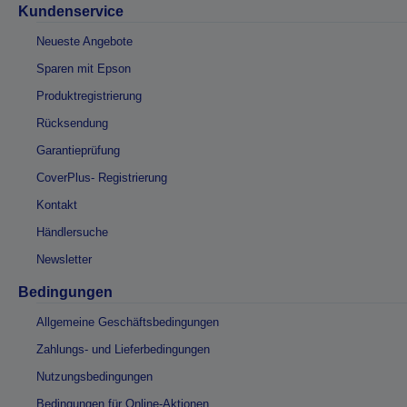
Kundenservice
Neueste Angebote
Sparen mit Epson
Produktregistrierung
Rücksendung
Garantieprüfung
CoverPlus- Registrierung
Kontakt
Händlersuche
Newsletter
Bedingungen
Allgemeine Geschäftsbedingungen
Zahlungs- und Lieferbedingungen
Nutzungsbedingungen
Bedingungen für Online-Aktionen