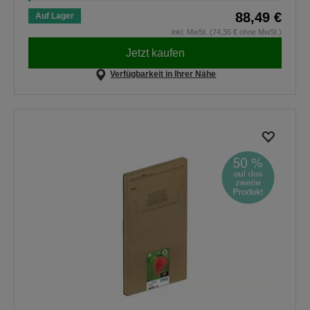
88,49 €
Auf Lager
inkl. MwSt. (74,36 € ohne MwSt.)
Jetzt kaufen
Verfügbarkeit in Ihrer Nähe