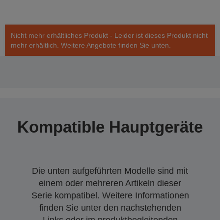
Nicht mehr erhältliches Produkt - Leider ist dieses Produkt nicht
mehr erhältlich. Weitere Angebote finden Sie unten.
Kompatible Hauptgeräte
Die unten aufgeführten Modelle sind mit
einem oder mehreren Artikeln dieser
Serie kompatibel. Weitere Informationen
finden Sie unter den nachstehenden