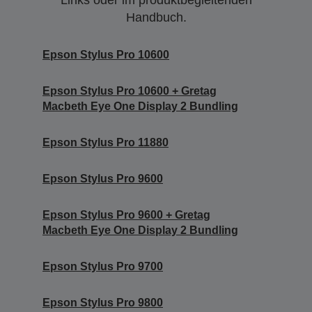
Links oder im produktbegleitenden
Handbuch.
Epson Stylus Pro 10600
Epson Stylus Pro 10600 + Gretag
Macbeth Eye One Display 2 Bundling
Epson Stylus Pro 11880
Epson Stylus Pro 9600
Epson Stylus Pro 9600 + Gretag
Macbeth Eye One Display 2 Bundling
Epson Stylus Pro 9700
Epson Stylus Pro 9800