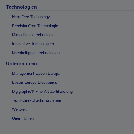
Technologien
Heat-Free Technology
PrecisionCore-Technologie
Micro Piezo-Technologie
Innovative Technologien
Nachhaltigere Technologien
Unternehmen
Management Epson Europa
Epson Europe Electronics
Digigraphie® Fine-Art-Zertifizierung
Textil-Direktdruckmaschinen
Weltweit
Orient Uhren