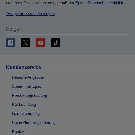
und Ihres Online-Verhaltens gemäß der
Epson Datenschutzrichtlinie
.
*Es gelten Beschränkungen
Folgen
Kundenservice
Neueste Angebote
Sparen mit Epson
Produktregistrierung
Rücksendung
Garantieprüfung
CoverPlus- Registrierung
Kontakt