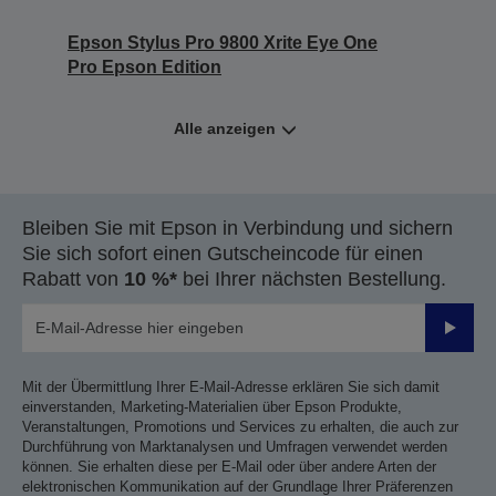
Epson Stylus Pro 9800 Xrite Eye One
Pro Epson Edition
Alle anzeigen
Bleiben Sie mit Epson in Verbindung und sichern
Sie sich sofort einen Gutscheincode für einen
Rabatt von
10 %*
bei Ihrer nächsten Bestellung.
Sende
Mit der Übermittlung Ihrer E-Mail-Adresse erklären Sie sich damit
einverstanden, Marketing-Materialien über Epson Produkte,
Veranstaltungen, Promotions und Services zu erhalten, die auch zur
Durchführung von Marktanalysen und Umfragen verwendet werden
können. Sie erhalten diese per E-Mail oder über andere Arten der
elektronischen Kommunikation auf der Grundlage Ihrer Präferenzen