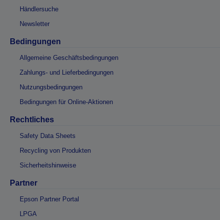
Händlersuche
Newsletter
Bedingungen
Allgemeine Geschäftsbedingungen
Zahlungs- und Lieferbedingungen
Nutzungsbedingungen
Bedingungen für Online-Aktionen
Rechtliches
Safety Data Sheets
Recycling von Produkten
Sicherheitshinweise
Partner
Epson Partner Portal
LPGA