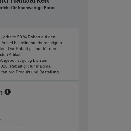
nd Haltbarkeit
rfekt für hochwertige Fotos
, erhalte 50 % Rabatt auf den
 Artikel bei teilnahmeberechtigten
en. Der Rabatt gilt nur für den
sten Artikel.
Angebot ist gültig bis zum
026. Rabatt gilt für maximal
iten pro Produkt und Bestellung.
n