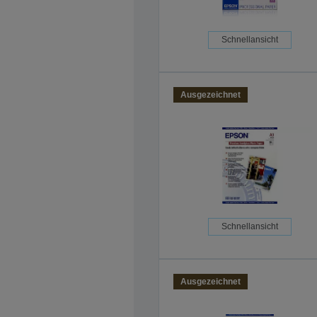
Schnellansicht
Ausgezeichnet
Schnellansicht
Ausgezeichnet