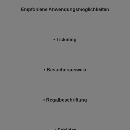
Empfohlene Anwendungsmöglichkeiten
• Ticketing
• Besucherausweis
• Regalbeschriftung