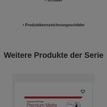
• Schilder
• Produktkennzeichnungsschilder
Weitere Produkte der Serie