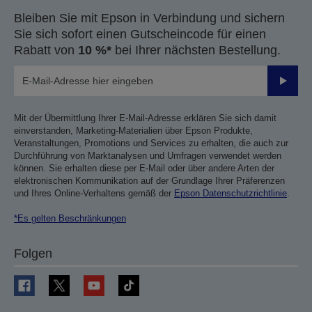
Bleiben Sie mit Epson in Verbindung und sichern
Sie sich sofort einen Gutscheincode für einen
Rabatt von
10 %*
bei Ihrer nächsten Bestellung.
Sende
Mit der Übermittlung Ihrer E-Mail-Adresse erklären Sie sich damit
einverstanden, Marketing-Materialien über Epson Produkte,
Veranstaltungen, Promotions und Services zu erhalten, die auch zur
Durchführung von Marktanalysen und Umfragen verwendet werden
können. Sie erhalten diese per E-Mail oder über andere Arten der
elektronischen Kommunikation auf der Grundlage Ihrer Präferenzen
und Ihres Online-Verhaltens gemäß der
Epson Datenschutzrichtlinie
.
*Es gelten Beschränkungen
Folgen