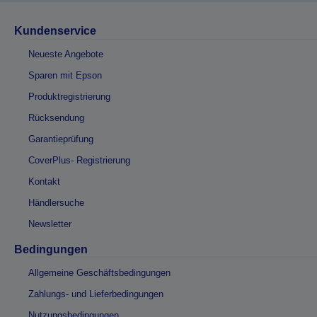
Kundenservice
Neueste Angebote
Sparen mit Epson
Produktregistrierung
Rücksendung
Garantieprüfung
CoverPlus- Registrierung
Kontakt
Händlersuche
Newsletter
Bedingungen
Allgemeine Geschäftsbedingungen
Zahlungs- und Lieferbedingungen
Nutzungsbedingungen