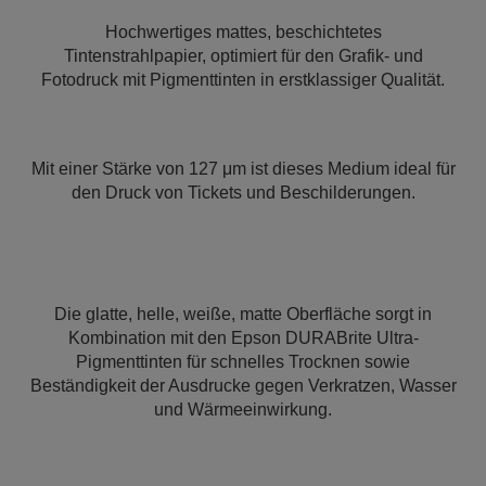
Hochwertiges mattes, beschichtetes
Tintenstrahlpapier, optimiert für den Grafik- und
Fotodruck mit Pigmenttinten in erstklassiger Qualität.
Mit einer Stärke von 127 μm ist dieses Medium ideal für
den Druck von Tickets und Beschilderungen.
Die glatte, helle, weiße, matte Oberfläche sorgt in
Kombination mit den Epson DURABrite Ultra-
Pigmenttinten für schnelles Trocknen sowie
Beständigkeit der Ausdrucke gegen Verkratzen, Wasser
und Wärmeeinwirkung.