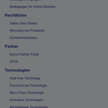
Bedingungen für Online-Aktionen
Rechtliches
Safety Data Sheets
Recycling von Produkten
Sicherheitshinweise
Partner
Epson Partner Portal
LPGA
Technologien
Heat-Free Technology
PrecisionCore-Technologie
Micro Piezo-Technologie
Innovative Technologien
Nachhaltigere Technologien