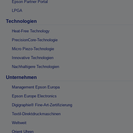
Epson Partner Portal
LPGA
Technologien
Heat-Free Technology
PrecisionCore-Technologie
Micro Piezo-Technologie
Innovative Technologien
Nachhaltigere Technologien
Unternehmen
Management Epson Europa
Epson Europe Electronics
Digigraphie® Fine-Art-Zertifizierung
Textil-Direktdruckmaschinen
Weltweit
Orient Uhren