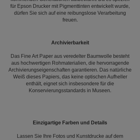
für Epson Drucker mit Pigmenttinten entwickelt wurde,
dürfen Sie sich auf eine reibungslose Verarbeitung
freuen.
Archivierbarkeit
Das Fine Art Paper aus veredelter Baumwolle besteht
aus hochwertigen Rohmaterialien, die hervorragende
Archivierungseigenschaften garantieren. Das natürliche
Weiß dieses Papiers, das keine optischen Aufheller
enthält, eignet sich insbesondere für die
Konservierungsstandards in Museen.
Einzigartige Farben und Details
Lassen Sie Ihre Fotos und Kunstdrucke auf dem