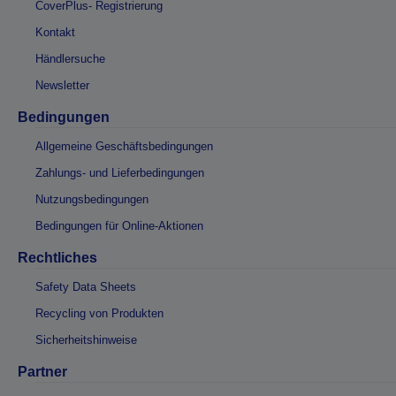
CoverPlus- Registrierung
Kontakt
Händlersuche
Newsletter
Bedingungen
Allgemeine Geschäftsbedingungen
Zahlungs- und Lieferbedingungen
Nutzungsbedingungen
Bedingungen für Online-Aktionen
Rechtliches
Safety Data Sheets
Recycling von Produkten
Sicherheitshinweise
Partner