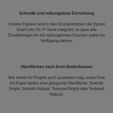
Schnelle und reibungslose Einrichtung
Unsere Papiere sind in den Druckertreibern der Epson
SureColor SC-P-Serie integriert, so dass alle
Einstellungen für ein reibungsloses Drucken sofort zur
Verfügung stehen.
Oberflächen nach Ihren Bedürfnissen
Wie immer Ihr Projekt auch aussehen mag, unser Fine
Art Paper bieten eine geeignete Oberfläche: Smooth
Bright, Smooth Natural, Textured Bright oder Textured
Natural.