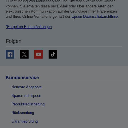
Durchführung von Marktanalysen und Umfragen verwendet werden
können. Sie erhalten diese per E-Mail oder über andere Arten der
elektronischen Kommunikation auf der Grundlage Ihrer Präferenzen
und Ihres Online-Verhaltens gemäß der
Epson Datenschutzrichtlinie
.
*Es gelten Beschränkungen
Folgen
Kundenservice
Neueste Angebote
Sparen mit Epson
Produktregistrierung
Rücksendung
Garantieprüfung