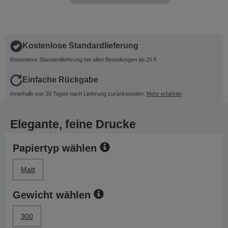
Kostenlose Standardlieferung
Kostenlose Standardlieferung bei allen Bestellungen ab 25 €
Einfache Rückgabe
Innerhalb von 30 Tagen nach Lieferung zurücksenden.
Mehr erfahren
Elegante, feine Drucke
Papiertyp wählen
Matt
Gewicht wählen
300