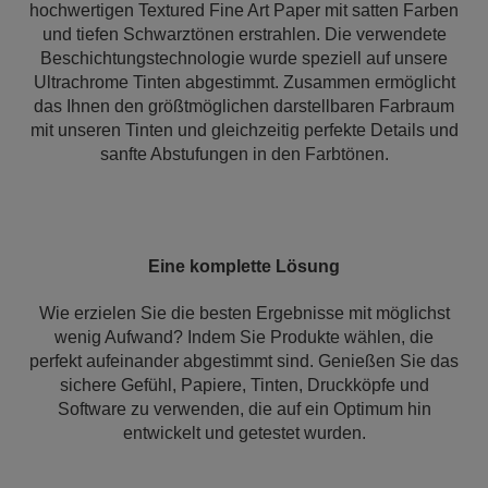
hochwertigen Textured Fine Art Paper mit satten Farben
und tiefen Schwarztönen erstrahlen. Die verwendete
Beschichtungstechnologie wurde speziell auf unsere
Ultrachrome Tinten abgestimmt. Zusammen ermöglicht
das Ihnen den größtmöglichen darstellbaren Farbraum
mit unseren Tinten und gleichzeitig perfekte Details und
sanfte Abstufungen in den Farbtönen.
Eine komplette Lösung
Wie erzielen Sie die besten Ergebnisse mit möglichst
wenig Aufwand? Indem Sie Produkte wählen, die
perfekt aufeinander abgestimmt sind. Genießen Sie das
sichere Gefühl, Papiere, Tinten, Druckköpfe und
Software zu verwenden, die auf ein Optimum hin
entwickelt und getestet wurden.