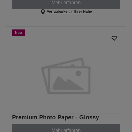
Mehr erfahren
Verfügbarkeit in Ihrer Nähe
Neu
Premium Photo Paper - Glossy
Mehr erfahren