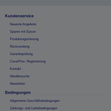
Kundenservice
Neueste Angebote
Sparen mit Epson
Produktregistrierung
Rücksendung
Garantieprüfung
CoverPlus- Registrierung
Kontakt
Händlersuche
Newsletter
Bedingungen
Allgemeine Geschäftsbedingungen
Zahlungs- und Lieferbedingungen