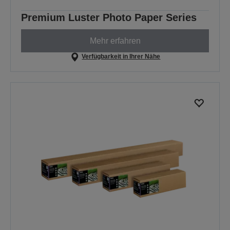
Premium Luster Photo Paper Series
Mehr erfahren
Verfügbarkeit in Ihrer Nähe