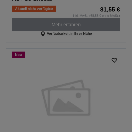
81,55 €
Aktuell nicht verfügbar
inkl. MwSt. (68,53 € ohne MwSt.)
Mehr erfahren
Verfügbarkeit in Ihrer Nähe
Neu