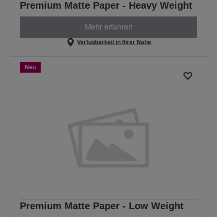
Premium Matte Paper - Heavy Weight
Mehr erfahren
Verfügbarkeit in Ihrer Nähe
Neu
Premium Matte Paper - Low Weight