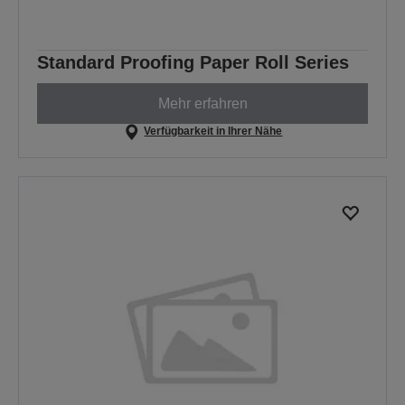
Standard Proofing Paper Roll Series
Mehr erfahren
Verfügbarkeit in Ihrer Nähe