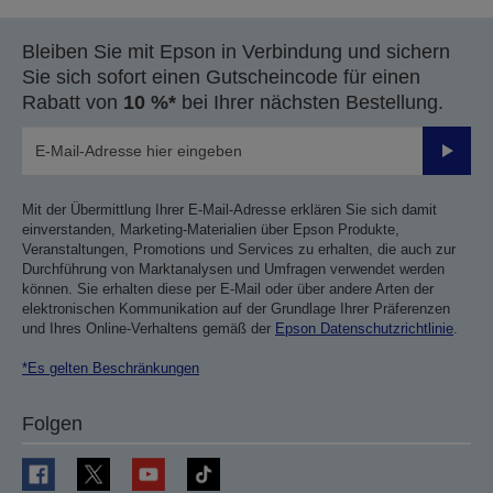
Bleiben Sie mit Epson in Verbindung und sichern
Sie sich sofort einen Gutscheincode für einen
Rabatt von
10 %*
bei Ihrer nächsten Bestellung.
Sende
Mit der Übermittlung Ihrer E-Mail-Adresse erklären Sie sich damit
einverstanden, Marketing-Materialien über Epson Produkte,
Veranstaltungen, Promotions und Services zu erhalten, die auch zur
Durchführung von Marktanalysen und Umfragen verwendet werden
können. Sie erhalten diese per E-Mail oder über andere Arten der
elektronischen Kommunikation auf der Grundlage Ihrer Präferenzen
und Ihres Online-Verhaltens gemäß der
Epson Datenschutzrichtlinie
.
*Es gelten Beschränkungen
Folgen