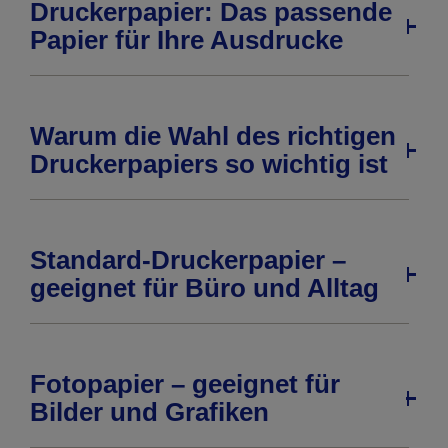
Druckerpapier: Das passende
Papier für Ihre Ausdrucke
Warum die Wahl des richtigen
Druckerpapiers so wichtig ist
Standard-Druckerpapier –
geeignet für Büro und Alltag
Fotopapier – geeignet für
Bilder und Grafiken