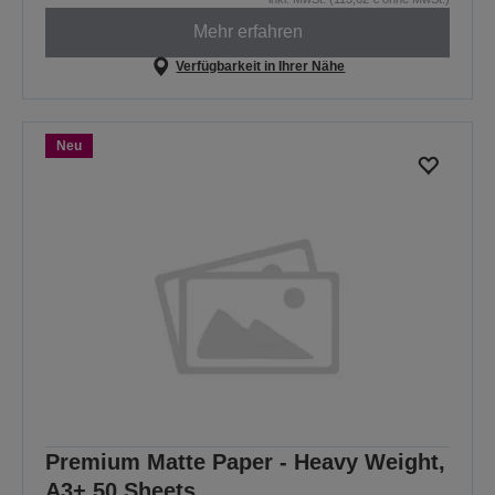
Mehr erfahren
Verfügbarkeit in Ihrer Nähe
Neu
Premium Matte Paper - Heavy Weight,
A3+ 50 Sheets