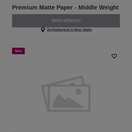
Premium Matte Paper - Middle Weight
Mehr erfahren
Verfügbarkeit in Ihrer Nähe
Neu