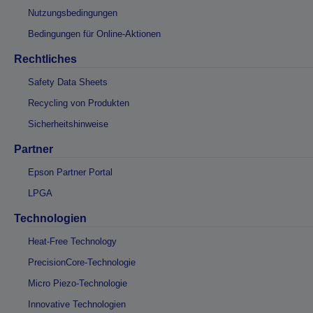
Nutzungsbedingungen
Bedingungen für Online-Aktionen
Rechtliches
Safety Data Sheets
Recycling von Produkten
Sicherheitshinweise
Partner
Epson Partner Portal
LPGA
Technologien
Heat-Free Technology
PrecisionCore-Technologie
Micro Piezo-Technologie
Innovative Technologien