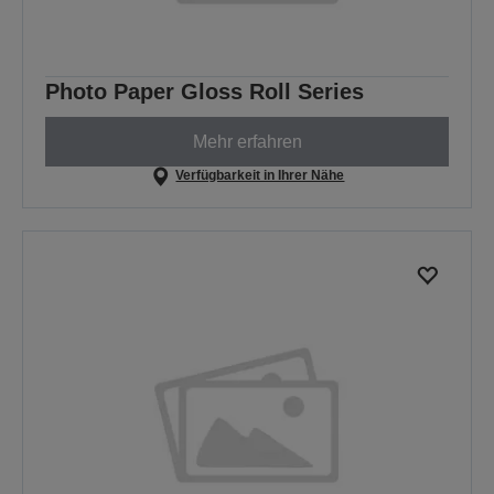
Photo Paper Gloss Roll Series
Mehr erfahren
Verfügbarkeit in Ihrer Nähe