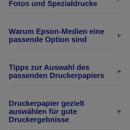
Fotos und Spezialdrucke
Warum Epson-Medien eine
passende Option sind
Tipps zur Auswahl des
passenden Druckerpapiers
Druckerpapier gezielt
auswählen für gute
Druckergebnisse