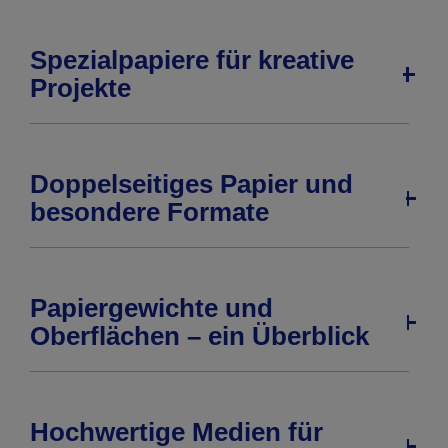
Spezialpapiere für kreative
Projekte
Doppelseitiges Papier und
besondere Formate
Papiergewichte und
Oberflächen – ein Überblick
Hochwertige Medien für