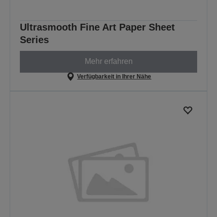
Ultrasmooth Fine Art Paper Sheet
Series
Mehr erfahren
Verfügbarkeit in Ihrer Nähe