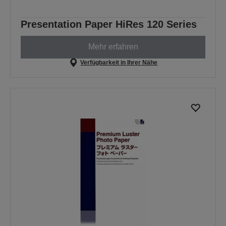
Presentation Paper HiRes 120 Series
Mehr erfahren
Verfügbarkeit in Ihrer Nähe