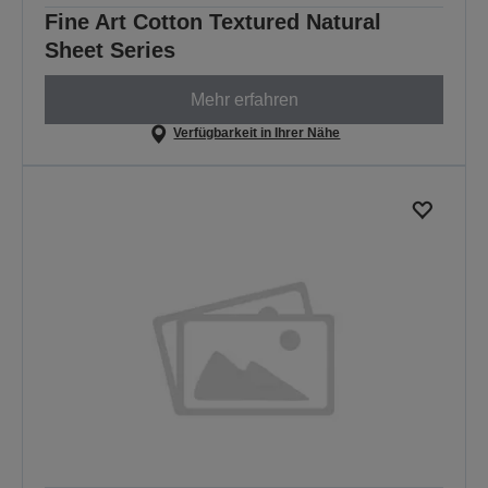
Fine Art Cotton Textured Natural
Sheet Series
Mehr erfahren
Verfügbarkeit in Ihrer Nähe