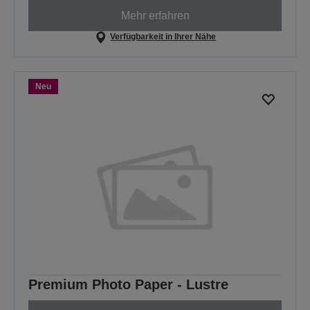
Mehr erfahren
Verfügbarkeit in Ihrer Nähe
Neu
Premium Photo Paper - Lustre