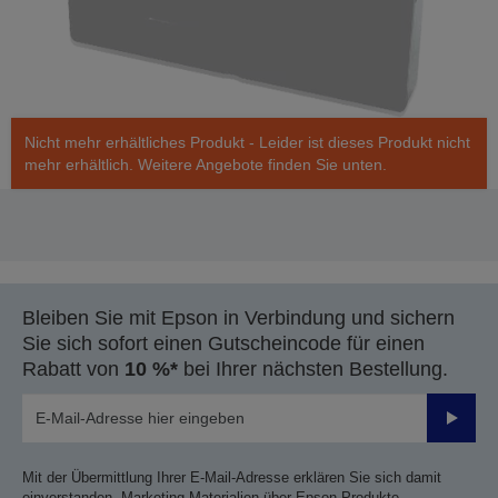
Nicht mehr erhältliches Produkt - Leider ist dieses Produkt nicht
mehr erhältlich. Weitere Angebote finden Sie unten.
Bleiben Sie mit Epson in Verbindung und sichern
Sie sich sofort einen Gutscheincode für einen
Rabatt von
10 %*
bei Ihrer nächsten Bestellung.
Sende
Mit der Übermittlung Ihrer E-Mail-Adresse erklären Sie sich damit
einverstanden, Marketing-Materialien über Epson Produkte,