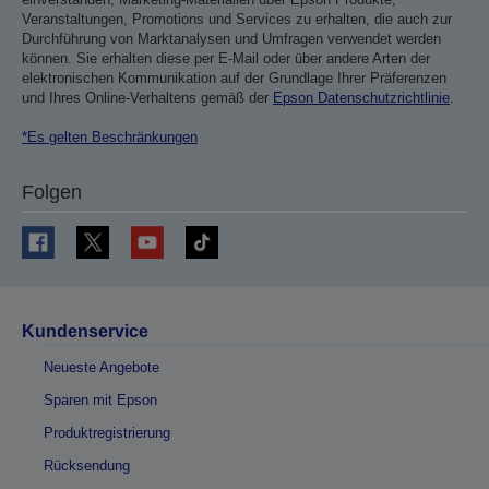
Veranstaltungen, Promotions und Services zu erhalten, die auch zur
Durchführung von Marktanalysen und Umfragen verwendet werden
können. Sie erhalten diese per E-Mail oder über andere Arten der
elektronischen Kommunikation auf der Grundlage Ihrer Präferenzen
und Ihres Online-Verhaltens gemäß der
Epson Datenschutzrichtlinie
.
*Es gelten Beschränkungen
Folgen
Kundenservice
Neueste Angebote
Sparen mit Epson
Produktregistrierung
Rücksendung