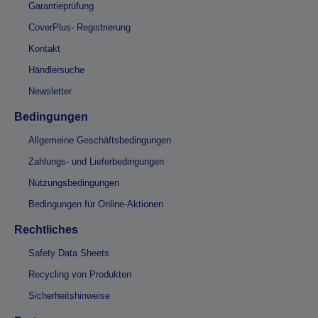
Garantieprüfung
CoverPlus- Registrierung
Kontakt
Händlersuche
Newsletter
Bedingungen
Allgemeine Geschäftsbedingungen
Zahlungs- und Lieferbedingungen
Nutzungsbedingungen
Bedingungen für Online-Aktionen
Rechtliches
Safety Data Sheets
Recycling von Produkten
Sicherheitshinweise