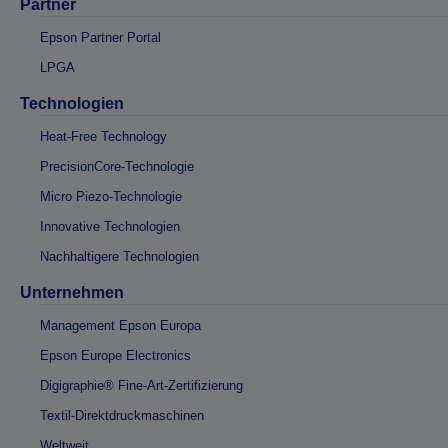
Partner
Epson Partner Portal
LPGA
Technologien
Heat-Free Technology
PrecisionCore-Technologie
Micro Piezo-Technologie
Innovative Technologien
Nachhaltigere Technologien
Unternehmen
Management Epson Europa
Epson Europe Electronics
Digigraphie® Fine-Art-Zertifizierung
Textil-Direktdruckmaschinen
Weltweit