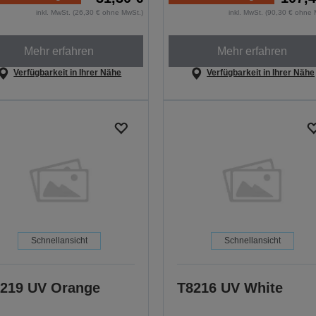
inkl. MwSt. (26,30 € ohne MwSt.)
inkl. MwSt. (90,30 € ohne 
Mehr erfahren
Mehr erfahren
Verfügbarkeit in Ihrer Nähe
Verfügbarkeit in Ihrer Nähe
Schnellansicht
Schnellansicht
219 UV Orange
T8216 UV White