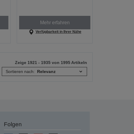
Mehr erfahren
Verfügbarkeit in Ihrer Nähe
Zeige 1921 - 1935 von 1995 Artikeln
Sortieren nach:
Folgen