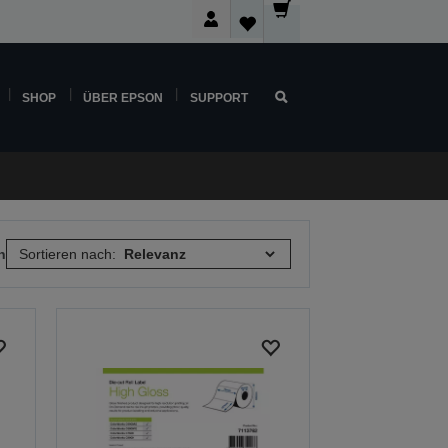
SHOP
ÜBER EPSON
SUPPORT
n
Sortieren nach: