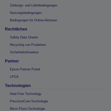
Zahlungs- und Lieferbedingungen
Nutzungsbedingungen
Bedingungen für Online-Aktionen
Rechtliches
Safety Data Sheets
Recycling von Produkten
Sicherheitshinweise
Partner
Epson Partner Portal
LPGA
Technologien
Heat-Free Technology
PrecisionCore-Technologie
Micro Piezo-Technologie