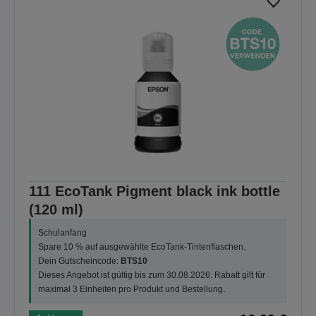
111 EcoTank Pigment black ink bottle
(120 ml)
Schulanfang
Spare 10 % auf ausgewählte EcoTank-Tintenflaschen.
Dein Gutscheincode:
BTS10
Dieses Angebot ist gültig bis zum 30.08.2026. Rabatt gilt für
maximal 3 Einheiten pro Produkt und Bestellung.