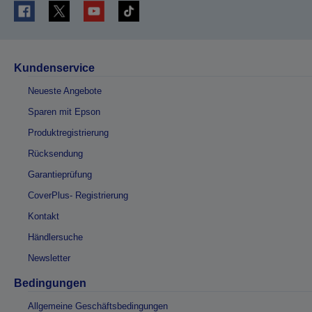
Kundenservice
Neueste Angebote
Sparen mit Epson
Produktregistrierung
Rücksendung
Garantieprüfung
CoverPlus- Registrierung
Kontakt
Händlersuche
Newsletter
Bedingungen
Allgemeine Geschäftsbedingungen