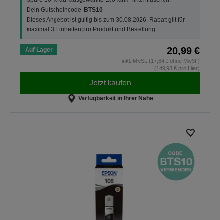
Dein Gutscheincode:
BTS10
Dieses Angebot ist gültig bis zum 30.08.2026. Rabatt gilt für
maximal 3 Einheiten pro Produkt und Bestellung.
20,99 €
Auf Lager
inkl. MwSt. (17,64 € ohne MwSt.)
(149,93 € pro Liter)
Jetzt kaufen
Verfügbarkeit in Ihrer Nähe