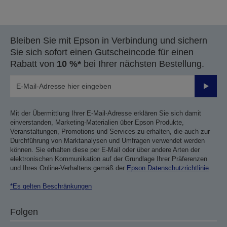
vorherigen
nächsten
Seite
Seite
Bleiben Sie mit Epson in Verbindung und sichern
Sie sich sofort einen Gutscheincode für einen
Rabatt von
10 %*
bei Ihrer nächsten Bestellung.
Sende
Mit der Übermittlung Ihrer E-Mail-Adresse erklären Sie sich damit
einverstanden, Marketing-Materialien über Epson Produkte,
Veranstaltungen, Promotions und Services zu erhalten, die auch zur
Durchführung von Marktanalysen und Umfragen verwendet werden
können. Sie erhalten diese per E-Mail oder über andere Arten der
elektronischen Kommunikation auf der Grundlage Ihrer Präferenzen
und Ihres Online-Verhaltens gemäß der
Epson Datenschutzrichtlinie
.
*Es gelten Beschränkungen
Folgen