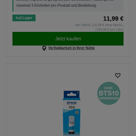
maximal 3 Einheiten pro Produkt und Bestellung.
11,99 €
Auf Lager
inkl. MwSt. (10,08 € ohne MwSt.)
(184,46 € pro Liter)
Jetzt kaufen
Verfügbarkeit in Ihrer Nähe