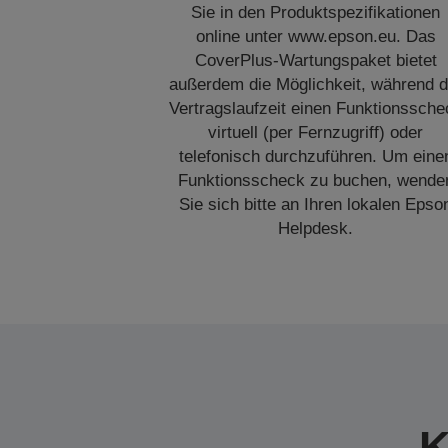
Sie in den Produktspezifikationen
online unter www.epson.eu. Das
CoverPlus-Wartungspaket bietet
außerdem die Möglichkeit, während d
Vertragslaufzeit einen Funktionssche
virtuell (per Fernzugriff) oder
telefonisch durchzuführen. Um eine
Funktionsscheck zu buchen, wende
Sie sich bitte an Ihren lokalen Epso
Helpdesk.
K