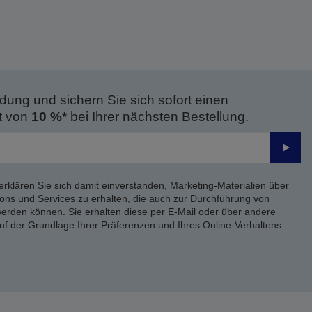
dung und sichern Sie sich sofort einen
t von
10 %*
bei Ihrer nächsten Bestellung.
Send
erklären Sie sich damit einverstanden, Marketing-Materialien über
ons und Services zu erhalten, die auch zur Durchführung von
rden können. Sie erhalten diese per E-Mail oder über andere
uf der Grundlage Ihrer Präferenzen und Ihres Online-Verhaltens