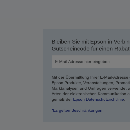
Bleiben Sie mit Epson in Verbin
Gutscheincode für einen Rabat
Mit der Übermittlung Ihrer E-Mail-Adresse 
Epson Produkte, Veranstaltungen, Promoti
Marktanalysen und Umfragen verwendet we
Arten der elektronischen Kommunikation a
gemäß der
Epson Datenschutzrichtlinie
.
*Es gelten Beschränkungen