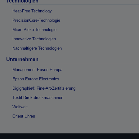
Technologien
Heat-Free Technology
PrecisionCore-Technologie
Micro Piezo-Technologie
Innovative Technologien
Nachhaltigere Technologien
Unternehmen
Management Epson Europa
Epson Europe Electronics
Digigraphie® Fine-Art-Zertifizierung
Textil-Direktdruckmaschinen
Weltweit
Orient Uhren