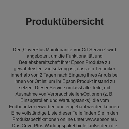
Produktübersicht
Der „CoverPlus Maintenance Vor-Ort-Service“ wird
angeboten, um die Funktionalität und
Betriebsbereitschaft Ihrer Epson Produkte zu
gewährleisten. Zielsetzung ist, dass ein Techniker
innerhalb von 2 Tagen nach Eingang Ihres Anrufs bei
Ihnen vor Ort ist, um Ihr Epson Produkt instand zu
setzen. Dieser Service umfasst alle Teile, mit
Ausnahme von Verbrauchsteilen/Optionen (z. B.
Einzugsrollen und Wartungstanks), die vom
Endbenutzer erworben und eingebaut werden können.
Eine vollständige Liste dieser Teile finden Sie in den
Produktspezifikationen online unter www.epson.eu.
Das CoverPlus-Wartungspaket bietet außerdem die