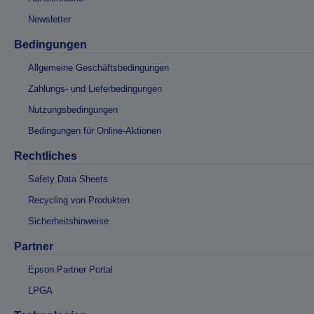
Newsletter
Bedingungen
Allgemeine Geschäftsbedingungen
Zahlungs- und Lieferbedingungen
Nutzungsbedingungen
Bedingungen für Online-Aktionen
Rechtliches
Safety Data Sheets
Recycling von Produkten
Sicherheitshinweise
Partner
Epson Partner Portal
LPGA