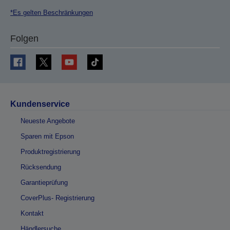
*Es gelten Beschränkungen
Folgen
Kundenservice
Neueste Angebote
Sparen mit Epson
Produktregistrierung
Rücksendung
Garantieprüfung
CoverPlus- Registrierung
Kontakt
Händlersuche