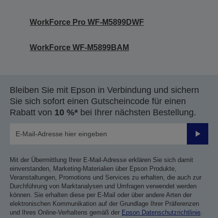
WorkForce Pro WF-M5899DWF
WorkForce WF-M5899BAM
Bleiben Sie mit Epson in Verbindung und sichern
Sie sich sofort einen Gutscheincode für einen
Rabatt von
10 %*
bei Ihrer nächsten Bestellung.
Sende
Mit der Übermittlung Ihrer E-Mail-Adresse erklären Sie sich damit
einverstanden, Marketing-Materialien über Epson Produkte,
Veranstaltungen, Promotions und Services zu erhalten, die auch zur
Durchführung von Marktanalysen und Umfragen verwendet werden
können. Sie erhalten diese per E-Mail oder über andere Arten der
elektronischen Kommunikation auf der Grundlage Ihrer Präferenzen
und Ihres Online-Verhaltens gemäß der
Epson Datenschutzrichtlinie
.