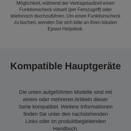
Möglichkeit, während der Vertragslaufzeit einen
Funktionscheck virtuell (per Fernzugriff) oder
telefonisch durchzuführen. Um einen Funktionscheck
zu buchen, wenden Sie sich bitte an Ihren lokalen
Epson Helpdesk.
Kompatible Hauptgeräte
Die unten aufgeführten Modelle sind mit
einem oder mehreren Artikeln dieser
Serie kompatibel. Weitere Informationen
finden Sie unter den nachstehenden
Links oder im produktbegleitenden
Handbuch.