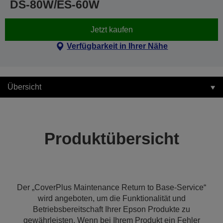
DS-80W/ES-60W
Jetzt kaufen
Verfügbarkeit in Ihrer Nähe
Übersicht
Produktübersicht
Der „CoverPlus Maintenance Return to Base-Service“
wird angeboten, um die Funktionalität und
Betriebsbereitschaft Ihrer Epson Produkte zu
gewährleisten. Wenn bei Ihrem Produkt ein Fehler