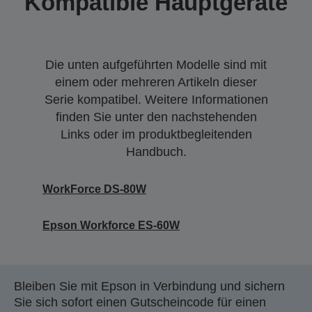
Kompatible Hauptgeräte
Die unten aufgeführten Modelle sind mit
einem oder mehreren Artikeln dieser
Serie kompatibel. Weitere Informationen
finden Sie unter den nachstehenden
Links oder im produktbegleitenden
Handbuch.
WorkForce DS-80W
Epson Workforce ES-60W
Bleiben Sie mit Epson in Verbindung und sichern
Sie sich sofort einen Gutscheincode für einen