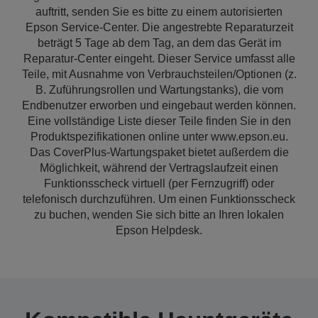
auftritt, senden Sie es bitte zu einem autorisierten
Epson Service-Center. Die angestrebte Reparaturzeit
beträgt 5 Tage ab dem Tag, an dem das Gerät im
Reparatur-Center eingeht. Dieser Service umfasst alle
Teile, mit Ausnahme von Verbrauchsteilen/Optionen (z.
B. Zuführungsrollen und Wartungstanks), die vom
Endbenutzer erworben und eingebaut werden können.
Eine vollständige Liste dieser Teile finden Sie in den
Produktspezifikationen online unter www.epson.eu.
Das CoverPlus-Wartungspaket bietet außerdem die
Möglichkeit, während der Vertragslaufzeit einen
Funktionsscheck virtuell (per Fernzugriff) oder
telefonisch durchzuführen. Um einen Funktionsscheck
zu buchen, wenden Sie sich bitte an Ihren lokalen
Epson Helpdesk.