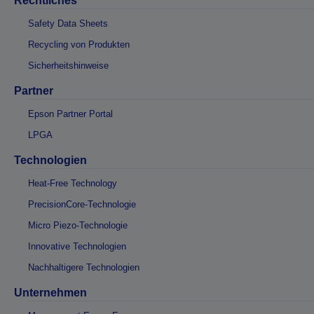
Rechtliches
Safety Data Sheets
Recycling von Produkten
Sicherheitshinweise
Partner
Epson Partner Portal
LPGA
Technologien
Heat-Free Technology
PrecisionCore-Technologie
Micro Piezo-Technologie
Innovative Technologien
Nachhaltigere Technologien
Unternehmen