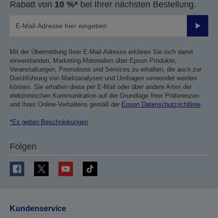
Rabatt von
10 %*
bei Ihrer nächsten Bestellung.
Sende
Mit der Übermittlung Ihrer E-Mail-Adresse erklären Sie sich damit
einverstanden, Marketing-Materialien über Epson Produkte,
Veranstaltungen, Promotions und Services zu erhalten, die auch zur
Durchführung von Marktanalysen und Umfragen verwendet werden
können. Sie erhalten diese per E-Mail oder über andere Arten der
elektronischen Kommunikation auf der Grundlage Ihrer Präferenzen
und Ihres Online-Verhaltens gemäß der
Epson Datenschutzrichtlinie
.
*Es gelten Beschränkungen
Folgen
Kundenservice