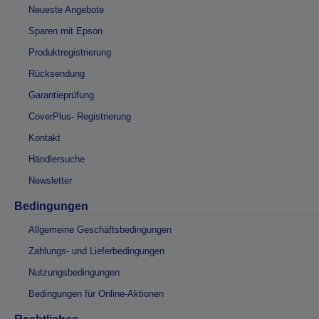
Neueste Angebote
Sparen mit Epson
Produktregistrierung
Rücksendung
Garantieprüfung
CoverPlus- Registrierung
Kontakt
Händlersuche
Newsletter
Bedingungen
Allgemeine Geschäftsbedingungen
Zahlungs- und Lieferbedingungen
Nutzungsbedingungen
Bedingungen für Online-Aktionen