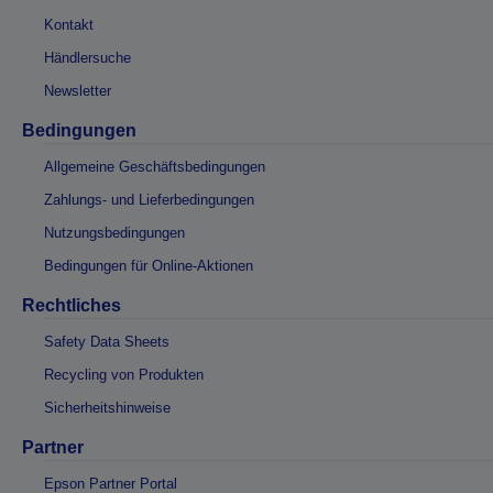
Kontakt
Händlersuche
Newsletter
Bedingungen
Allgemeine Geschäftsbedingungen
Zahlungs- und Lieferbedingungen
Nutzungsbedingungen
Bedingungen für Online-Aktionen
Rechtliches
Safety Data Sheets
Recycling von Produkten
Sicherheitshinweise
Partner
Epson Partner Portal