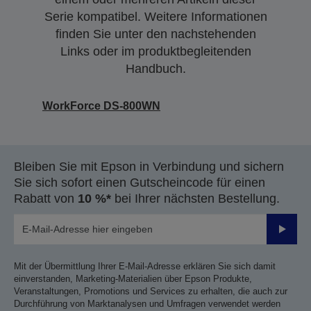
Serie kompatibel. Weitere Informationen
finden Sie unter den nachstehenden
Links oder im produktbegleitenden
Handbuch.
WorkForce DS-800WN
Bleiben Sie mit Epson in Verbindung und sichern
Sie sich sofort einen Gutscheincode für einen
Rabatt von
10 %*
bei Ihrer nächsten Bestellung.
Sende
Mit der Übermittlung Ihrer E-Mail-Adresse erklären Sie sich damit
einverstanden, Marketing-Materialien über Epson Produkte,
Veranstaltungen, Promotions und Services zu erhalten, die auch zur
Durchführung von Marktanalysen und Umfragen verwendet werden