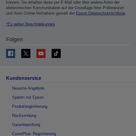
können. Sie erhalten diese per E-Mail oder über andere Arten der
elektronischen Kommunikation auf der Grundlage Ihrer Präferenzen
und Ihres Online-Verhaltens gemäß der
Epson Datenschutzrichtlinie
.
*Es gelten Beschränkungen
Folgen
Kundenservice
Neueste Angebote
Sparen mit Epson
Produktregistrierung
Rücksendung
Garantieprüfung
CoverPlus- Registrierung