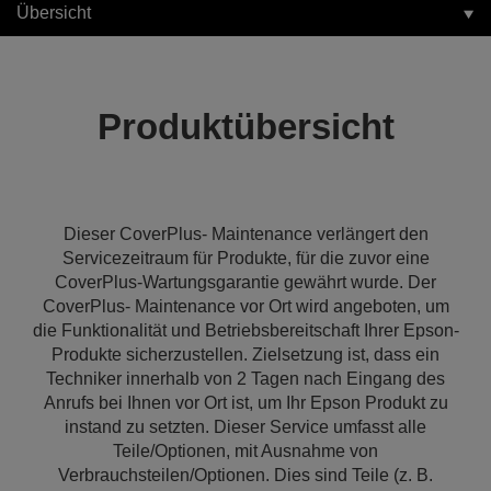
Übersicht
Produktübersicht
Dieser CoverPlus- Maintenance verlängert den
Servicezeitraum für Produkte, für die zuvor eine
CoverPlus-Wartungsgarantie gewährt wurde. Der
CoverPlus- Maintenance vor Ort wird angeboten, um
die Funktionalität und Betriebsbereitschaft Ihrer Epson-
Produkte sicherzustellen. Zielsetzung ist, dass ein
Techniker innerhalb von 2 Tagen nach Eingang des
Anrufs bei Ihnen vor Ort ist, um Ihr Epson Produkt zu
instand zu setzten. Dieser Service umfasst alle
Teile/Optionen, mit Ausnahme von
Verbrauchsteilen/Optionen. Dies sind Teile (z. B.