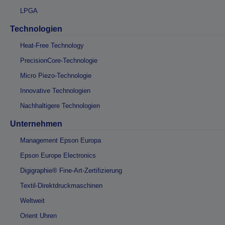
LPGA
Technologien
Heat-Free Technology
PrecisionCore-Technologie
Micro Piezo-Technologie
Innovative Technologien
Nachhaltigere Technologien
Unternehmen
Management Epson Europa
Epson Europe Electronics
Digigraphie® Fine-Art-Zertifizierung
Textil-Direktdruckmaschinen
Weltweit
Orient Uhren