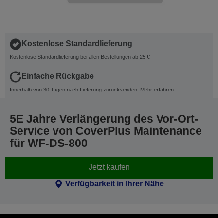
Kostenlose Standardlieferung
Kostenlose Standardlieferung bei allen Bestellungen ab 25 €
Einfache Rückgabe
Innerhalb von 30 Tagen nach Lieferung zurücksenden.
Mehr erfahren
5E Jahre Verlängerung des Vor-Ort-
Service von CoverPlus Maintenance
für WF-DS-800
Jetzt kaufen
Verfügbarkeit in Ihrer Nähe