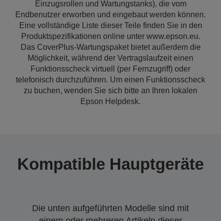
Einzugsrollen und Wartungstanks), die vom
Endbenutzer erworben und eingebaut werden können.
Eine vollständige Liste dieser Teile finden Sie in den
Produktspezifikationen online unter www.epson.eu.
Das CoverPlus-Wartungspaket bietet außerdem die
Möglichkeit, während der Vertragslaufzeit einen
Funktionsscheck virtuell (per Fernzugriff) oder
telefonisch durchzuführen. Um einen Funktionsscheck
zu buchen, wenden Sie sich bitte an Ihren lokalen
Epson Helpdesk.
Kompatible Hauptgeräte
Die unten aufgeführten Modelle sind mit
einem oder mehreren Artikeln dieser