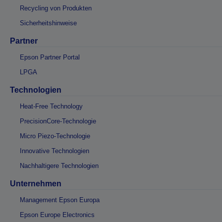
Recycling von Produkten
Sicherheitshinweise
Partner
Epson Partner Portal
LPGA
Technologien
Heat-Free Technology
PrecisionCore-Technologie
Micro Piezo-Technologie
Innovative Technologien
Nachhaltigere Technologien
Unternehmen
Management Epson Europa
Epson Europe Electronics