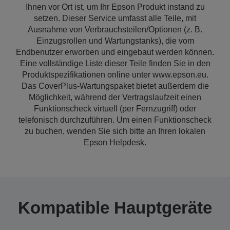
Ihnen vor Ort ist, um Ihr Epson Produkt instand zu
setzen. Dieser Service umfasst alle Teile, mit
Ausnahme von Verbrauchsteilen/Optionen (z. B.
Einzugsrollen und Wartungstanks), die vom
Endbenutzer erworben und eingebaut werden können.
Eine vollständige Liste dieser Teile finden Sie in den
Produktspezifikationen online unter www.epson.eu.
Das CoverPlus-Wartungspaket bietet außerdem die
Möglichkeit, während der Vertragslaufzeit einen
Funktionscheck virtuell (per Fernzugriff) oder
telefonisch durchzuführen. Um einen Funktionscheck
zu buchen, wenden Sie sich bitte an Ihren lokalen
Epson Helpdesk.
Kompatible Hauptgeräte