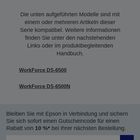
Die unten aufgeführten Modelle sind mit
einem oder mehreren Artikeln dieser
Serie kompatibel. Weitere Informationen
finden Sie unter den nachstehenden
Links oder im produktbegleitenden
Handbuch.
WorkForce DS-6500
WorkForce DS-6500N
Bleiben Sie mit Epson in Verbindung und sichern
Sie sich sofort einen Gutscheincode für einen
Rabatt von
10 %*
bei Ihrer nächsten Bestellung.