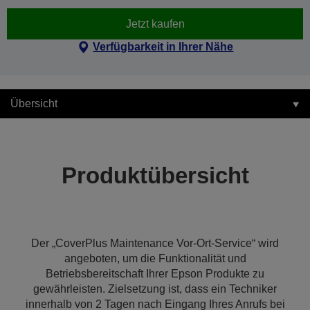
Jetzt kaufen
Verfügbarkeit in Ihrer Nähe
Übersicht
Produktübersicht
Der „CoverPlus Maintenance Vor-Ort-Service“ wird
angeboten, um die Funktionalität und
Betriebsbereitschaft Ihrer Epson Produkte zu
gewährleisten. Zielsetzung ist, dass ein Techniker
innerhalb von 2 Tagen nach Eingang Ihres Anrufs bei