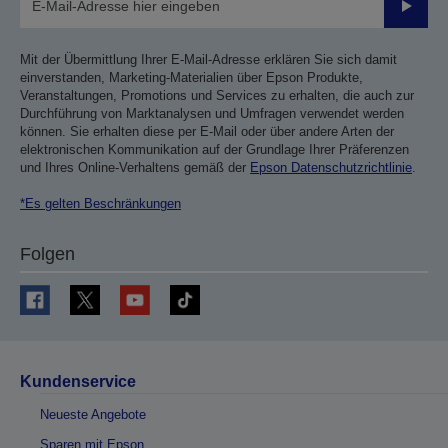
Sende
Mit der Übermittlung Ihrer E-Mail-Adresse erklären Sie sich damit
einverstanden, Marketing-Materialien über Epson Produkte,
Veranstaltungen, Promotions und Services zu erhalten, die auch zur
Durchführung von Marktanalysen und Umfragen verwendet werden
können. Sie erhalten diese per E-Mail oder über andere Arten der
elektronischen Kommunikation auf der Grundlage Ihrer Präferenzen
und Ihres Online-Verhaltens gemäß der
Epson Datenschutzrichtlinie
.
*Es gelten Beschränkungen
Folgen
Kundenservice
Neueste Angebote
Sparen mit Epson