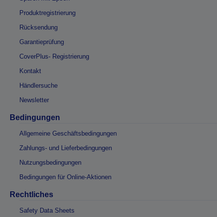
Produktregistrierung
Rücksendung
Garantieprüfung
CoverPlus- Registrierung
Kontakt
Händlersuche
Newsletter
Bedingungen
Allgemeine Geschäftsbedingungen
Zahlungs- und Lieferbedingungen
Nutzungsbedingungen
Bedingungen für Online-Aktionen
Rechtliches
Safety Data Sheets