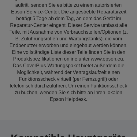
auftritt, senden Sie es bitte zu einem autorisierten
Epson Service-Center. Die angestrebte Reparaturzeit
beträgt 5 Tage ab dem Tag, an dem das Gerät im
Reparatur-Center eingeht. Dieser Service umfasst alle
Teile, mit Ausnahme von Verbrauchsteilen/Optionen (z.
B. Zuführungsrollen und Wartungstanks), die vom
Endbenutzer erworben und eingebaut werden können.
Eine vollständige Liste dieser Teile finden Sie in den
Produktspezifikationen online unter www.epson.eu.
Das CoverPlus-Wartungspaket bietet außerdem die
Möglichkeit, während der Vertragslaufzeit einen
Funktionsscheck virtuell (per Fernzugriff) oder
telefonisch durchzuführen. Um einen Funktionsscheck
zu buchen, wenden Sie sich bitte an Ihren lokalen
Epson Helpdesk.