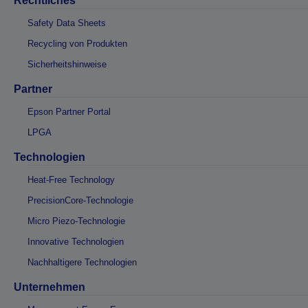
Rechtliches
Safety Data Sheets
Recycling von Produkten
Sicherheitshinweise
Partner
Epson Partner Portal
LPGA
Technologien
Heat-Free Technology
PrecisionCore-Technologie
Micro Piezo-Technologie
Innovative Technologien
Nachhaltigere Technologien
Unternehmen