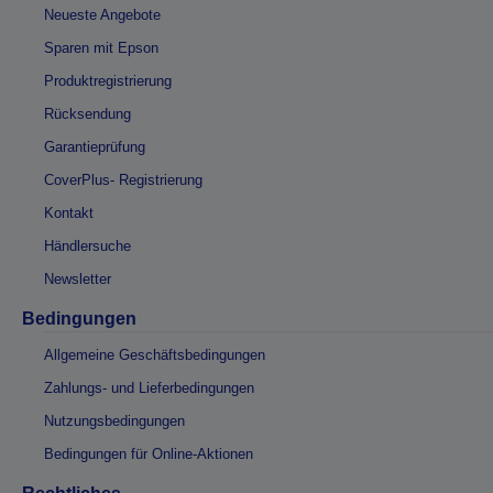
Neueste Angebote
Sparen mit Epson
Produktregistrierung
Rücksendung
Garantieprüfung
CoverPlus- Registrierung
Kontakt
Händlersuche
Newsletter
Bedingungen
Allgemeine Geschäftsbedingungen
Zahlungs- und Lieferbedingungen
Nutzungsbedingungen
Bedingungen für Online-Aktionen