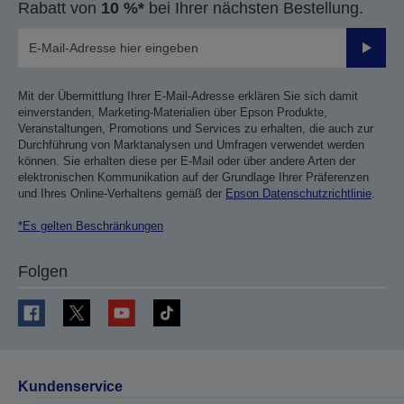
Rabatt von
10 %*
bei Ihrer nächsten Bestellung.
Sende
Mit der Übermittlung Ihrer E-Mail-Adresse erklären Sie sich damit
einverstanden, Marketing-Materialien über Epson Produkte,
Veranstaltungen, Promotions und Services zu erhalten, die auch zur
Durchführung von Marktanalysen und Umfragen verwendet werden
können. Sie erhalten diese per E-Mail oder über andere Arten der
elektronischen Kommunikation auf der Grundlage Ihrer Präferenzen
und Ihres Online-Verhaltens gemäß der
Epson Datenschutzrichtlinie
.
*Es gelten Beschränkungen
Folgen
Kundenservice