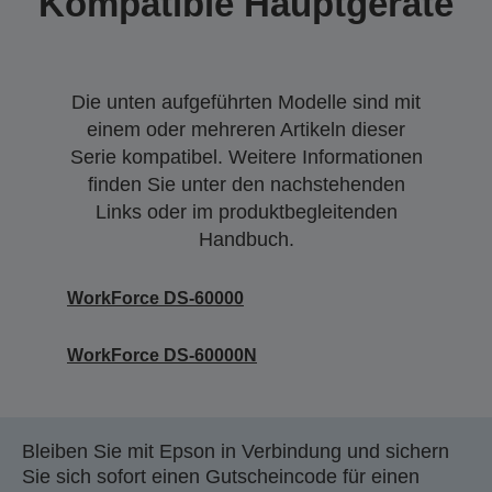
Kompatible Hauptgeräte
Die unten aufgeführten Modelle sind mit
einem oder mehreren Artikeln dieser
Serie kompatibel. Weitere Informationen
finden Sie unter den nachstehenden
Links oder im produktbegleitenden
Handbuch.
WorkForce DS-60000
WorkForce DS-60000N
Bleiben Sie mit Epson in Verbindung und sichern
Sie sich sofort einen Gutscheincode für einen