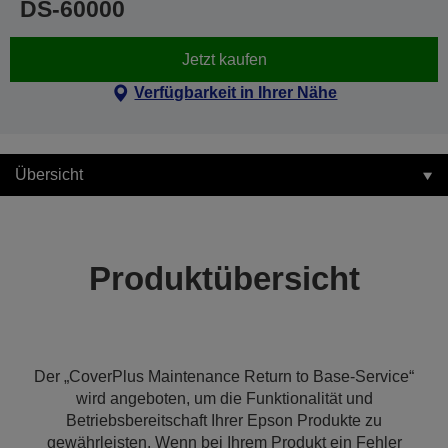
DS-60000
Jetzt kaufen
Verfügbarkeit in Ihrer Nähe
Übersicht
Produktübersicht
Der „CoverPlus Maintenance Return to Base-Service“
wird angeboten, um die Funktionalität und
Betriebsbereitschaft Ihrer Epson Produkte zu
gewährleisten. Wenn bei Ihrem Produkt ein Fehler