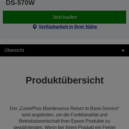
DS-570W
Jetzt kaufen
Verfügbarkeit in Ihrer Nähe
Übersicht
Produktübersicht
Der „CoverPlus Maintenance Return to Base-Service“
wird angeboten, um die Funktionalität und
Betriebsbereitschaft Ihrer Epson Produkte zu
gewährleisten. Wenn bei Ihrem Produkt ein Fehler