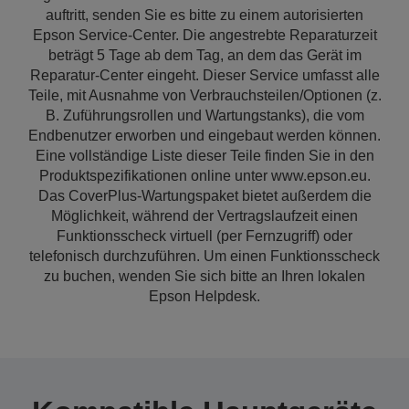
auftritt, senden Sie es bitte zu einem autorisierten
Epson Service-Center. Die angestrebte Reparaturzeit
beträgt 5 Tage ab dem Tag, an dem das Gerät im
Reparatur-Center eingeht. Dieser Service umfasst alle
Teile, mit Ausnahme von Verbrauchsteilen/Optionen (z.
B. Zuführungsrollen und Wartungstanks), die vom
Endbenutzer erworben und eingebaut werden können.
Eine vollständige Liste dieser Teile finden Sie in den
Produktspezifikationen online unter www.epson.eu.
Das CoverPlus-Wartungspaket bietet außerdem die
Möglichkeit, während der Vertragslaufzeit einen
Funktionsscheck virtuell (per Fernzugriff) oder
telefonisch durchzuführen. Um einen Funktionsscheck
zu buchen, wenden Sie sich bitte an Ihren lokalen
Epson Helpdesk.