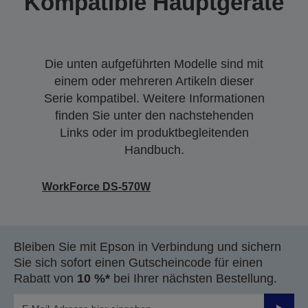
Kompatible Hauptgeräte
Die unten aufgeführten Modelle sind mit
einem oder mehreren Artikeln dieser
Serie kompatibel. Weitere Informationen
finden Sie unter den nachstehenden
Links oder im produktbegleitenden
Handbuch.
WorkForce DS-570W
Bleiben Sie mit Epson in Verbindung und sichern
Sie sich sofort einen Gutscheincode für einen
Rabatt von
10 %*
bei Ihrer nächsten Bestellung.