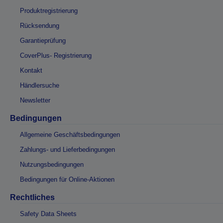
Produktregistrierung
Rücksendung
Garantieprüfung
CoverPlus- Registrierung
Kontakt
Händlersuche
Newsletter
Bedingungen
Allgemeine Geschäftsbedingungen
Zahlungs- und Lieferbedingungen
Nutzungsbedingungen
Bedingungen für Online-Aktionen
Rechtliches
Safety Data Sheets