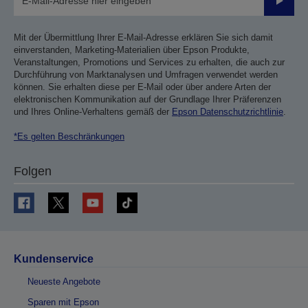
Sende
Mit der Übermittlung Ihrer E-Mail-Adresse erklären Sie sich damit
einverstanden, Marketing-Materialien über Epson Produkte,
Veranstaltungen, Promotions und Services zu erhalten, die auch zur
Durchführung von Marktanalysen und Umfragen verwendet werden
können. Sie erhalten diese per E-Mail oder über andere Arten der
elektronischen Kommunikation auf der Grundlage Ihrer Präferenzen
und Ihres Online-Verhaltens gemäß der
Epson Datenschutzrichtlinie
.
*Es gelten Beschränkungen
Folgen
Kundenservice
Neueste Angebote
Sparen mit Epson