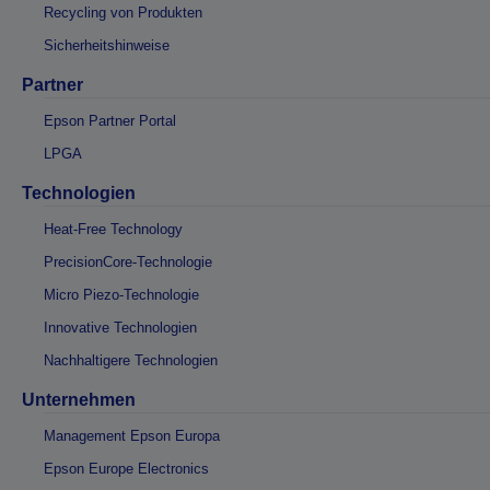
Recycling von Produkten
Sicherheitshinweise
Partner
Epson Partner Portal
LPGA
Technologien
Heat-Free Technology
PrecisionCore-Technologie
Micro Piezo-Technologie
Innovative Technologien
Nachhaltigere Technologien
Unternehmen
Management Epson Europa
Epson Europe Electronics