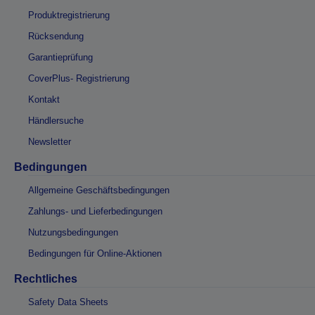
Produktregistrierung
Rücksendung
Garantieprüfung
CoverPlus- Registrierung
Kontakt
Händlersuche
Newsletter
Bedingungen
Allgemeine Geschäftsbedingungen
Zahlungs- und Lieferbedingungen
Nutzungsbedingungen
Bedingungen für Online-Aktionen
Rechtliches
Safety Data Sheets