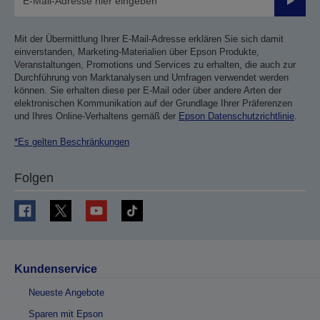
Sende
Mit der Übermittlung Ihrer E-Mail-Adresse erklären Sie sich damit
einverstanden, Marketing-Materialien über Epson Produkte,
Veranstaltungen, Promotions und Services zu erhalten, die auch zur
Durchführung von Marktanalysen und Umfragen verwendet werden
können. Sie erhalten diese per E-Mail oder über andere Arten der
elektronischen Kommunikation auf der Grundlage Ihrer Präferenzen
und Ihres Online-Verhaltens gemäß der
Epson Datenschutzrichtlinie
.
*Es gelten Beschränkungen
Folgen
Kundenservice
Neueste Angebote
Sparen mit Epson