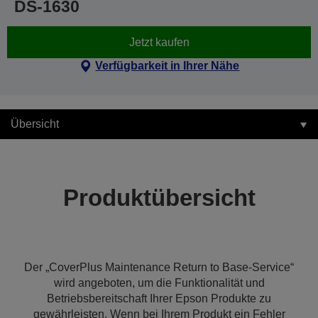
DS-1630
Jetzt kaufen
Verfügbarkeit in Ihrer Nähe
Übersicht
Produktübersicht
Der „CoverPlus Maintenance Return to Base-Service“
wird angeboten, um die Funktionalität und
Betriebsbereitschaft Ihrer Epson Produkte zu
gewährleisten. Wenn bei Ihrem Produkt ein Fehler