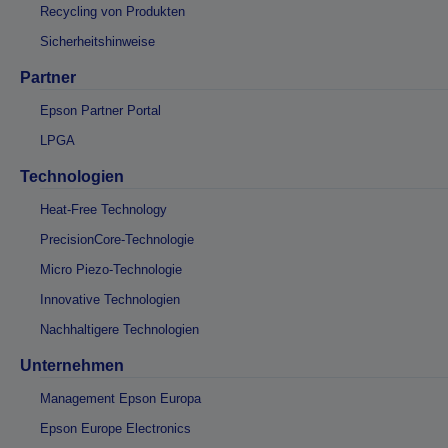
Recycling von Produkten
Sicherheitshinweise
Partner
Epson Partner Portal
LPGA
Technologien
Heat-Free Technology
PrecisionCore-Technologie
Micro Piezo-Technologie
Innovative Technologien
Nachhaltigere Technologien
Unternehmen
Management Epson Europa
Epson Europe Electronics