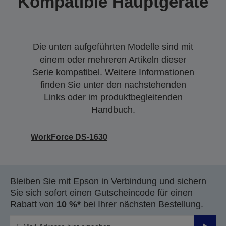
Kompatible Hauptgeräte
Die unten aufgeführten Modelle sind mit
einem oder mehreren Artikeln dieser
Serie kompatibel. Weitere Informationen
finden Sie unter den nachstehenden
Links oder im produktbegleitenden
Handbuch.
WorkForce DS-1630
Bleiben Sie mit Epson in Verbindung und sichern
Sie sich sofort einen Gutscheincode für einen
Rabatt von
10 %*
bei Ihrer nächsten Bestellung.