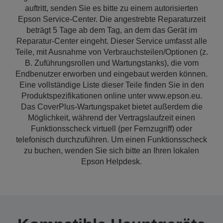
auftritt, senden Sie es bitte zu einem autorisierten
Epson Service-Center. Die angestrebte Reparaturzeit
beträgt 5 Tage ab dem Tag, an dem das Gerät im
Reparatur-Center eingeht. Dieser Service umfasst alle
Teile, mit Ausnahme von Verbrauchsteilen/Optionen (z.
B. Zuführungsrollen und Wartungstanks), die vom
Endbenutzer erworben und eingebaut werden können.
Eine vollständige Liste dieser Teile finden Sie in den
Produktspezifikationen online unter www.epson.eu.
Das CoverPlus-Wartungspaket bietet außerdem die
Möglichkeit, während der Vertragslaufzeit einen
Funktionsscheck virtuell (per Fernzugriff) oder
telefonisch durchzuführen. Um einen Funktionsscheck
zu buchen, wenden Sie sich bitte an Ihren lokalen
Epson Helpdesk.