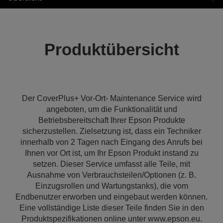
Produktübersicht
Der CoverPlus+ Vor-Ort- Maintenance Service wird
angeboten, um die Funktionalität und
Betriebsbereitschaft Ihrer Epson Produkte
sicherzustellen. Zielsetzung ist, dass ein Techniker
innerhalb von 2 Tagen nach Eingang des Anrufs bei
Ihnen vor Ort ist, um Ihr Epson Produkt instand zu
setzen. Dieser Service umfasst alle Teile, mit
Ausnahme von Verbrauchsteilen/Optionen (z. B.
Einzugsrollen und Wartungstanks), die vom
Endbenutzer erworben und eingebaut werden können.
Eine vollständige Liste dieser Teile finden Sie in den
Produktspezifikationen online unter www.epson.eu.