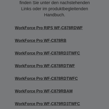
finden Sie unter den nachstehenden
Links oder im produktbegleitenden
Handbuch.
WorkForce Pro RIPS WF-C878RDWF
WorkForce Pro WF-C878RB
WorkForce Pro WF-C878RD3TWFC
WorkForce Pro WF-C878RDTWF
WorkForce Pro WF-C878RDTWFC
WorkForce Pro WF-C879RBAM
WorkForce Pro WF-C879RD3TWFC