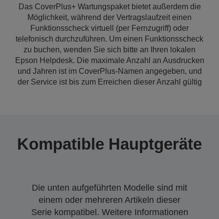
Das CoverPlus+ Wartungspaket bietet außerdem die
Möglichkeit, während der Vertragslaufzeit einen
Funktionsscheck virtuell (per Fernzugriff) oder
telefonisch durchzuführen. Um einen Funktionsscheck
zu buchen, wenden Sie sich bitte an Ihren lokalen
Epson Helpdesk. Die maximale Anzahl an Ausdrucken
und Jahren ist im CoverPlus-Namen angegeben, und
der Service ist bis zum Erreichen dieser Anzahl gültig
Kompatible Hauptgeräte
Die unten aufgeführten Modelle sind mit
einem oder mehreren Artikeln dieser
Serie kompatibel. Weitere Informationen