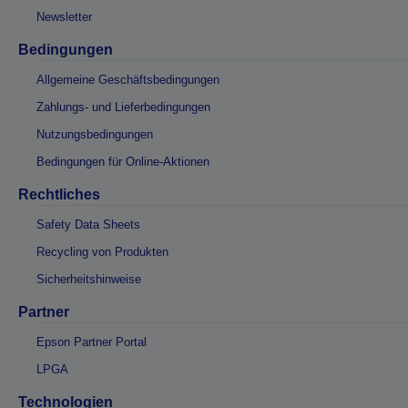
Newsletter
Bedingungen
Allgemeine Geschäftsbedingungen
Zahlungs- und Lieferbedingungen
Nutzungsbedingungen
Bedingungen für Online-Aktionen
Rechtliches
Safety Data Sheets
Recycling von Produkten
Sicherheitshinweise
Partner
Epson Partner Portal
LPGA
Technologien