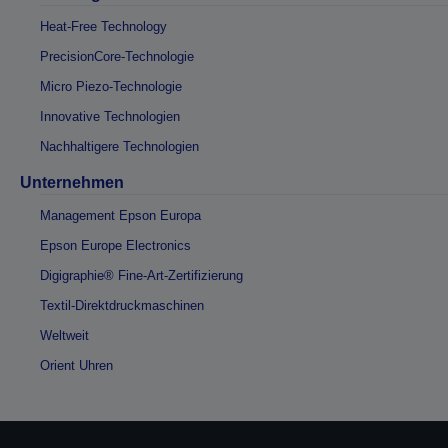
Heat-Free Technology
PrecisionCore-Technologie
Micro Piezo-Technologie
Innovative Technologien
Nachhaltigere Technologien
Unternehmen
Management Epson Europa
Epson Europe Electronics
Digigraphie® Fine-Art-Zertifizierung
Textil-Direktdruckmaschinen
Weltweit
Orient Uhren