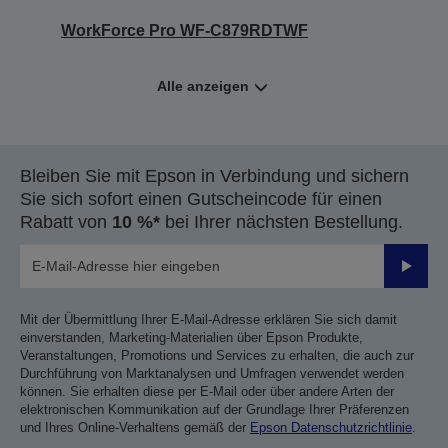
WorkForce Pro WF-C879RDTWF
Alle anzeigen
Bleiben Sie mit Epson in Verbindung und sichern
Sie sich sofort einen Gutscheincode für einen
Rabatt von
10 %*
bei Ihrer nächsten Bestellung.
Sende
Mit der Übermittlung Ihrer E-Mail-Adresse erklären Sie sich damit
einverstanden, Marketing-Materialien über Epson Produkte,
Veranstaltungen, Promotions und Services zu erhalten, die auch zur
Durchführung von Marktanalysen und Umfragen verwendet werden
können. Sie erhalten diese per E-Mail oder über andere Arten der
elektronischen Kommunikation auf der Grundlage Ihrer Präferenzen
und Ihres Online-Verhaltens gemäß der
Epson Datenschutzrichtlinie
.