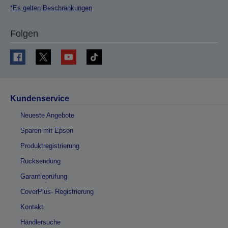
*Es gelten Beschränkungen
Folgen
Kundenservice
Neueste Angebote
Sparen mit Epson
Produktregistrierung
Rücksendung
Garantieprüfung
CoverPlus- Registrierung
Kontakt
Händlersuche