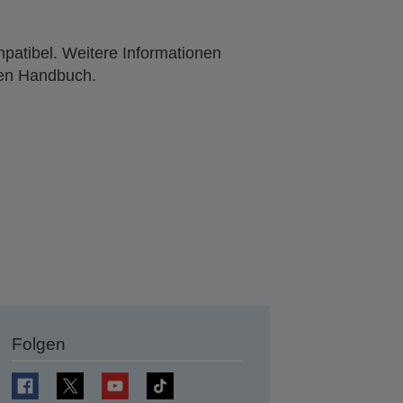
mpatibel. Weitere Informationen
den Handbuch.
Folgen