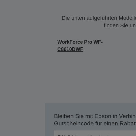
Die unten aufgeführten Modelle
finden Sie u
WorkForce Pro WF-
C8610DWF
Bleiben Sie mit Epson in Verbin
Gutscheincode für einen Rabat