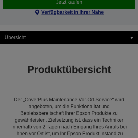
Jetzt kaufen
Verfügbarkeit in Ihrer Nähe
Übersicht
Produktübersicht
Der „CoverPlus Maintenance Vor-Ort-Service“ wird
angeboten, um die Funktionalität und
Betriebsbereitschaft Ihrer Epson Produkte zu
gewährleisten. Zielsetzung ist, dass ein Techniker
innerhalb von 2 Tagen nach Eingang Ihres Anrufs bei
Ihnen vor Ort ist, um Ihr Epson Produkt instand zu