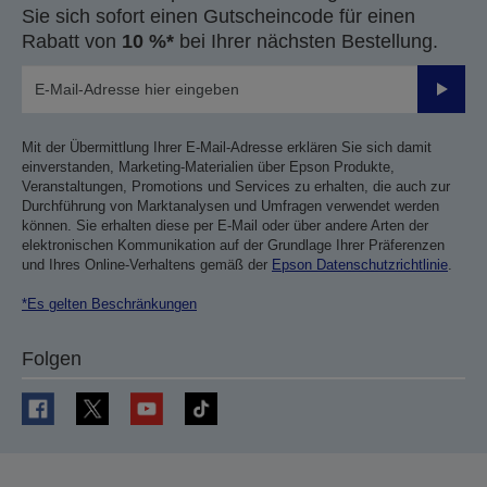
Sie sich sofort einen Gutscheincode für einen
Rabatt von
10 %*
bei Ihrer nächsten Bestellung.
Sende
Mit der Übermittlung Ihrer E-Mail-Adresse erklären Sie sich damit
einverstanden, Marketing-Materialien über Epson Produkte,
Veranstaltungen, Promotions und Services zu erhalten, die auch zur
Durchführung von Marktanalysen und Umfragen verwendet werden
können. Sie erhalten diese per E-Mail oder über andere Arten der
elektronischen Kommunikation auf der Grundlage Ihrer Präferenzen
und Ihres Online-Verhaltens gemäß der
Epson Datenschutzrichtlinie
.
*Es gelten Beschränkungen
Folgen