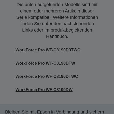
Die unten aufgeführten Modelle sind mit
einem oder mehreren Artikeln dieser
Serie kompatibel. Weitere Informationen
finden Sie unter den nachstehenden
Links oder im produktbegleitenden
Handbuch.
WorkForce Pro WF-C8190D3TWC
WorkForce Pro WF-C8190DTW
WorkForce Pro WF-C8190DTWC
WorkForce Pro WF-C8190DW
Bleiben Sie mit Epson in Verbindung und sichern