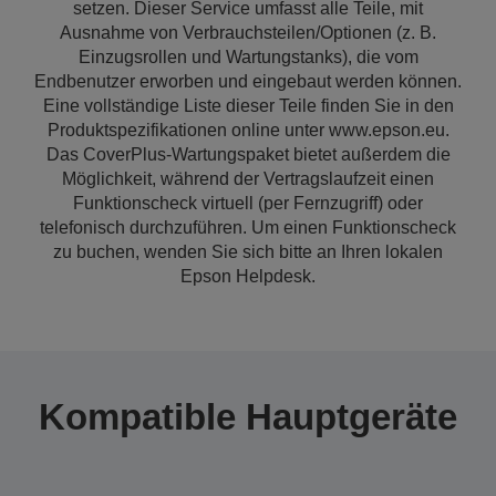
setzen. Dieser Service umfasst alle Teile, mit
Ausnahme von Verbrauchsteilen/Optionen (z. B.
Einzugsrollen und Wartungstanks), die vom
Endbenutzer erworben und eingebaut werden können.
Eine vollständige Liste dieser Teile finden Sie in den
Produktspezifikationen online unter www.epson.eu.
Das CoverPlus-Wartungspaket bietet außerdem die
Möglichkeit, während der Vertragslaufzeit einen
Funktionscheck virtuell (per Fernzugriff) oder
telefonisch durchzuführen. Um einen Funktionscheck
zu buchen, wenden Sie sich bitte an Ihren lokalen
Epson Helpdesk.
Kompatible Hauptgeräte