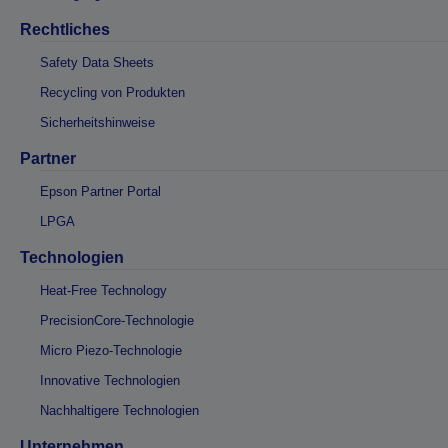
Rechtliches
Safety Data Sheets
Recycling von Produkten
Sicherheitshinweise
Partner
Epson Partner Portal
LPGA
Technologien
Heat-Free Technology
PrecisionCore-Technologie
Micro Piezo-Technologie
Innovative Technologien
Nachhaltigere Technologien
Unternehmen