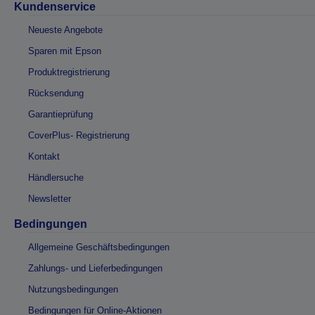
Kundenservice
Neueste Angebote
Sparen mit Epson
Produktregistrierung
Rücksendung
Garantieprüfung
CoverPlus- Registrierung
Kontakt
Händlersuche
Newsletter
Bedingungen
Allgemeine Geschäftsbedingungen
Zahlungs- und Lieferbedingungen
Nutzungsbedingungen
Bedingungen für Online-Aktionen