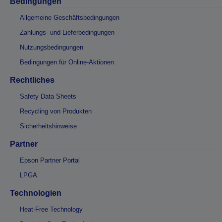
Bedingungen
Allgemeine Geschäftsbedingungen
Zahlungs- und Lieferbedingungen
Nutzungsbedingungen
Bedingungen für Online-Aktionen
Rechtliches
Safety Data Sheets
Recycling von Produkten
Sicherheitshinweise
Partner
Epson Partner Portal
LPGA
Technologien
Heat-Free Technology