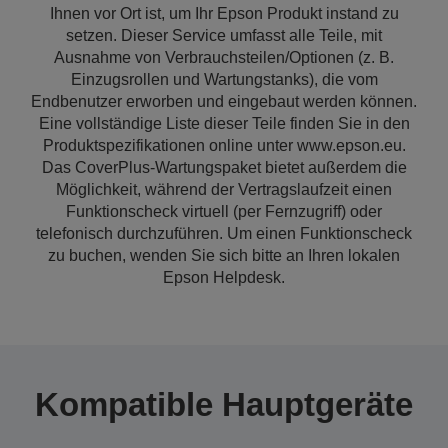
Ihnen vor Ort ist, um Ihr Epson Produkt instand zu
setzen. Dieser Service umfasst alle Teile, mit
Ausnahme von Verbrauchsteilen/Optionen (z. B.
Einzugsrollen und Wartungstanks), die vom
Endbenutzer erworben und eingebaut werden können.
Eine vollständige Liste dieser Teile finden Sie in den
Produktspezifikationen online unter www.epson.eu.
Das CoverPlus-Wartungspaket bietet außerdem die
Möglichkeit, während der Vertragslaufzeit einen
Funktionscheck virtuell (per Fernzugriff) oder
telefonisch durchzuführen. Um einen Funktionscheck
zu buchen, wenden Sie sich bitte an Ihren lokalen
Epson Helpdesk.
Kompatible Hauptgeräte