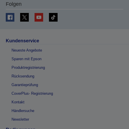
Folgen
Kundenservice
Neueste Angebote
Sparen mit Epson
Produktregistrierung
Rücksendung
Garantieprüfung
CoverPlus- Registrierung
Kontakt
Händlersuche
Newsletter