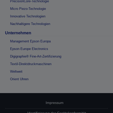
PrecisionCore-Technologie
Micro Piezo-Technologie
Innovative Technologien
Nachhaltigere Technologien
Unternehmen
Management Epson Europa
Epson Europe Electronics
Digigraphie® Fine-Art-Zertifizierung
Textil-Direktdruckmaschinen
Weltweit
Orient Uhren
Impressum