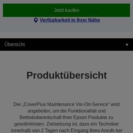
Jetzt kaufen
Verfügbarkeit in Ihrer Nähe
Übersicht
Produktübersicht
Der „CoverPlus Maintenance Vor-Ort-Service“ wird
angeboten, um die Funktionalität und
Betriebsbereitschaft Ihrer Epson Produkte zu
gewährleisten. Zielsetzung ist, dass ein Techniker
innerhalb von 2 Tagen nach Eingang Ihres Anrufs bei