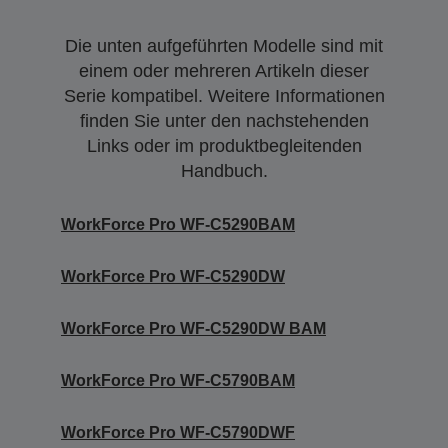
Die unten aufgeführten Modelle sind mit
einem oder mehreren Artikeln dieser
Serie kompatibel. Weitere Informationen
finden Sie unter den nachstehenden
Links oder im produktbegleitenden
Handbuch.
WorkForce Pro WF-C5290BAM
WorkForce Pro WF-C5290DW
WorkForce Pro WF-C5290DW BAM
WorkForce Pro WF-C5790BAM
WorkForce Pro WF-C5790DWF