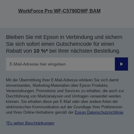
WorkForce Pro WF-C5790DWF BAM
Bleiben Sie mit Epson in Verbindung und sichern
Sie sich sofort einen Gutscheincode für einen
Rabatt von
10 %*
bei Ihrer nächsten Bestellung.
Sende
Mit der Übermittlung Ihrer E-Mail-Adresse erklären Sie sich damit
einverstanden, Marketing-Materialien über Epson Produkte,
Veranstaltungen, Promotions und Services zu erhalten, die auch zur
Durchführung von Marktanalysen und Umfragen verwendet werden
können. Sie erhalten diese per E-Mail oder über andere Arten der
elektronischen Kommunikation auf der Grundlage Ihrer Präferenzen
und Ihres Online-Verhaltens gemäß der
Epson Datenschutzrichtlinie
.
*Es gelten Beschränkungen