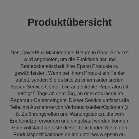
Produktübersicht
Der „CoverPlus Maintenance Return to Base-Service“
wird angeboten, um die Funktionalität und
Betriebsbereitschaft Ihrer Epson Produkte zu
gewährleisten. Wenn bei Ihrem Produkt ein Fehler
auftritt, senden Sie es bitte zu einem autorisierten
Epson Service-Center. Die angestrebte Reparaturzeit
beträgt 5 Tage ab dem Tag, an dem das Gerät im
Reparatur-Center eingeht. Dieser Service umfasst alle
Teile, mit Ausnahme von Verbrauchsteilen/Optionen (z.
B. Zuführungsrollen und Wartungstanks), die vom
Endbenutzer erworben und eingebaut werden können.
Eine vollständige Liste dieser Teile finden Sie in den
Produktspezifikationen online unter www.epson.eu.