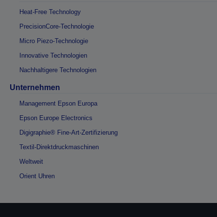
Heat-Free Technology
PrecisionCore-Technologie
Micro Piezo-Technologie
Innovative Technologien
Nachhaltigere Technologien
Unternehmen
Management Epson Europa
Epson Europe Electronics
Digigraphie® Fine-Art-Zertifizierung
Textil-Direktdruckmaschinen
Weltweit
Orient Uhren