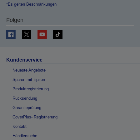
*Es gelten Beschränkungen
Folgen
Kundenservice
Neueste Angebote
Sparen mit Epson
Produktregistrierung
Rücksendung
Garantieprüfung
CoverPlus- Registrierung
Kontakt
Händlersuche