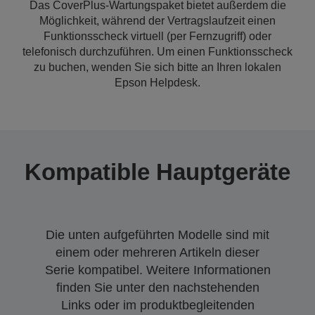
Das CoverPlus-Wartungspaket bietet außerdem die
Möglichkeit, während der Vertragslaufzeit einen
Funktionsscheck virtuell (per Fernzugriff) oder
telefonisch durchzuführen. Um einen Funktionsscheck
zu buchen, wenden Sie sich bitte an Ihren lokalen
Epson Helpdesk.
Kompatible Hauptgeräte
Die unten aufgeführten Modelle sind mit
einem oder mehreren Artikeln dieser
Serie kompatibel. Weitere Informationen
finden Sie unter den nachstehenden
Links oder im produktbegleitenden