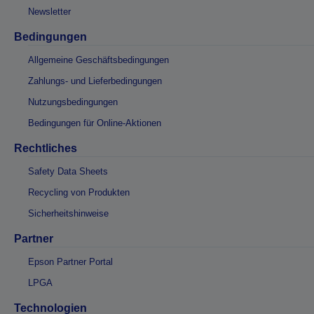
Newsletter
Bedingungen
Allgemeine Geschäftsbedingungen
Zahlungs- und Lieferbedingungen
Nutzungsbedingungen
Bedingungen für Online-Aktionen
Rechtliches
Safety Data Sheets
Recycling von Produkten
Sicherheitshinweise
Partner
Epson Partner Portal
LPGA
Technologien