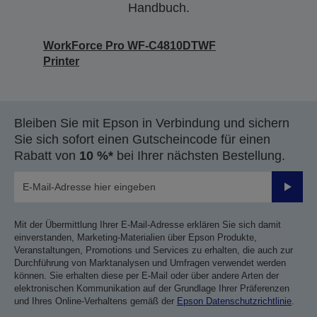
Handbuch.
WorkForce Pro WF-C4810DTWF
Printer
Bleiben Sie mit Epson in Verbindung und sichern
Sie sich sofort einen Gutscheincode für einen
Rabatt von
10 %*
bei Ihrer nächsten Bestellung.
Sende
Mit der Übermittlung Ihrer E-Mail-Adresse erklären Sie sich damit
einverstanden, Marketing-Materialien über Epson Produkte,
Veranstaltungen, Promotions und Services zu erhalten, die auch zur
Durchführung von Marktanalysen und Umfragen verwendet werden
können. Sie erhalten diese per E-Mail oder über andere Arten der
elektronischen Kommunikation auf der Grundlage Ihrer Präferenzen
und Ihres Online-Verhaltens gemäß der
Epson Datenschutzrichtlinie
.