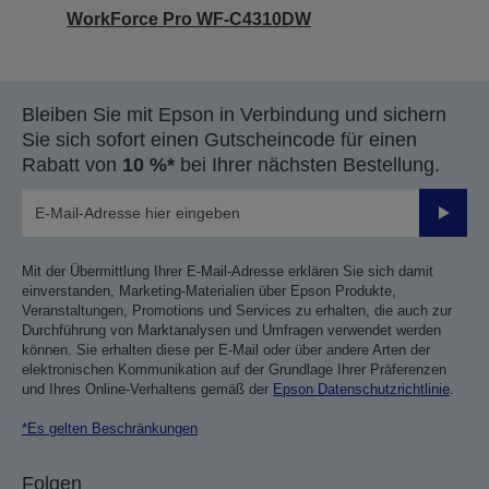
WorkForce Pro WF-C4310DW
Bleiben Sie mit Epson in Verbindung und sichern
Sie sich sofort einen Gutscheincode für einen
Rabatt von
10 %*
bei Ihrer nächsten Bestellung.
Sende
Mit der Übermittlung Ihrer E-Mail-Adresse erklären Sie sich damit
einverstanden, Marketing-Materialien über Epson Produkte,
Veranstaltungen, Promotions und Services zu erhalten, die auch zur
Durchführung von Marktanalysen und Umfragen verwendet werden
können. Sie erhalten diese per E-Mail oder über andere Arten der
elektronischen Kommunikation auf der Grundlage Ihrer Präferenzen
und Ihres Online-Verhaltens gemäß der
Epson Datenschutzrichtlinie
.
*Es gelten Beschränkungen
Folgen