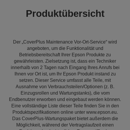
Produktübersicht
Der „CoverPlus Maintenance Vor-Ort-Service“ wird
angeboten, um die Funktionalität und
Betriebsbereitschaft Ihrer Epson Produkte zu
gewährleisten. Zielsetzung ist, dass ein Techniker
innerhalb von 2 Tagen nach Eingang Ihres Anrufs bei
Ihnen vor Ort ist, um Ihr Epson Produkt instand zu
setzen. Dieser Service umfasst alle Teile, mit
Ausnahme von Verbrauchsteilen/Optionen (z. B.
Einzugsrollen und Wartungstanks), die vom
Endbenutzer erworben und eingebaut werden können.
Eine vollständige Liste dieser Teile finden Sie in den
Produktspezifikationen online unter www.epson.eu.
Das CoverPlus-Wartungspaket bietet außerdem die
Möglichkeit, während der Vertragslaufzeit einen