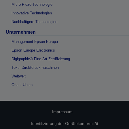
Micro Piezo-Technologie
Innovative Technologien
Nachhaltigere Technologien
Unternehmen
Management Epson Europa
Epson Europe Electronics
Digigraphie® Fine-Art-Zertifizierung
Textil-Direktdruckmaschinen
Weltweit
Orient Uhren
Impressum
Identifizierung der Gerätekonformität