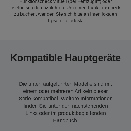
Funktionscheck virtuell (per Fernzugriff) oder
telefonisch durchzuführen. Um einen Funktionscheck
zu buchen, wenden Sie sich bitte an Ihren lokalen
Epson Helpdesk.
Kompatible Hauptgeräte
Die unten aufgeführten Modelle sind mit
einem oder mehreren Artikeln dieser
Serie kompatibel. Weitere Informationen
finden Sie unter den nachstehenden
Links oder im produktbegleitenden
Handbuch.