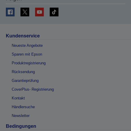
Kundenservice
Neueste Angebote
Sparen mit Epson
Produktregistrierung
Rücksendung
Garantieprüfung
CoverPlus- Registrierung
Kontakt
Händlersuche
Newsletter
Bedingungen