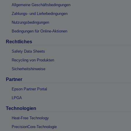
Allgemeine Geschäftsbedingungen
Zahlungs- und Lieferbedingungen
Nutzungsbedingungen
Bedingungen für Online-Aktionen
Rechtliches
Safety Data Sheets
Recycling von Produkten
Sicherheitshinweise
Partner
Epson Partner Portal
LPGA
Technologien
Heat-Free Technology
PrecisionCore-Technologie