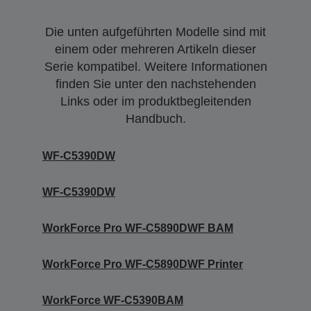
Die unten aufgeführten Modelle sind mit
einem oder mehreren Artikeln dieser
Serie kompatibel. Weitere Informationen
finden Sie unter den nachstehenden
Links oder im produktbegleitenden
Handbuch.
WF-C5390DW
WF-C5390DW
WorkForce Pro WF-C5890DWF BAM
WorkForce Pro WF-C5890DWF Printer
WorkForce WF-C5390BAM