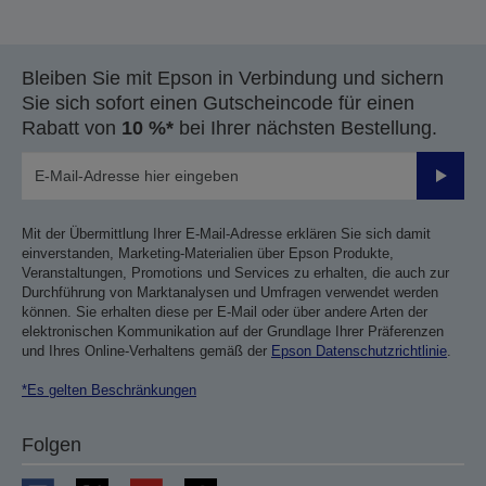
Bleiben Sie mit Epson in Verbindung und sichern
Sie sich sofort einen Gutscheincode für einen
Rabatt von
10 %*
bei Ihrer nächsten Bestellung.
Sende
Mit der Übermittlung Ihrer E-Mail-Adresse erklären Sie sich damit
einverstanden, Marketing-Materialien über Epson Produkte,
Veranstaltungen, Promotions und Services zu erhalten, die auch zur
Durchführung von Marktanalysen und Umfragen verwendet werden
können. Sie erhalten diese per E-Mail oder über andere Arten der
elektronischen Kommunikation auf der Grundlage Ihrer Präferenzen
und Ihres Online-Verhaltens gemäß der
Epson Datenschutzrichtlinie
.
*Es gelten Beschränkungen
Folgen