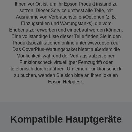
Ihnen vor Ort ist, um Ihr Epson Produkt instand zu
setzen. Dieser Service umfasst alle Teile, mit
Ausnahme von Verbrauchsteilen/Optionen (z. B.
Einzugsrollen und Wartungstanks), die vom
Endbenutzer erworben und eingebaut werden können.
Eine vollständige Liste dieser Teile finden Sie in den
Produktspezifikationen online unter www.epson.eu.
Das CoverPlus-Wartungspaket bietet außerdem die
Möglichkeit, während der Vertragslaufzeit einen
Funktionscheck virtuell (per Fernzugriff) oder
telefonisch durchzuführen. Um einen Funktionscheck
zu buchen, wenden Sie sich bitte an Ihren lokalen
Epson Helpdesk.
Kompatible Hauptgeräte