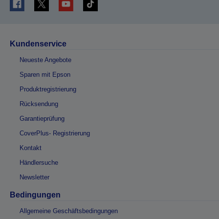
Kundenservice
Neueste Angebote
Sparen mit Epson
Produktregistrierung
Rücksendung
Garantieprüfung
CoverPlus- Registrierung
Kontakt
Händlersuche
Newsletter
Bedingungen
Allgemeine Geschäftsbedingungen