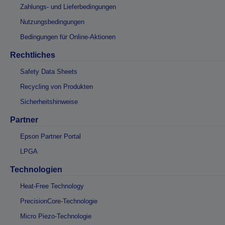
Zahlungs- und Lieferbedingungen
Nutzungsbedingungen
Bedingungen für Online-Aktionen
Rechtliches
Safety Data Sheets
Recycling von Produkten
Sicherheitshinweise
Partner
Epson Partner Portal
LPGA
Technologien
Heat-Free Technology
PrecisionCore-Technologie
Micro Piezo-Technologie