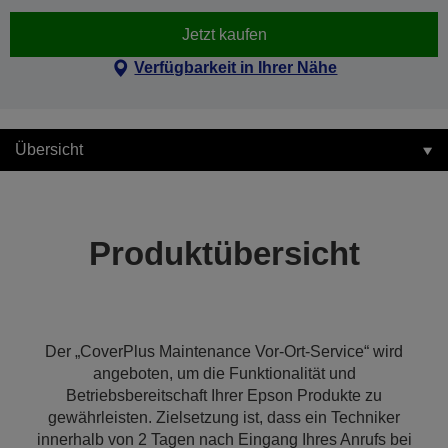
Jetzt kaufen
Verfügbarkeit in Ihrer Nähe
Übersicht
Produktübersicht
Der „CoverPlus Maintenance Vor-Ort-Service“ wird
angeboten, um die Funktionalität und
Betriebsbereitschaft Ihrer Epson Produkte zu
gewährleisten. Zielsetzung ist, dass ein Techniker
innerhalb von 2 Tagen nach Eingang Ihres Anrufs bei