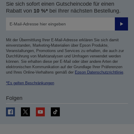
Sie sich sofort einen Gutscheincode für einen
Rabatt von
10 %*
bei Ihrer nächsten Bestellung.
Sende
Mit der Übermittlung Ihrer E-Mail-Adresse erklären Sie sich damit
einverstanden, Marketing-Materialien über Epson Produkte,
Veranstaltungen, Promotions und Services zu erhalten, die auch zur
Durchführung von Marktanalysen und Umfragen verwendet werden
können. Sie erhalten diese per E-Mail oder über andere Arten der
elektronischen Kommunikation auf der Grundlage Ihrer Präferenzen
und Ihres Online-Verhaltens gemäß der
Epson Datenschutzrichtlinie
.
*Es gelten Beschränkungen
Folgen