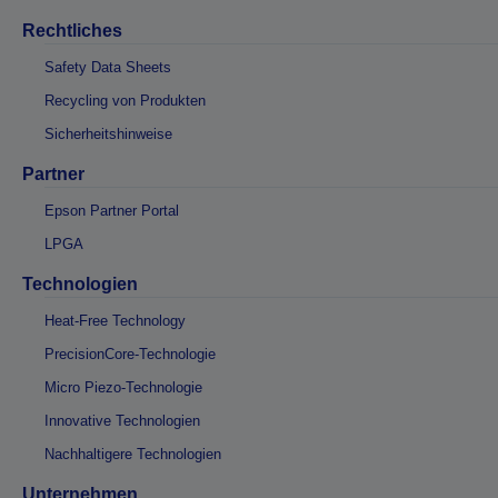
Rechtliches
Safety Data Sheets
Recycling von Produkten
Sicherheitshinweise
Partner
Epson Partner Portal
LPGA
Technologien
Heat-Free Technology
PrecisionCore-Technologie
Micro Piezo-Technologie
Innovative Technologien
Nachhaltigere Technologien
Unternehmen