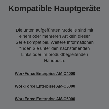
Kompatible Hauptgeräte
Die unten aufgeführten Modelle sind mit
einem oder mehreren Artikeln dieser
Serie kompatibel. Weitere Informationen
finden Sie unter den nachstehenden
Links oder im produktbegleitenden
Handbuch.
WorkForce Enterprise AM-C4000
WorkForce Enterprise AM-C5000
WorkForce Enterprise AM-C6000