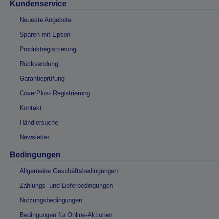
Kundenservice
Neueste Angebote
Sparen mit Epson
Produktregistrierung
Rücksendung
Garantieprüfung
CoverPlus- Registrierung
Kontakt
Händlersuche
Newsletter
Bedingungen
Allgemeine Geschäftsbedingungen
Zahlungs- und Lieferbedingungen
Nutzungsbedingungen
Bedingungen für Online-Aktionen