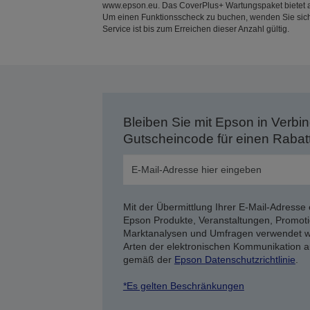
www.epson.eu. Das CoverPlus+ Wartungspaket bietet auß
Um einen Funktionsscheck zu buchen, wenden Sie sich
Service ist bis zum Erreichen dieser Anzahl gültig.
Bleiben Sie mit Epson in Verbin
Gutscheincode für einen Rabat
Mit der Übermittlung Ihrer E-Mail-Adresse 
Epson Produkte, Veranstaltungen, Promoti
Marktanalysen und Umfragen verwendet we
Arten der elektronischen Kommunikation a
gemäß der
Epson Datenschutzrichtlinie
.
*Es gelten Beschränkungen