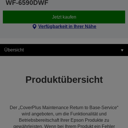
WF-6590DWF
Jetzt kaufen
Verfügbarkeit in Ihrer Nähe
Übersicht
Produktübersicht
Der „CoverPlus Maintenance Return to Base-Service“
wird angeboten, um die Funktionalität und
Betriebsbereitschaft Ihrer Epson Produkte zu
gewährleisten. Wenn bei Ihrem Produkt ein Fehler