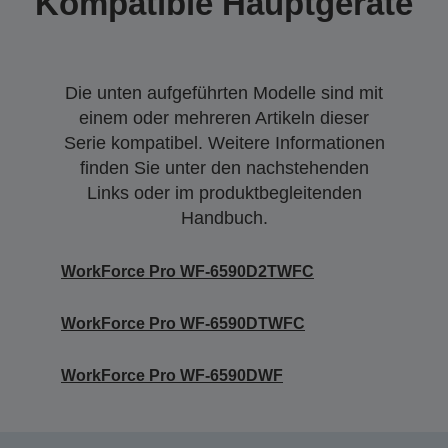
Kompatible Hauptgeräte
Die unten aufgeführten Modelle sind mit
einem oder mehreren Artikeln dieser
Serie kompatibel. Weitere Informationen
finden Sie unter den nachstehenden
Links oder im produktbegleitenden
Handbuch.
WorkForce Pro WF-6590D2TWFC
WorkForce Pro WF-6590DTWFC
WorkForce Pro WF-6590DWF