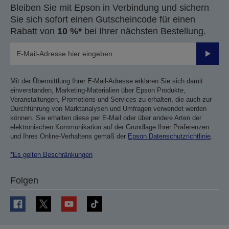
Bleiben Sie mit Epson in Verbindung und sichern
Sie sich sofort einen Gutscheincode für einen
Rabatt von
10 %*
bei Ihrer nächsten Bestellung.
Sende
Mit der Übermittlung Ihrer E-Mail-Adresse erklären Sie sich damit
einverstanden, Marketing-Materialien über Epson Produkte,
Veranstaltungen, Promotions und Services zu erhalten, die auch zur
Durchführung von Marktanalysen und Umfragen verwendet werden
können. Sie erhalten diese per E-Mail oder über andere Arten der
elektronischen Kommunikation auf der Grundlage Ihrer Präferenzen
und Ihres Online-Verhaltens gemäß der
Epson Datenschutzrichtlinie
.
*Es gelten Beschränkungen
Folgen