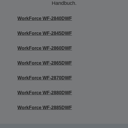
Handbuch.
WorkForce WF-2840DWF
WorkForce WF-2845DWF
WorkForce WF-2860DWF
WorkForce WF-2865DWF
WorkForce WF-2870DWF
WorkForce WF-2880DWF
WorkForce WF-2885DWF