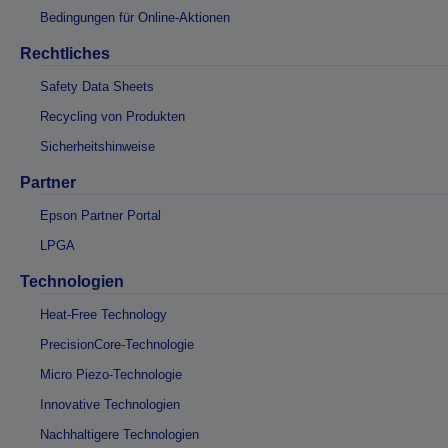
Bedingungen für Online-Aktionen
Rechtliches
Safety Data Sheets
Recycling von Produkten
Sicherheitshinweise
Partner
Epson Partner Portal
LPGA
Technologien
Heat-Free Technology
PrecisionCore-Technologie
Micro Piezo-Technologie
Innovative Technologien
Nachhaltigere Technologien