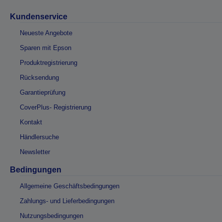
Kundenservice
Neueste Angebote
Sparen mit Epson
Produktregistrierung
Rücksendung
Garantieprüfung
CoverPlus- Registrierung
Kontakt
Händlersuche
Newsletter
Bedingungen
Allgemeine Geschäftsbedingungen
Zahlungs- und Lieferbedingungen
Nutzungsbedingungen