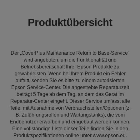
Produktübersicht
Der „CoverPlus Maintenance Return to Base-Service“
wird angeboten, um die Funktionalität und
Betriebsbereitschaft Ihrer Epson Produkte zu
gewährleisten. Wenn bei Ihrem Produkt ein Fehler
auftritt, senden Sie es bitte zu einem autorisierten
Epson Service-Center. Die angestrebte Reparaturzeit
beträgt 5 Tage ab dem Tag, an dem das Gerät im
Reparatur-Center eingeht. Dieser Service umfasst alle
Teile, mit Ausnahme von Verbrauchsteilen/Optionen (z.
B. Zuführungsrollen und Wartungstanks), die vom
Endbenutzer erworben und eingebaut werden können.
Eine vollständige Liste dieser Teile finden Sie in den
Produktspezifikationen online unter www.epson.eu.