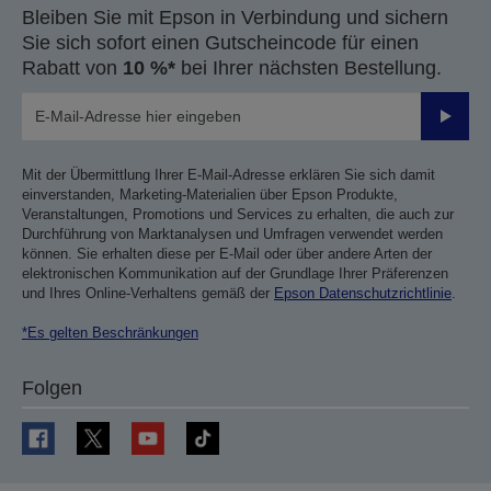
Bleiben Sie mit Epson in Verbindung und sichern
Sie sich sofort einen Gutscheincode für einen
Rabatt von
10 %*
bei Ihrer nächsten Bestellung.
Sende
Mit der Übermittlung Ihrer E-Mail-Adresse erklären Sie sich damit
einverstanden, Marketing-Materialien über Epson Produkte,
Veranstaltungen, Promotions und Services zu erhalten, die auch zur
Durchführung von Marktanalysen und Umfragen verwendet werden
können. Sie erhalten diese per E-Mail oder über andere Arten der
elektronischen Kommunikation auf der Grundlage Ihrer Präferenzen
und Ihres Online-Verhaltens gemäß der
Epson Datenschutzrichtlinie
.
*Es gelten Beschränkungen
Folgen