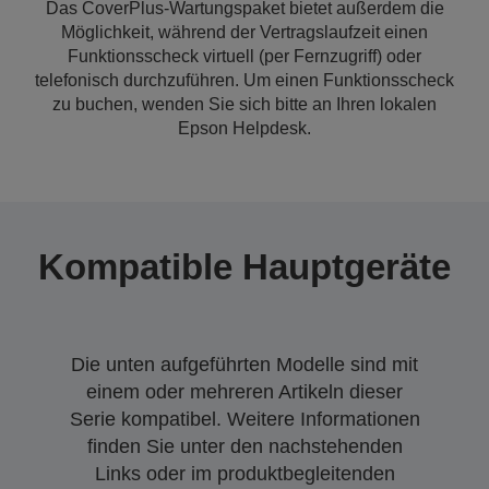
Das CoverPlus-Wartungspaket bietet außerdem die
Möglichkeit, während der Vertragslaufzeit einen
Funktionsscheck virtuell (per Fernzugriff) oder
telefonisch durchzuführen. Um einen Funktionsscheck
zu buchen, wenden Sie sich bitte an Ihren lokalen
Epson Helpdesk.
Kompatible Hauptgeräte
Die unten aufgeführten Modelle sind mit
einem oder mehreren Artikeln dieser
Serie kompatibel. Weitere Informationen
finden Sie unter den nachstehenden
Links oder im produktbegleitenden