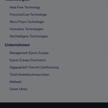
Heat-Free Technology
PrecisionCore-Technologie
Micro Piezo-Technologie
Innovative Technologien
Nachhaltigere Technologien
Unternehmen
Management Epson Europa
Epson Europe Electronics
Digigraphie® Fine-Art-Zertifizierung
Textil-Direktdruckmaschinen
Weltweit
Orient Uhren