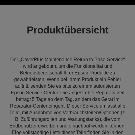
Produktübersicht
Der „CoverPlus Maintenance Return to Base-Service“
wird angeboten, um die Funktionalität und
Betriebsbereitschaft Ihrer Epson Produkte zu
gewährleisten. Wenn bei Ihrem Produkt ein Fehler
auftritt, senden Sie es bitte zu einem autorisierten
Epson Service-Center. Die angestrebte Reparaturzeit
beträgt 5 Tage ab dem Tag, an dem das Gerät im
Reparatur-Center eingeht. Dieser Service umfasst alle
Teile, mit Ausnahme von Verbrauchsteilen/Optionen (z.
B. Zuführungsrollen und Wartungstanks), die vom
Endbenutzer erworben und eingebaut werden können.
Eine vollständige Liste dieser Teile finden Sie in den