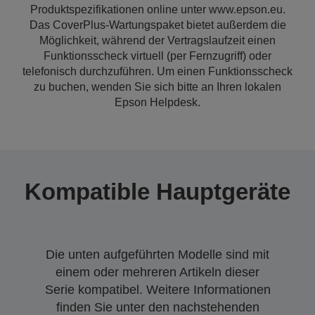
Produktspezifikationen online unter www.epson.eu.
Das CoverPlus-Wartungspaket bietet außerdem die
Möglichkeit, während der Vertragslaufzeit einen
Funktionsscheck virtuell (per Fernzugriff) oder
telefonisch durchzuführen. Um einen Funktionsscheck
zu buchen, wenden Sie sich bitte an Ihren lokalen
Epson Helpdesk.
Kompatible Hauptgeräte
Die unten aufgeführten Modelle sind mit
einem oder mehreren Artikeln dieser
Serie kompatibel. Weitere Informationen
finden Sie unter den nachstehenden