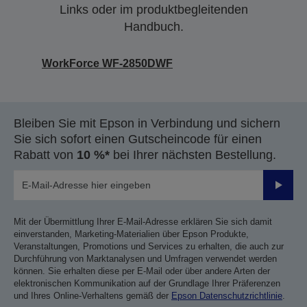
Links oder im produktbegleitenden
Handbuch.
WorkForce WF-2850DWF
Bleiben Sie mit Epson in Verbindung und sichern
Sie sich sofort einen Gutscheincode für einen
Rabatt von
10 %*
bei Ihrer nächsten Bestellung.
Sende
Mit der Übermittlung Ihrer E-Mail-Adresse erklären Sie sich damit
einverstanden, Marketing-Materialien über Epson Produkte,
Veranstaltungen, Promotions und Services zu erhalten, die auch zur
Durchführung von Marktanalysen und Umfragen verwendet werden
können. Sie erhalten diese per E-Mail oder über andere Arten der
elektronischen Kommunikation auf der Grundlage Ihrer Präferenzen
und Ihres Online-Verhaltens gemäß der
Epson Datenschutzrichtlinie
.