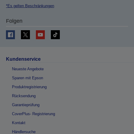
*Es gelten Beschränkungen
Folgen
Kundenservice
Neueste Angebote
Sparen mit Epson
Produktregistrierung
Rücksendung
Garantieprüfung
CoverPlus- Registrierung
Kontakt
Händlersuche