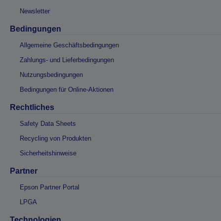
Newsletter
Bedingungen
Allgemeine Geschäftsbedingungen
Zahlungs- und Lieferbedingungen
Nutzungsbedingungen
Bedingungen für Online-Aktionen
Rechtliches
Safety Data Sheets
Recycling von Produkten
Sicherheitshinweise
Partner
Epson Partner Portal
LPGA
Technologien