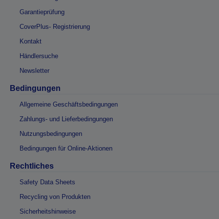
Garantieprüfung
CoverPlus- Registrierung
Kontakt
Händlersuche
Newsletter
Bedingungen
Allgemeine Geschäftsbedingungen
Zahlungs- und Lieferbedingungen
Nutzungsbedingungen
Bedingungen für Online-Aktionen
Rechtliches
Safety Data Sheets
Recycling von Produkten
Sicherheitshinweise