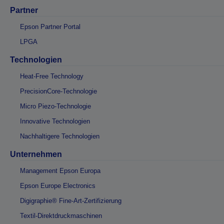
Partner
Epson Partner Portal
LPGA
Technologien
Heat-Free Technology
PrecisionCore-Technologie
Micro Piezo-Technologie
Innovative Technologien
Nachhaltigere Technologien
Unternehmen
Management Epson Europa
Epson Europe Electronics
Digigraphie® Fine-Art-Zertifizierung
Textil-Direktdruckmaschinen