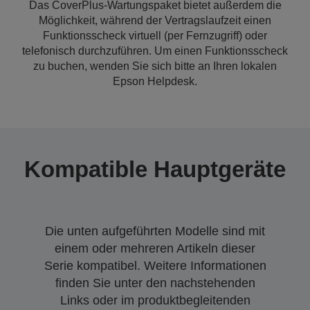
Das CoverPlus-Wartungspaket bietet außerdem die
Möglichkeit, während der Vertragslaufzeit einen
Funktionsscheck virtuell (per Fernzugriff) oder
telefonisch durchzuführen. Um einen Funktionsscheck
zu buchen, wenden Sie sich bitte an Ihren lokalen
Epson Helpdesk.
Kompatible Hauptgeräte
Die unten aufgeführten Modelle sind mit
einem oder mehreren Artikeln dieser
Serie kompatibel. Weitere Informationen
finden Sie unter den nachstehenden
Links oder im produktbegleitenden