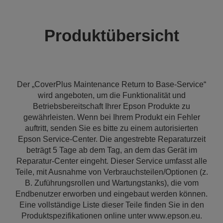
Produktübersicht
Der „CoverPlus Maintenance Return to Base-Service“
wird angeboten, um die Funktionalität und
Betriebsbereitschaft Ihrer Epson Produkte zu
gewährleisten. Wenn bei Ihrem Produkt ein Fehler
auftritt, senden Sie es bitte zu einem autorisierten
Epson Service-Center. Die angestrebte Reparaturzeit
beträgt 5 Tage ab dem Tag, an dem das Gerät im
Reparatur-Center eingeht. Dieser Service umfasst alle
Teile, mit Ausnahme von Verbrauchsteilen/Optionen (z.
B. Zuführungsrollen und Wartungstanks), die vom
Endbenutzer erworben und eingebaut werden können.
Eine vollständige Liste dieser Teile finden Sie in den
Produktspezifikationen online unter www.epson.eu.