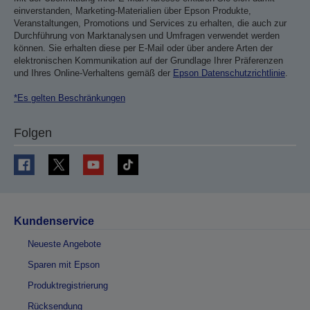
einverstanden, Marketing-Materialien über Epson Produkte,
Veranstaltungen, Promotions und Services zu erhalten, die auch zur
Durchführung von Marktanalysen und Umfragen verwendet werden
können. Sie erhalten diese per E-Mail oder über andere Arten der
elektronischen Kommunikation auf der Grundlage Ihrer Präferenzen
und Ihres Online-Verhaltens gemäß der
Epson Datenschutzrichtlinie
.
*Es gelten Beschränkungen
Folgen
Kundenservice
Neueste Angebote
Sparen mit Epson
Produktregistrierung
Rücksendung