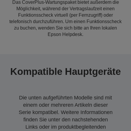
Das CoverPlus-Wartungspaket bietet außerdem die
Möglichkeit, während der Vertragslaufzeit einen
Funktionsscheck virtuell (per Fernzugriff) oder
telefonisch durchzuführen. Um einen Funktionsscheck
zu buchen, wenden Sie sich bitte an Ihren lokalen
Epson Helpdesk.
Kompatible Hauptgeräte
Die unten aufgeführten Modelle sind mit
einem oder mehreren Artikeln dieser
Serie kompatibel. Weitere Informationen
finden Sie unter den nachstehenden
Links oder im produktbegleitenden