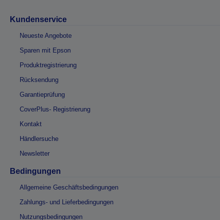
Kundenservice
Neueste Angebote
Sparen mit Epson
Produktregistrierung
Rücksendung
Garantieprüfung
CoverPlus- Registrierung
Kontakt
Händlersuche
Newsletter
Bedingungen
Allgemeine Geschäftsbedingungen
Zahlungs- und Lieferbedingungen
Nutzungsbedingungen