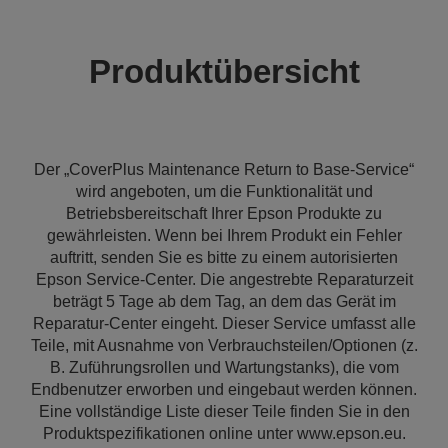
Produktübersicht
Der „CoverPlus Maintenance Return to Base-Service“
wird angeboten, um die Funktionalität und
Betriebsbereitschaft Ihrer Epson Produkte zu
gewährleisten. Wenn bei Ihrem Produkt ein Fehler
auftritt, senden Sie es bitte zu einem autorisierten
Epson Service-Center. Die angestrebte Reparaturzeit
beträgt 5 Tage ab dem Tag, an dem das Gerät im
Reparatur-Center eingeht. Dieser Service umfasst alle
Teile, mit Ausnahme von Verbrauchsteilen/Optionen (z.
B. Zuführungsrollen und Wartungstanks), die vom
Endbenutzer erworben und eingebaut werden können.
Eine vollständige Liste dieser Teile finden Sie in den
Produktspezifikationen online unter www.epson.eu.