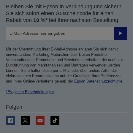
Bleiben Sie mit Epson in Verbindung und sichern
Sie sich sofort einen Gutscheincode für einen
Rabatt von
10 %*
bei Ihrer nächsten Bestellung.
Sende
Mit der Übermittlung Ihrer E-Mail-Adresse erklären Sie sich damit
einverstanden, Marketing-Materialien über Epson Produkte,
Veranstaltungen, Promotions und Services zu erhalten, die auch zur
Durchführung von Marktanalysen und Umfragen verwendet werden
können. Sie erhalten diese per E-Mail oder über andere Arten der
elektronischen Kommunikation auf der Grundlage Ihrer Präferenzen
und Ihres Online-Verhaltens gemäß der
Epson Datenschutzrichtlinie
.
*Es gelten Beschränkungen
Folgen