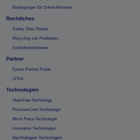
Bedingungen für Online-Aktionen
Rechtliches
Safety Data Sheets
Recycling von Produkten
Sicherheitshinweise
Partner
Epson Partner Portal
LPGA
Technologien
Heat-Free Technology
PrecisionCore-Technologie
Micro Piezo-Technologie
Innovative Technologien
Nachhaltigere Technologien