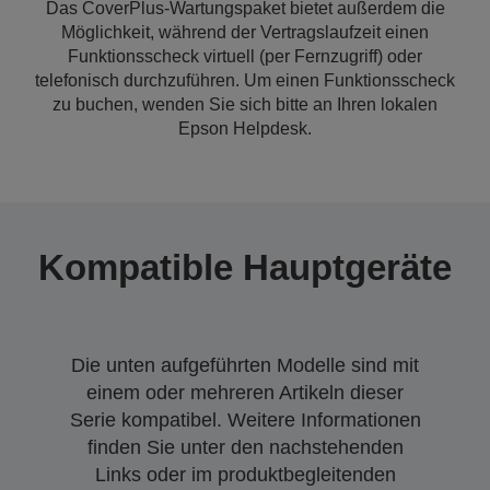
Das CoverPlus-Wartungspaket bietet außerdem die
Möglichkeit, während der Vertragslaufzeit einen
Funktionsscheck virtuell (per Fernzugriff) oder
telefonisch durchzuführen. Um einen Funktionsscheck
zu buchen, wenden Sie sich bitte an Ihren lokalen
Epson Helpdesk.
Kompatible Hauptgeräte
Die unten aufgeführten Modelle sind mit
einem oder mehreren Artikeln dieser
Serie kompatibel. Weitere Informationen
finden Sie unter den nachstehenden
Links oder im produktbegleitenden