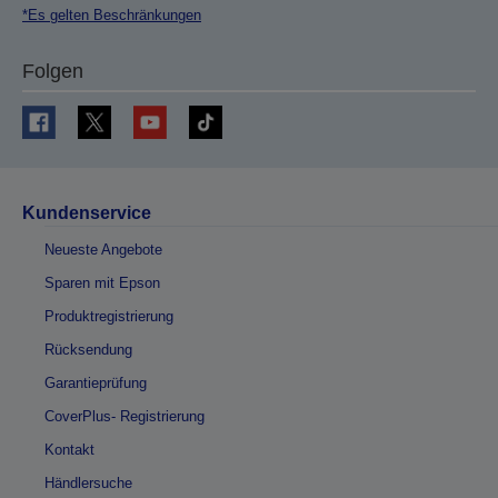
*Es gelten Beschränkungen
Folgen
Kundenservice
Neueste Angebote
Sparen mit Epson
Produktregistrierung
Rücksendung
Garantieprüfung
CoverPlus- Registrierung
Kontakt
Händlersuche