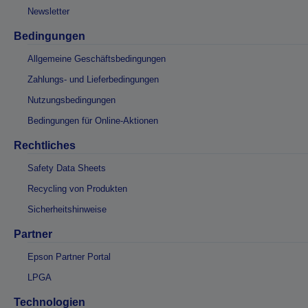
Newsletter
Bedingungen
Allgemeine Geschäftsbedingungen
Zahlungs- und Lieferbedingungen
Nutzungsbedingungen
Bedingungen für Online-Aktionen
Rechtliches
Safety Data Sheets
Recycling von Produkten
Sicherheitshinweise
Partner
Epson Partner Portal
LPGA
Technologien