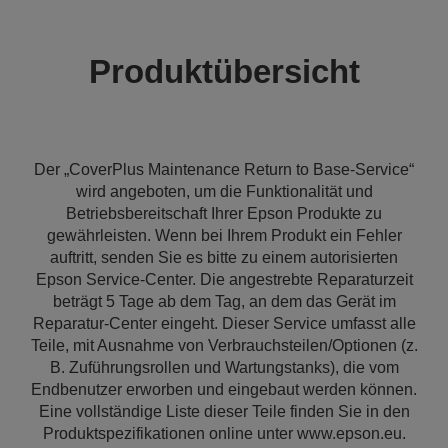
Produktübersicht
Der „CoverPlus Maintenance Return to Base-Service“
wird angeboten, um die Funktionalität und
Betriebsbereitschaft Ihrer Epson Produkte zu
gewährleisten. Wenn bei Ihrem Produkt ein Fehler
auftritt, senden Sie es bitte zu einem autorisierten
Epson Service-Center. Die angestrebte Reparaturzeit
beträgt 5 Tage ab dem Tag, an dem das Gerät im
Reparatur-Center eingeht. Dieser Service umfasst alle
Teile, mit Ausnahme von Verbrauchsteilen/Optionen (z.
B. Zuführungsrollen und Wartungstanks), die vom
Endbenutzer erworben und eingebaut werden können.
Eine vollständige Liste dieser Teile finden Sie in den
Produktspezifikationen online unter www.epson.eu.