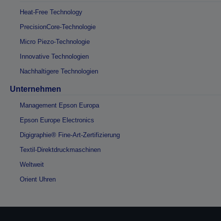
Heat-Free Technology
PrecisionCore-Technologie
Micro Piezo-Technologie
Innovative Technologien
Nachhaltigere Technologien
Unternehmen
Management Epson Europa
Epson Europe Electronics
Digigraphie® Fine-Art-Zertifizierung
Textil-Direktdruckmaschinen
Weltweit
Orient Uhren