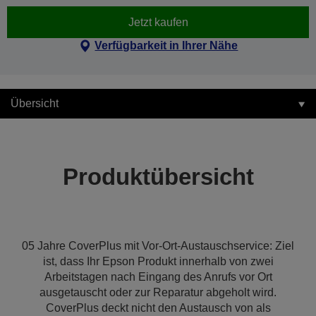
Jetzt kaufen
Verfügbarkeit in Ihrer Nähe
Übersicht
Produktübersicht
05 Jahre CoverPlus mit Vor-Ort-Austauschservice: Ziel
ist, dass Ihr Epson Produkt innerhalb von zwei
Arbeitstagen nach Eingang des Anrufs vor Ort
ausgetauscht oder zur Reparatur abgeholt wird.
CoverPlus deckt nicht den Austausch von als