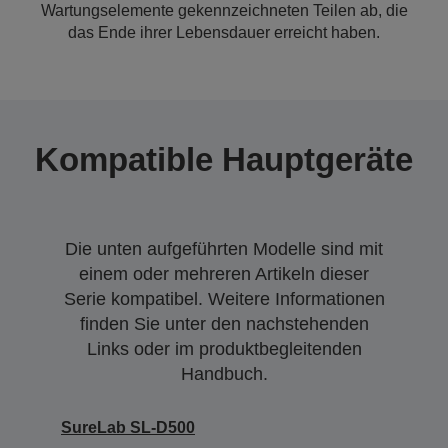
Wartungselemente gekennzeichneten Teilen ab, die
das Ende ihrer Lebensdauer erreicht haben.
Kompatible Hauptgeräte
Die unten aufgeführten Modelle sind mit
einem oder mehreren Artikeln dieser
Serie kompatibel. Weitere Informationen
finden Sie unter den nachstehenden
Links oder im produktbegleitenden
Handbuch.
SureLab SL-D500