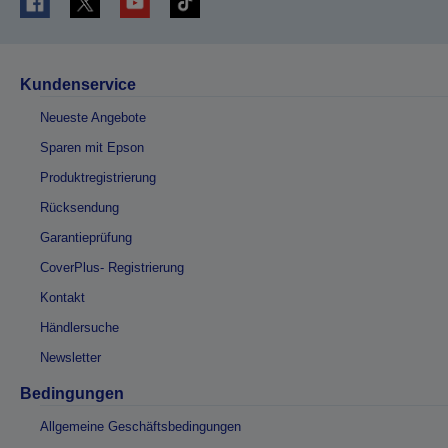
Kundenservice
Neueste Angebote
Sparen mit Epson
Produktregistrierung
Rücksendung
Garantieprüfung
CoverPlus- Registrierung
Kontakt
Händlersuche
Newsletter
Bedingungen
Allgemeine Geschäftsbedingungen