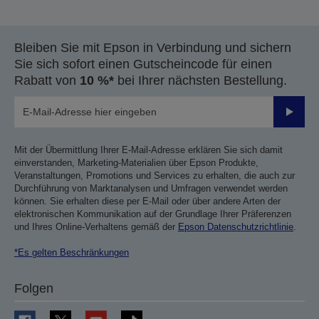
Bleiben Sie mit Epson in Verbindung und sichern
Sie sich sofort einen Gutscheincode für einen
Rabatt von
10 %*
bei Ihrer nächsten Bestellung.
Sende
Mit der Übermittlung Ihrer E-Mail-Adresse erklären Sie sich damit
einverstanden, Marketing-Materialien über Epson Produkte,
Veranstaltungen, Promotions und Services zu erhalten, die auch zur
Durchführung von Marktanalysen und Umfragen verwendet werden
können. Sie erhalten diese per E-Mail oder über andere Arten der
elektronischen Kommunikation auf der Grundlage Ihrer Präferenzen
und Ihres Online-Verhaltens gemäß der
Epson Datenschutzrichtlinie
.
*Es gelten Beschränkungen
Folgen