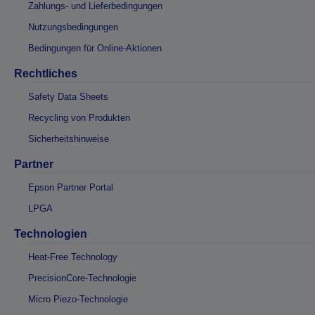
Zahlungs- und Lieferbedingungen
Nutzungsbedingungen
Bedingungen für Online-Aktionen
Rechtliches
Safety Data Sheets
Recycling von Produkten
Sicherheitshinweise
Partner
Epson Partner Portal
LPGA
Technologien
Heat-Free Technology
PrecisionCore-Technologie
Micro Piezo-Technologie