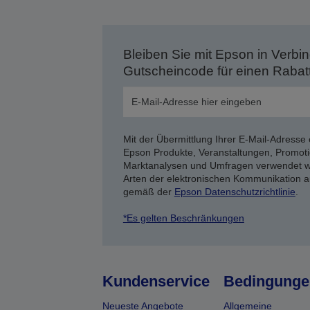
Bleiben Sie mit Epson in Verbin
Gutscheincode für einen Rabat
Mit der Übermittlung Ihrer E-Mail-Adresse 
Epson Produkte, Veranstaltungen, Promoti
Marktanalysen und Umfragen verwendet we
Arten der elektronischen Kommunikation a
gemäß der
Epson Datenschutzrichtlinie
.
*Es gelten Beschränkungen
Kundenservice
Bedingunge
Neueste Angebote
Allgemeine