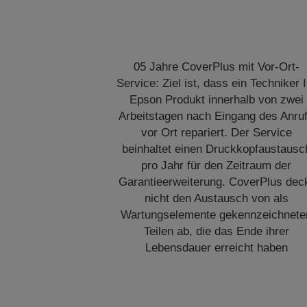
05 Jahre CoverPlus mit Vor-Ort-
Service: Ziel ist, dass ein Techniker I
Epson Produkt innerhalb von zwei
Arbeitstagen nach Eingang des Anru
vor Ort repariert. Der Service
beinhaltet einen Druckkopfaustausc
pro Jahr für den Zeitraum der
Garantieerweiterung. CoverPlus dec
nicht den Austausch von als
Wartungselemente gekennzeichnete
Teilen ab, die das Ende ihrer
Lebensdauer erreicht haben