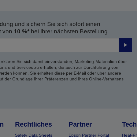
dung und sichern Sie sich sofort einen
t von
10 %*
bei Ihrer nächsten Bestellung.
Send
erklären Sie sich damit einverstanden, Marketing-Materialien über
ons und Services zu erhalten, die auch zur Durchführung von
rden können. Sie erhalten diese per E-Mail oder über andere
uf der Grundlage Ihrer Präferenzen und Ihres Online-Verhaltens
n
Rechtliches
Partner
Tech
Safety Data Sheets
Epson Partner Portal
Heat-Fr