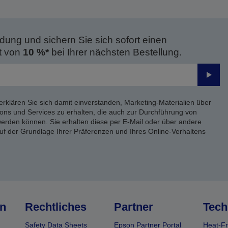
dung und sichern Sie sich sofort einen
t von
10 %*
bei Ihrer nächsten Bestellung.
Send
erklären Sie sich damit einverstanden, Marketing-Materialien über
ons und Services zu erhalten, die auch zur Durchführung von
rden können. Sie erhalten diese per E-Mail oder über andere
uf der Grundlage Ihrer Präferenzen und Ihres Online-Verhaltens
n
Rechtliches
Partner
Tech
Safety Data Sheets
Epson Partner Portal
Heat-Fr