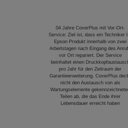
04 Jahre CoverPlus mit Vor-Ort-
Service: Ziel ist, dass ein Techniker I
Epson Produkt innerhalb von zwei
Arbeitstagen nach Eingang des Anru
vor Ort repariert. Der Service
beinhaltet einen Druckkopfaustausc
pro Jahr für den Zeitraum der
Garantieerweiterung. CoverPlus dec
nicht den Austausch von als
Wartungselemente gekennzeichnete
Teilen ab, die das Ende ihrer
Lebensdauer erreicht haben