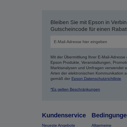
Bleiben Sie mit Epson in Verbin
Gutscheincode für einen Rabat
Mit der Übermittlung Ihrer E-Mail-Adresse 
Epson Produkte, Veranstaltungen, Promoti
Marktanalysen und Umfragen verwendet we
Arten der elektronischen Kommunikation a
gemäß der
Epson Datenschutzrichtlinie
.
*Es gelten Beschränkungen
Kundenservice
Bedingunge
Neueste Angebote
Allgemeine