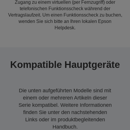
Zugang zu einem virtuellen (per Fernzugriff) oder
telefonischen Funktionsscheck während der
Vertragslaufzeit. Um einen Funktionsscheck zu buchen,
wenden Sie sich bitte an Ihren lokalen Epson
Helpdesk.
Kompatible Hauptgeräte
Die unten aufgeführten Modelle sind mit
einem oder mehreren Artikeln dieser
Serie kompatibel. Weitere Informationen
finden Sie unter den nachstehenden
Links oder im produktbegleitenden
Handbuch.