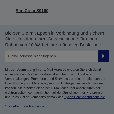
SureColor S9100
Bleiben Sie mit Epson in Verbindung und sichern
Sie sich sofort einen Gutscheincode für einen
Rabatt von
10 %*
bei Ihrer nächsten Bestellung.
Sende
Mit der Übermittlung Ihrer E-Mail-Adresse erklären Sie sich damit
einverstanden, Marketing-Materialien über Epson Produkte,
Veranstaltungen, Promotions und Services zu erhalten, die auch zur
Durchführung von Marktanalysen und Umfragen verwendet werden
können. Sie erhalten diese per E-Mail oder über andere Arten der
elektronischen Kommunikation auf der Grundlage Ihrer Präferenzen
und Ihres Online-Verhaltens gemäß der
Epson Datenschutzrichtlinie
.
*Es gelten Beschränkungen