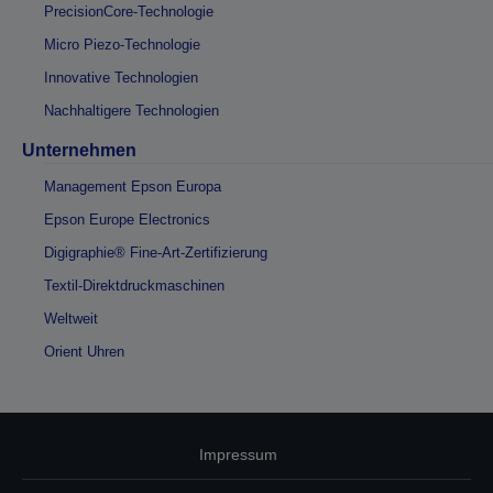
PrecisionCore-Technologie
Micro Piezo-Technologie
Innovative Technologien
Nachhaltigere Technologien
Unternehmen
Management Epson Europa
Epson Europe Electronics
Digigraphie® Fine-Art-Zertifizierung
Textil-Direktdruckmaschinen
Weltweit
Orient Uhren
Impressum