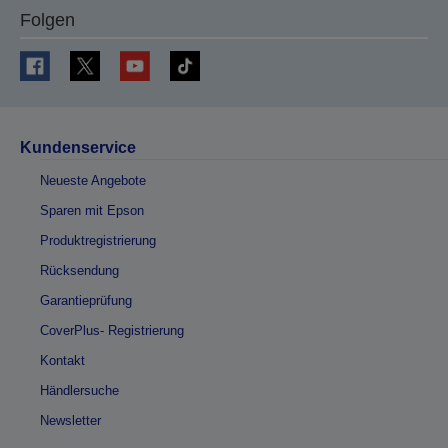
Folgen
Kundenservice
Neueste Angebote
Sparen mit Epson
Produktregistrierung
Rücksendung
Garantieprüfung
CoverPlus- Registrierung
Kontakt
Händlersuche
Newsletter