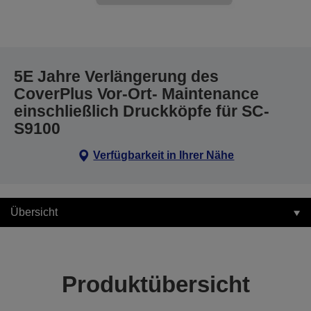
5E Jahre Verlängerung des
CoverPlus Vor-Ort- Maintenance
einschließlich Druckköpfe für SC-
S9100
Verfügbarkeit in Ihrer Nähe
Übersicht
Produktübersicht