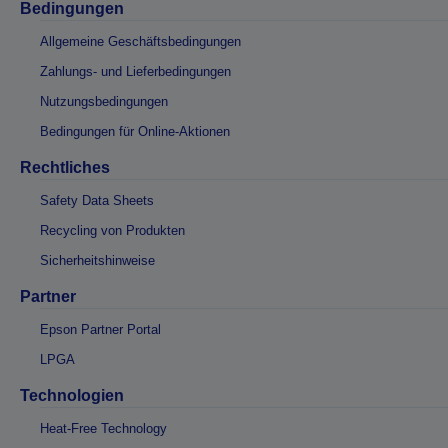
Bedingungen
Allgemeine Geschäftsbedingungen
Zahlungs- und Lieferbedingungen
Nutzungsbedingungen
Bedingungen für Online-Aktionen
Rechtliches
Safety Data Sheets
Recycling von Produkten
Sicherheitshinweise
Partner
Epson Partner Portal
LPGA
Technologien
Heat-Free Technology