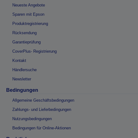
Neueste Angebote
Sparen mit Epson
Produktregistrierung
Rücksendung
Garantieprüfung
CoverPlus- Registrierung
Kontakt
Händlersuche
Newsletter
Bedingungen
Allgemeine Geschäftsbedingungen
Zahlungs- und Lieferbedingungen
Nutzungsbedingungen
Bedingungen für Online-Aktionen