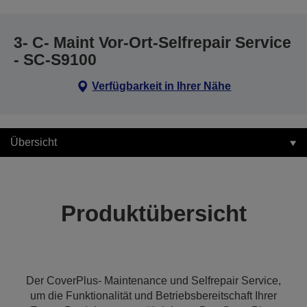
3- C- Maint Vor-Ort-Selfrepair Service
- SC-S9100
Verfügbarkeit in Ihrer Nähe
Übersicht
Produktübersicht
Der CoverPlus- Maintenance und Selfrepair Service,
um die Funktionalität und Betriebsbereitschaft Ihrer