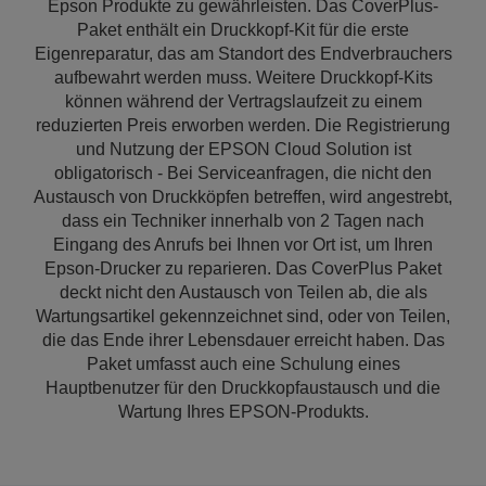
Epson Produkte zu gewährleisten. Das CoverPlus-
Paket enthält ein Druckkopf-Kit für die erste
Eigenreparatur, das am Standort des Endverbrauchers
aufbewahrt werden muss. Weitere Druckkopf-Kits
können während der Vertragslaufzeit zu einem
reduzierten Preis erworben werden. Die Registrierung
und Nutzung der EPSON Cloud Solution ist
obligatorisch - Bei Serviceanfragen, die nicht den
Austausch von Druckköpfen betreffen, wird angestrebt,
dass ein Techniker innerhalb von 2 Tagen nach
Eingang des Anrufs bei Ihnen vor Ort ist, um Ihren
Epson-Drucker zu reparieren. Das CoverPlus Paket
deckt nicht den Austausch von Teilen ab, die als
Wartungsartikel gekennzeichnet sind, oder von Teilen,
die das Ende ihrer Lebensdauer erreicht haben. Das
Paket umfasst auch eine Schulung eines
Hauptbenutzer für den Druckkopfaustausch und die
Wartung Ihres EPSON-Produkts.