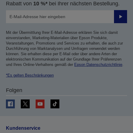
Rabatt von
10 %*
bei Ihrer nächsten Bestellung.
Sende
Mit der Übermittlung Ihrer E-Mail-Adresse erklären Sie sich damit
einverstanden, Marketing-Materialien über Epson Produkte,
Veranstaltungen, Promotions und Services zu erhalten, die auch zur
Durchführung von Marktanalysen und Umfragen verwendet werden
können. Sie erhalten diese per E-Mail oder über andere Arten der
elektronischen Kommunikation auf der Grundlage Ihrer Präferenzen
und Ihres Online-Verhaltens gemäß der
Epson Datenschutzrichtlinie
.
*Es gelten Beschränkungen
Folgen
Kundenservice