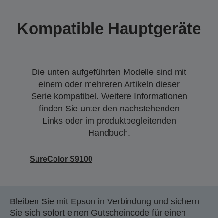
Kompatible Hauptgeräte
Die unten aufgeführten Modelle sind mit
einem oder mehreren Artikeln dieser
Serie kompatibel. Weitere Informationen
finden Sie unter den nachstehenden
Links oder im produktbegleitenden
Handbuch.
SureColor S9100
Bleiben Sie mit Epson in Verbindung und sichern
Sie sich sofort einen Gutscheincode für einen