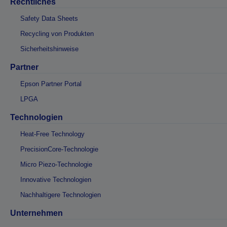
Rechtliches
Safety Data Sheets
Recycling von Produkten
Sicherheitshinweise
Partner
Epson Partner Portal
LPGA
Technologien
Heat-Free Technology
PrecisionCore-Technologie
Micro Piezo-Technologie
Innovative Technologien
Nachhaltigere Technologien
Unternehmen