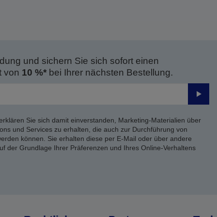
dung und sichern Sie sich sofort einen
t von
10 %*
bei Ihrer nächsten Bestellung.
Send
erklären Sie sich damit einverstanden, Marketing-Materialien über
ons und Services zu erhalten, die auch zur Durchführung von
rden können. Sie erhalten diese per E-Mail oder über andere
uf der Grundlage Ihrer Präferenzen und Ihres Online-Verhaltens