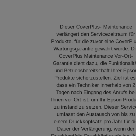
Dieser CoverPlus- Maintenance
verlängert den Servicezeitraum für
Produkte, für die zuvor eine CoverPl
Wartungsgarantie gewährt wurde. Di
CoverPlus Maintenance Vor-Ort-
Garantie dient dazu, die Funktionalit
und Betriebsbereitschaft Ihrer Epso
Produkte sicherzustellen. Ziel ist es
dass ein Techniker innerhalb von 2
Tagen nach Eingang des Anrufs bei
Ihnen vor Ort ist, um Ihr Epson Prod
zu instand zu setzen. Dieser Servic
umfasst den Austausch von bis zu
einem Druckkopfsatz pro Jahr für di
Dauer der Verlängerung, wenn der