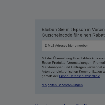
Bleiben Sie mit Epson in Verbin
Gutscheincode für einen Rabat
Mit der Übermittlung Ihrer E-Mail-Adresse 
Epson Produkte, Veranstaltungen, Promoti
Marktanalysen und Umfragen verwendet we
Arten der elektronischen Kommunikation a
gemäß der
Epson Datenschutzrichtlinie
.
*Es gelten Beschränkungen