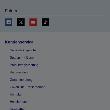
Folgen
Kundenservice
Neueste Angebote
Sparen mit Epson
Produktregistrierung
Rücksendung
Garantieprüfung
CoverPlus- Registrierung
Kontakt
Händlersuche
Newsletter