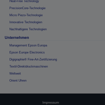
Heat-Free Technology
PrecisionCore-Technologie
Micro Piezo-Technologie
Innovative Technologien
Nachhaltigere Technologien
Unternehmen
Management Epson Europa
Epson Europe Electronics
Digigraphie® Fine-Art-Zertifizierung
Textil-Direktdruckmaschinen
Weltweit
Orient Uhren
Impressum