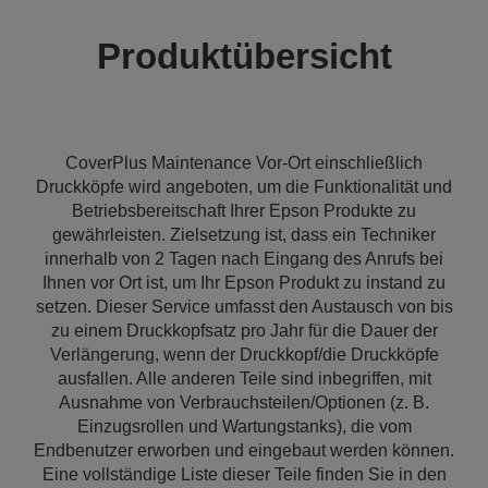
Produktübersicht
CoverPlus Maintenance Vor-Ort einschließlich
Druckköpfe wird angeboten, um die Funktionalität und
Betriebsbereitschaft Ihrer Epson Produkte zu
gewährleisten. Zielsetzung ist, dass ein Techniker
innerhalb von 2 Tagen nach Eingang des Anrufs bei
Ihnen vor Ort ist, um Ihr Epson Produkt zu instand zu
setzen. Dieser Service umfasst den Austausch von bis
zu einem Druckkopfsatz pro Jahr für die Dauer der
Verlängerung, wenn der Druckkopf/die Druckköpfe
ausfallen. Alle anderen Teile sind inbegriffen, mit
Ausnahme von Verbrauchsteilen/Optionen (z. B.
Einzugsrollen und Wartungstanks), die vom
Endbenutzer erworben und eingebaut werden können.
Eine vollständige Liste dieser Teile finden Sie in den