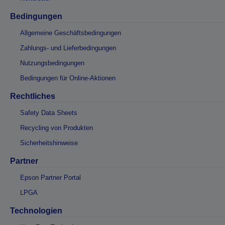
Bedingungen
Allgemeine Geschäftsbedingungen
Zahlungs- und Lieferbedingungen
Nutzungsbedingungen
Bedingungen für Online-Aktionen
Rechtliches
Safety Data Sheets
Recycling von Produkten
Sicherheitshinweise
Partner
Epson Partner Portal
LPGA
Technologien