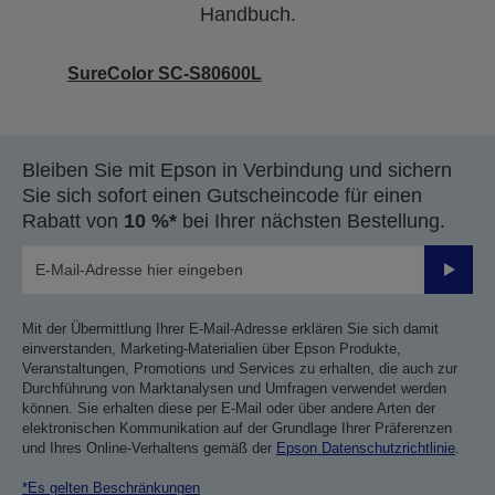
Handbuch.
SureColor SC-S80600L
Bleiben Sie mit Epson in Verbindung und sichern
Sie sich sofort einen Gutscheincode für einen
Rabatt von
10 %*
bei Ihrer nächsten Bestellung.
Sende
Mit der Übermittlung Ihrer E-Mail-Adresse erklären Sie sich damit
einverstanden, Marketing-Materialien über Epson Produkte,
Veranstaltungen, Promotions und Services zu erhalten, die auch zur
Durchführung von Marktanalysen und Umfragen verwendet werden
können. Sie erhalten diese per E-Mail oder über andere Arten der
elektronischen Kommunikation auf der Grundlage Ihrer Präferenzen
und Ihres Online-Verhaltens gemäß der
Epson Datenschutzrichtlinie
.
*Es gelten Beschränkungen