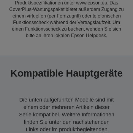
Produktspezifikationen unter www.epson.eu. Das
CoverPlus-Wartungspaket bietet außerdem Zugang zu
einem virtuellen (per Fernzugriff) oder telefonischen
Funktionsscheck während der Vertragslaufzeit. Um
einen Funktionsscheck zu buchen, wenden Sie sich
bitte an Ihren lokalen Epson Helpdesk.
Kompatible Hauptgeräte
Die unten aufgeführten Modelle sind mit
einem oder mehreren Artikeln dieser
Serie kompatibel. Weitere Informationen
finden Sie unter den nachstehenden
Links oder im produktbegleitenden