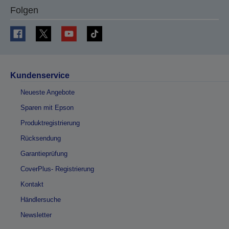
Folgen
Kundenservice
Neueste Angebote
Sparen mit Epson
Produktregistrierung
Rücksendung
Garantieprüfung
CoverPlus- Registrierung
Kontakt
Händlersuche
Newsletter