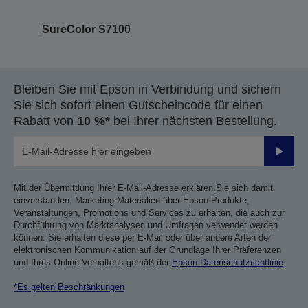
SureColor S7100
Bleiben Sie mit Epson in Verbindung und sichern
Sie sich sofort einen Gutscheincode für einen
Rabatt von
10 %*
bei Ihrer nächsten Bestellung.
Sende
Mit der Übermittlung Ihrer E-Mail-Adresse erklären Sie sich damit
einverstanden, Marketing-Materialien über Epson Produkte,
Veranstaltungen, Promotions und Services zu erhalten, die auch zur
Durchführung von Marktanalysen und Umfragen verwendet werden
können. Sie erhalten diese per E-Mail oder über andere Arten der
elektronischen Kommunikation auf der Grundlage Ihrer Präferenzen
und Ihres Online-Verhaltens gemäß der
Epson Datenschutzrichtlinie
.
*Es gelten Beschränkungen