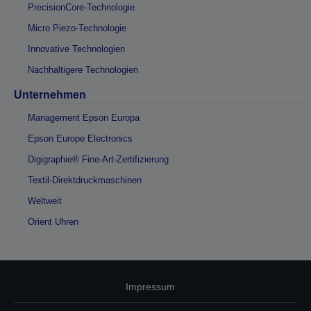
PrecisionCore-Technologie
Micro Piezo-Technologie
Innovative Technologien
Nachhaltigere Technologien
Unternehmen
Management Epson Europa
Epson Europe Electronics
Digigraphie® Fine-Art-Zertifizierung
Textil-Direktdruckmaschinen
Weltweit
Orient Uhren
Impressum