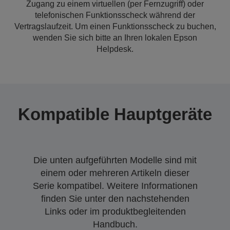
Zugang zu einem virtuellen (per Fernzugriff) oder
telefonischen Funktionsscheck während der
Vertragslaufzeit. Um einen Funktionsscheck zu buchen,
wenden Sie sich bitte an Ihren lokalen Epson
Helpdesk.
Kompatible Hauptgeräte
Die unten aufgeführten Modelle sind mit
einem oder mehreren Artikeln dieser
Serie kompatibel. Weitere Informationen
finden Sie unter den nachstehenden
Links oder im produktbegleitenden
Handbuch.