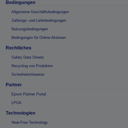
Bedingungen
Allgemeine Geschäftsbedingungen
Zahlungs- und Lieferbedingungen
Nutzungsbedingungen
Bedingungen für Online-Aktionen
Rechtliches
Safety Data Sheets
Recycling von Produkten
Sicherheitshinweise
Partner
Epson Partner Portal
LPGA
Technologien
Heat-Free Technology