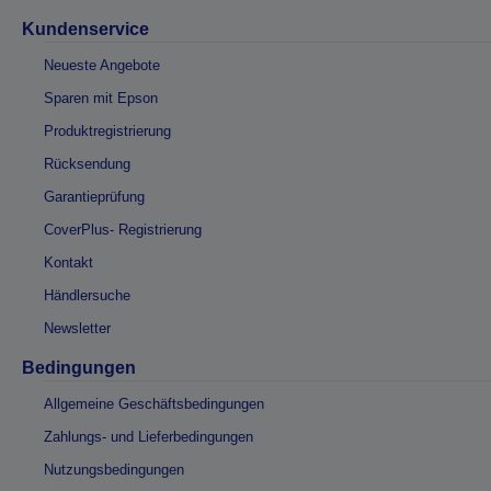
Kundenservice
Neueste Angebote
Sparen mit Epson
Produktregistrierung
Rücksendung
Garantieprüfung
CoverPlus- Registrierung
Kontakt
Händlersuche
Newsletter
Bedingungen
Allgemeine Geschäftsbedingungen
Zahlungs- und Lieferbedingungen
Nutzungsbedingungen