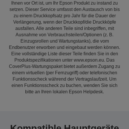
Ihnen vor Ort ist, um Ihr Epson Produkt zu instand zu
setzen. Dieser Service umfasst den Austausch von bis
zu einem Druckkopfsatz pro Jahr für die Dauer der
Verlängerung, wenn der Druckkopf/die Druckköpfe
ausfallen. Alle anderen Teile sind inbegriffen, mit
Ausnahme von Verbrauchsteilen/Optionen (z. B.
Einzugsrollen und Wartungstanks), die vom
Endbenutzer erworben und eingebaut werden können.
Eine vollständige Liste dieser Teile finden Sie in den
Produktspezifikationen unter www.epson.eu. Das
CoverPlus-Wartungspaket bietet außerdem Zugang zu
einem virtuellen (per Fernzugriff) oder telefonischen
Funktionsscheck während der Vertragslaufzeit. Um
einen Funktionsscheck zu buchen, wenden Sie sich
bitte an Ihren lokalen Epson Helpdesk.
Kompatible Hauptgeräte