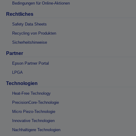
Bedingungen für Online-Aktionen
Rechtliches
Safety Data Sheets
Recycling von Produkten
Sicherheitshinweise
Partner
Epson Partner Portal
LPGA
Technologien
Heat-Free Technology
PrecisionCore-Technologie
Micro Piezo-Technologie
Innovative Technologien
Nachhaltigere Technologien