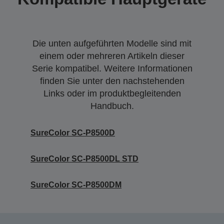
Die unten aufgeführten Modelle sind mit
einem oder mehreren Artikeln dieser
Serie kompatibel. Weitere Informationen
finden Sie unter den nachstehenden
Links oder im produktbegleitenden
Handbuch.
SureColor SC-P8500D
SureColor SC-P8500DL STD
SureColor SC-P8500DM