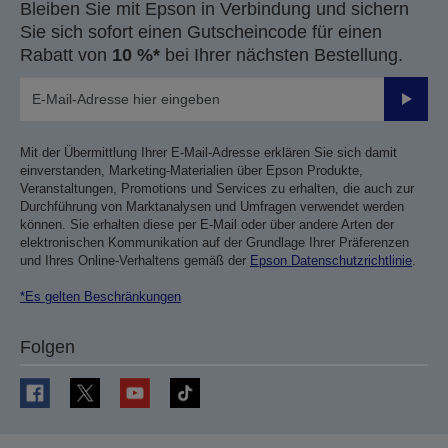
Bleiben Sie mit Epson in Verbindung und sichern
Sie sich sofort einen Gutscheincode für einen
Rabatt von
10 %*
bei Ihrer nächsten Bestellung.
Sende
Mit der Übermittlung Ihrer E-Mail-Adresse erklären Sie sich damit
einverstanden, Marketing-Materialien über Epson Produkte,
Veranstaltungen, Promotions und Services zu erhalten, die auch zur
Durchführung von Marktanalysen und Umfragen verwendet werden
können. Sie erhalten diese per E-Mail oder über andere Arten der
elektronischen Kommunikation auf der Grundlage Ihrer Präferenzen
und Ihres Online-Verhaltens gemäß der
Epson Datenschutzrichtlinie
.
*Es gelten Beschränkungen
Folgen