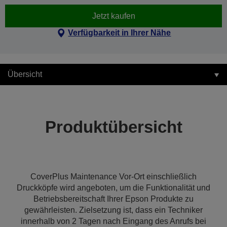
Jetzt kaufen
Verfügbarkeit in Ihrer Nähe
Übersicht
Produktübersicht
CoverPlus Maintenance Vor-Ort einschließlich
Druckköpfe wird angeboten, um die Funktionalität und
Betriebsbereitschaft Ihrer Epson Produkte zu
gewährleisten. Zielsetzung ist, dass ein Techniker
innerhalb von 2 Tagen nach Eingang des Anrufs bei