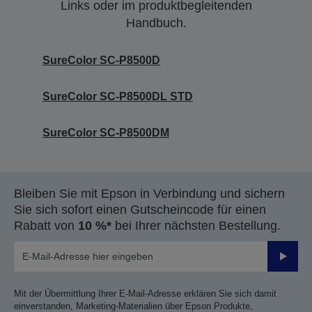
Links oder im produktbegleitenden
Handbuch.
SureColor SC-P8500D
SureColor SC-P8500DL STD
SureColor SC-P8500DM
Bleiben Sie mit Epson in Verbindung und sichern
Sie sich sofort einen Gutscheincode für einen
Rabatt von
10 %*
bei Ihrer nächsten Bestellung.
Sende
Mit der Übermittlung Ihrer E-Mail-Adresse erklären Sie sich damit
einverstanden, Marketing-Materialien über Epson Produkte,