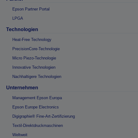
Epson Partner Portal
LPGA
Technologien
Heat-Free Technology
PrecisionCore-Technologie
Micro Piezo-Technologie
Innovative Technologien
Nachhaltigere Technologien
Unternehmen
Management Epson Europa
Epson Europe Electronics
Digigraphie® Fine-Art-Zertifizierung
Textil-Direktdruckmaschinen
Weltweit