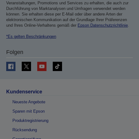
Veranstaltungen, Promotions und Services zu erhalten, die auch zur
Durchführung von Marktanalysen und Umfragen verwendet werden
können. Sie erhalten diese per E-Mail oder über andere Arten der
elektronischen Kommunikation auf der Grundlage Ihrer Präferenzen
und Ihres Online-Verhaltens gemäß der
Epson Datenschutzrichtlinie
.
*Es gelten Beschränkungen
Folgen
Kundenservice
Neueste Angebote
Sparen mit Epson
Produktregistrierung
Rücksendung