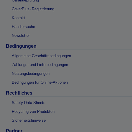
Garantieprüfung
CoverPlus- Registrierung
Kontakt
Händlersuche
Newsletter
Bedingungen
Allgemeine Geschäftsbedingungen
Zahlungs- und Lieferbedingungen
Nutzungsbedingungen
Bedingungen für Online-Aktionen
Rechtliches
Safety Data Sheets
Recycling von Produkten
Sicherheitshinweise
Partner