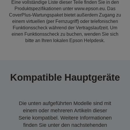
Eine vollständige Liste dieser Teile finden Sie in den
Produktspezifikationen unter www.epson.eu. Das
CoverPlus-Wartungspaket bietet außerdem Zugang zu
einem virtuellen (per Fernzugriff) oder telefonischen
Funktionsscheck während der Vertragslaufzeit. Um
einen Funktionsscheck zu buchen, wenden Sie sich
bitte an Ihren lokalen Epson Helpdesk.
Kompatible Hauptgeräte
Die unten aufgeführten Modelle sind mit
einem oder mehreren Artikeln dieser
Serie kompatibel. Weitere Informationen
finden Sie unter den nachstehenden