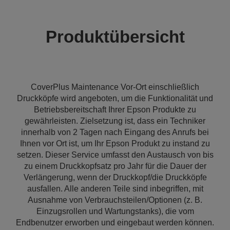
Produktübersicht
CoverPlus Maintenance Vor-Ort einschließlich
Druckköpfe wird angeboten, um die Funktionalität und
Betriebsbereitschaft Ihrer Epson Produkte zu
gewährleisten. Zielsetzung ist, dass ein Techniker
innerhalb von 2 Tagen nach Eingang des Anrufs bei
Ihnen vor Ort ist, um Ihr Epson Produkt zu instand zu
setzen. Dieser Service umfasst den Austausch von bis
zu einem Druckkopfsatz pro Jahr für die Dauer der
Verlängerung, wenn der Druckkopf/die Druckköpfe
ausfallen. Alle anderen Teile sind inbegriffen, mit
Ausnahme von Verbrauchsteilen/Optionen (z. B.
Einzugsrollen und Wartungstanks), die vom
Endbenutzer erworben und eingebaut werden können.