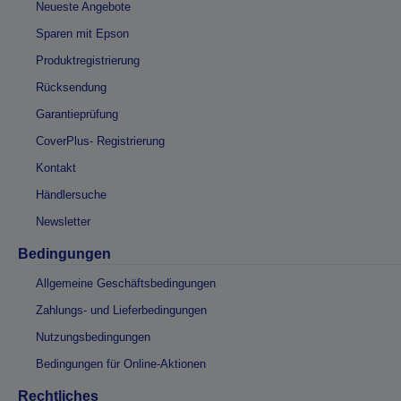
Neueste Angebote
Sparen mit Epson
Produktregistrierung
Rücksendung
Garantieprüfung
CoverPlus- Registrierung
Kontakt
Händlersuche
Newsletter
Bedingungen
Allgemeine Geschäftsbedingungen
Zahlungs- und Lieferbedingungen
Nutzungsbedingungen
Bedingungen für Online-Aktionen
Rechtliches