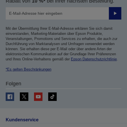
Rabatt von
10 %*
bei Ihrer nächsten Bestellung.
Sende
Mit der Übermittlung Ihrer E-Mail-Adresse erklären Sie sich damit
einverstanden, Marketing-Materialien über Epson Produkte,
Veranstaltungen, Promotions und Services zu erhalten, die auch zur
Durchführung von Marktanalysen und Umfragen verwendet werden
können. Sie erhalten diese per E-Mail oder über andere Arten der
elektronischen Kommunikation auf der Grundlage Ihrer Präferenzen
und Ihres Online-Verhaltens gemäß der
Epson Datenschutzrichtlinie
.
*Es gelten Beschränkungen
Folgen
Kundenservice