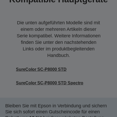
Die unten aufgeführten Modelle sind mit
einem oder mehreren Artikeln dieser
Serie kompatibel. Weitere Informationen
finden Sie unter den nachstehenden
Links oder im produktbegleitenden
Handbuch.
SureColor SC-P8000 STD
SureColor SC-P8000 STD Spectro
Bleiben Sie mit Epson in Verbindung und sichern
Sie sich sofort einen Gutscheincode für einen