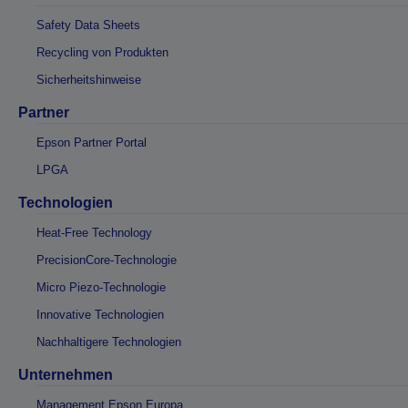
Safety Data Sheets
Recycling von Produkten
Sicherheitshinweise
Partner
Epson Partner Portal
LPGA
Technologien
Heat-Free Technology
PrecisionCore-Technologie
Micro Piezo-Technologie
Innovative Technologien
Nachhaltigere Technologien
Unternehmen
Management Epson Europa