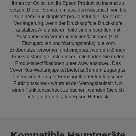
Ihnen vor Ort ist, um Ihr Epson Produkt zu instand zu
setzen. Dieser Service umfasst den Austausch von bis
zu einem Druckkopfsatz pro Jahr für die Dauer der
Verlängerung, wenn der Druckkopf/die Druckköpfe
ausfallen. Alle anderen Teile sind inbegriffen, mit
Ausnahme von Verbrauchsteilen/Optionen (z. B.
Einzugsrollen und Wartungstanks), die vom
Endbenutzer erworben und eingebaut werden können.
Eine vollständige Liste dieser Teile finden Sie in den
Produktspezifikationen unter www.epson.eu. Das
CoverPlus-Wartungspaket bietet außerdem Zugang zu
einem virtuellen (per Fernzugriff) oder telefonischen
Funktionsscheck während der Vertragslaufzeit. Um
einen Funktionsscheck zu buchen, wenden Sie sich
bitte an Ihren lokalen Epson Helpdesk.
Kompatible Hauptgeräte