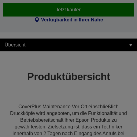
Jetzt kaufen
Verfügbarkeit in Ihrer Nähe
Übersicht
Produktübersicht
CoverPlus Maintenance Vor-Ort einschließlich
Druckköpfe wird angeboten, um die Funktionalität und
Betriebsbereitschaft Ihrer Epson Produkte zu
gewährleisten. Zielsetzung ist, dass ein Techniker
innerhalb von 2 Tagen nach Eingang des Anrufs bei