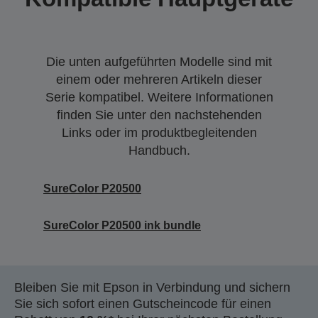
Die unten aufgeführten Modelle sind mit
einem oder mehreren Artikeln dieser
Serie kompatibel. Weitere Informationen
finden Sie unter den nachstehenden
Links oder im produktbegleitenden
Handbuch.
SureColor P20500
SureColor P20500 ink bundle
Bleiben Sie mit Epson in Verbindung und sichern
Sie sich sofort einen Gutscheincode für einen