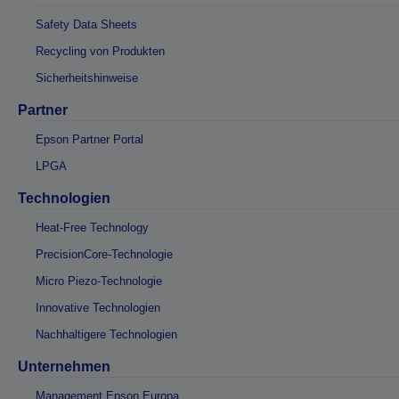
Safety Data Sheets
Recycling von Produkten
Sicherheitshinweise
Partner
Epson Partner Portal
LPGA
Technologien
Heat-Free Technology
PrecisionCore-Technologie
Micro Piezo-Technologie
Innovative Technologien
Nachhaltigere Technologien
Unternehmen
Management Epson Europa