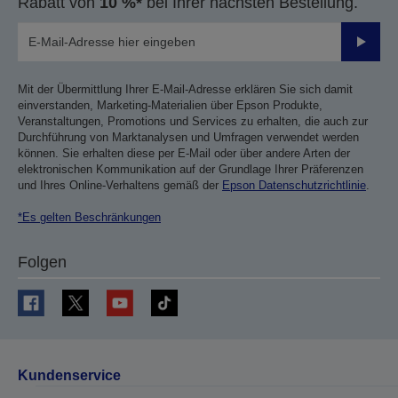
Rabatt von
10 %*
bei Ihrer nächsten Bestellung.
Sende
Mit der Übermittlung Ihrer E-Mail-Adresse erklären Sie sich damit
einverstanden, Marketing-Materialien über Epson Produkte,
Veranstaltungen, Promotions und Services zu erhalten, die auch zur
Durchführung von Marktanalysen und Umfragen verwendet werden
können. Sie erhalten diese per E-Mail oder über andere Arten der
elektronischen Kommunikation auf der Grundlage Ihrer Präferenzen
und Ihres Online-Verhaltens gemäß der
Epson Datenschutzrichtlinie
.
*Es gelten Beschränkungen
Folgen
Kundenservice