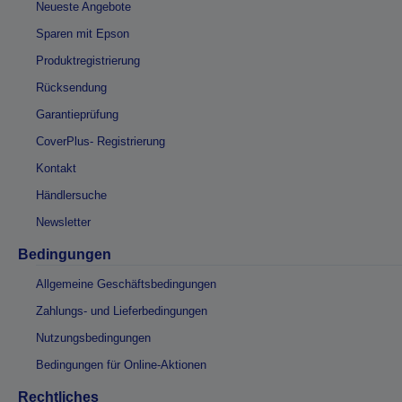
Neueste Angebote
Sparen mit Epson
Produktregistrierung
Rücksendung
Garantieprüfung
CoverPlus- Registrierung
Kontakt
Händlersuche
Newsletter
Bedingungen
Allgemeine Geschäftsbedingungen
Zahlungs- und Lieferbedingungen
Nutzungsbedingungen
Bedingungen für Online-Aktionen
Rechtliches