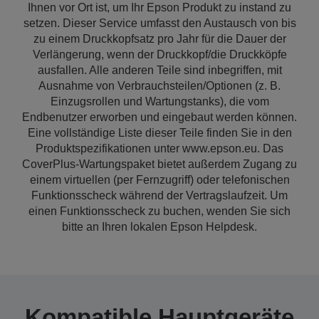
Ihnen vor Ort ist, um Ihr Epson Produkt zu instand zu
setzen. Dieser Service umfasst den Austausch von bis
zu einem Druckkopfsatz pro Jahr für die Dauer der
Verlängerung, wenn der Druckkopf/die Druckköpfe
ausfallen. Alle anderen Teile sind inbegriffen, mit
Ausnahme von Verbrauchsteilen/Optionen (z. B.
Einzugsrollen und Wartungstanks), die vom
Endbenutzer erworben und eingebaut werden können.
Eine vollständige Liste dieser Teile finden Sie in den
Produktspezifikationen unter www.epson.eu. Das
CoverPlus-Wartungspaket bietet außerdem Zugang zu
einem virtuellen (per Fernzugriff) oder telefonischen
Funktionsscheck während der Vertragslaufzeit. Um
einen Funktionsscheck zu buchen, wenden Sie sich
bitte an Ihren lokalen Epson Helpdesk.
Kompatible Hauptgeräte