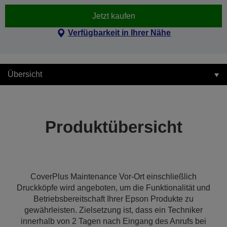
Jetzt kaufen
Verfügbarkeit in Ihrer Nähe
Übersicht
Produktübersicht
CoverPlus Maintenance Vor-Ort einschließlich
Druckköpfe wird angeboten, um die Funktionalität und
Betriebsbereitschaft Ihrer Epson Produkte zu
gewährleisten. Zielsetzung ist, dass ein Techniker
innerhalb von 2 Tagen nach Eingang des Anrufs bei