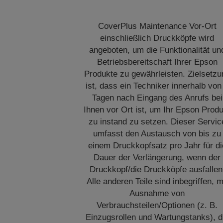
CoverPlus Maintenance Vor-Ort
einschließlich Druckköpfe wird
angeboten, um die Funktionalität un
Betriebsbereitschaft Ihrer Epson
Produkte zu gewährleisten. Zielsetzu
ist, dass ein Techniker innerhalb von
Tagen nach Eingang des Anrufs bei
Ihnen vor Ort ist, um Ihr Epson Prod
zu instand zu setzen. Dieser Servic
umfasst den Austausch von bis zu
einem Druckkopfsatz pro Jahr für di
Dauer der Verlängerung, wenn der
Druckkopf/die Druckköpfe ausfallen
Alle anderen Teile sind inbegriffen, m
Ausnahme von
Verbrauchsteilen/Optionen (z. B.
Einzugsrollen und Wartungstanks), d