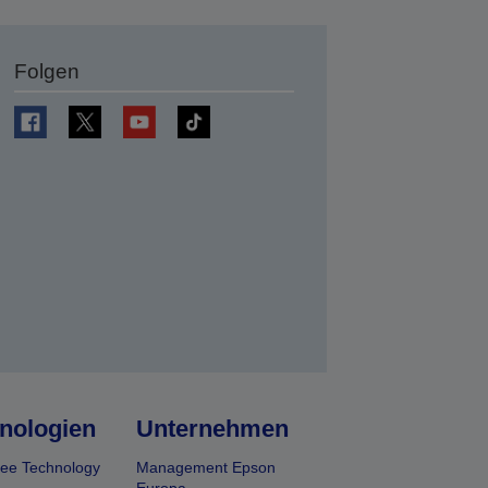
Folgen
en
nologien
Unternehmen
ee Technology
Management Epson