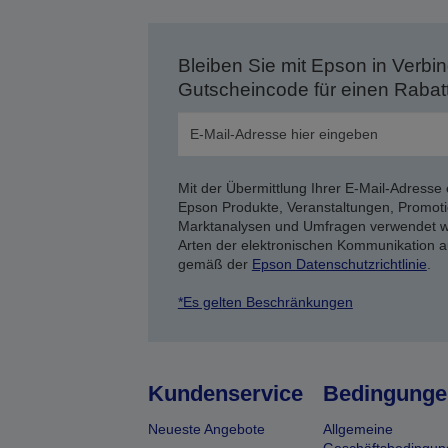
Bleiben Sie mit Epson in Verbin
Gutscheincode für einen Rabat
Mit der Übermittlung Ihrer E-Mail-Adresse 
Epson Produkte, Veranstaltungen, Promoti
Marktanalysen und Umfragen verwendet we
Arten der elektronischen Kommunikation a
gemäß der
Epson Datenschutzrichtlinie
.
*Es gelten Beschränkungen
Kundenservice
Bedingunge
Neueste Angebote
Allgemeine