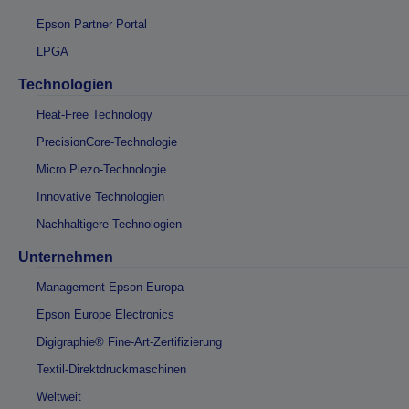
Epson Partner Portal
LPGA
Technologien
Heat-Free Technology
PrecisionCore-Technologie
Micro Piezo-Technologie
Innovative Technologien
Nachhaltigere Technologien
Unternehmen
Management Epson Europa
Epson Europe Electronics
Digigraphie® Fine-Art-Zertifizierung
Textil-Direktdruckmaschinen
Weltweit