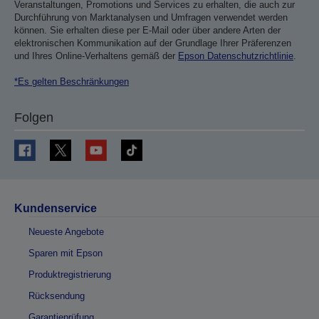
Veranstaltungen, Promotions und Services zu erhalten, die auch zur
Durchführung von Marktanalysen und Umfragen verwendet werden
können. Sie erhalten diese per E-Mail oder über andere Arten der
elektronischen Kommunikation auf der Grundlage Ihrer Präferenzen
und Ihres Online-Verhaltens gemäß der
Epson Datenschutzrichtlinie
.
*Es gelten Beschränkungen
Folgen
Kundenservice
Neueste Angebote
Sparen mit Epson
Produktregistrierung
Rücksendung
Garantieprüfung