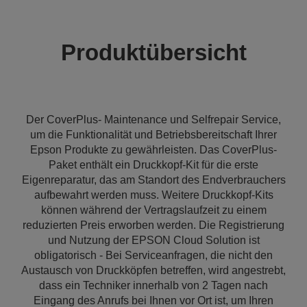
Produktübersicht
Der CoverPlus- Maintenance und Selfrepair Service,
um die Funktionalität und Betriebsbereitschaft Ihrer
Epson Produkte zu gewährleisten. Das CoverPlus-
Paket enthält ein Druckkopf-Kit für die erste
Eigenreparatur, das am Standort des Endverbrauchers
aufbewahrt werden muss. Weitere Druckkopf-Kits
können während der Vertragslaufzeit zu einem
reduzierten Preis erworben werden. Die Registrierung
und Nutzung der EPSON Cloud Solution ist
obligatorisch - Bei Serviceanfragen, die nicht den
Austausch von Druckköpfen betreffen, wird angestrebt,
dass ein Techniker innerhalb von 2 Tagen nach
Eingang des Anrufs bei Ihnen vor Ort ist, um Ihren