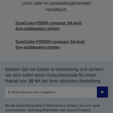
Links oder im produktbegleitenden
Handbuch.
SureColor-F9500 compact, 64-inch
dye-sublimation printer
SureColor-F9500H compact, 64-inch
dye-sublimation printer
Bleiben Sie mit Epson in Verbindung und sichern
Sie sich sofort einen Gutscheincode für einen
Rabatt von
10 %*
bei Ihrer nächsten Bestellung.
Sende
Mit der Übermittlung Ihrer E-Mail-Adresse erklären Sie sich damit
einverstanden, Marketing-Materialien über Epson Produkte,