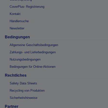
CoverPlus- Registrierung
Kontakt
Händlersuche
Newsletter
Bedingungen
Allgemeine Geschäftsbedingungen
Zahlungs- und Lieferbedingungen
Nutzungsbedingungen
Bedingungen für Online-Aktionen
Rechtliches
Safety Data Sheets
Recycling von Produkten
Sicherheitshinweise
Partner