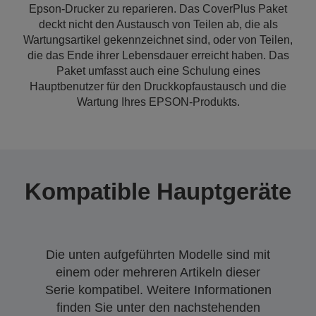
Epson-Drucker zu reparieren. Das CoverPlus Paket
deckt nicht den Austausch von Teilen ab, die als
Wartungsartikel gekennzeichnet sind, oder von Teilen,
die das Ende ihrer Lebensdauer erreicht haben. Das
Paket umfasst auch eine Schulung eines
Hauptbenutzer für den Druckkopfaustausch und die
Wartung Ihres EPSON-Produkts.
Kompatible Hauptgeräte
Die unten aufgeführten Modelle sind mit
einem oder mehreren Artikeln dieser
Serie kompatibel. Weitere Informationen
finden Sie unter den nachstehenden