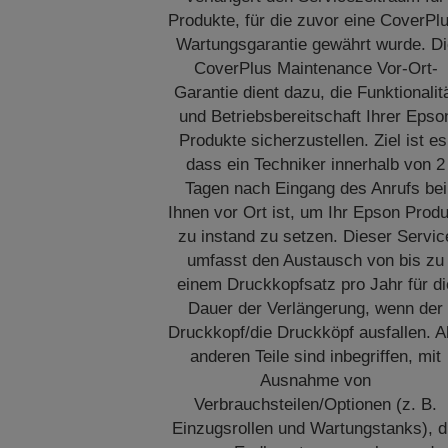
Produkte, für die zuvor eine CoverPl
Wartungsgarantie gewährt wurde. Di
CoverPlus Maintenance Vor-Ort-
Garantie dient dazu, die Funktionalit
und Betriebsbereitschaft Ihrer Epso
Produkte sicherzustellen. Ziel ist es
dass ein Techniker innerhalb von 2
Tagen nach Eingang des Anrufs bei
Ihnen vor Ort ist, um Ihr Epson Prod
zu instand zu setzen. Dieser Servic
umfasst den Austausch von bis zu
einem Druckkopfsatz pro Jahr für di
Dauer der Verlängerung, wenn der
Druckkopf/die Druckköpf ausfallen. A
anderen Teile sind inbegriffen, mit
Ausnahme von
Verbrauchsteilen/Optionen (z. B.
Einzugsrollen und Wartungstanks), d