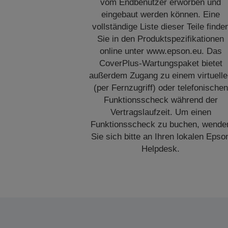
vom Endbenutzer erworben und
eingebaut werden können. Eine
vollständige Liste dieser Teile finde
Sie in den Produktspezifikationen
online unter www.epson.eu. Das
CoverPlus-Wartungspaket bietet
außerdem Zugang zu einem virtuell
(per Fernzugriff) oder telefonischen
Funktionsscheck während der
Vertragslaufzeit. Um einen
Funktionsscheck zu buchen, wende
Sie sich bitte an Ihren lokalen Epso
Helpdesk.