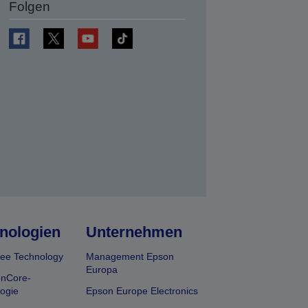
Folgen
en
nologien
Unternehmen
ee Technology
Management Epson
Europa
onCore-
ogie
Epson Europe Electronics