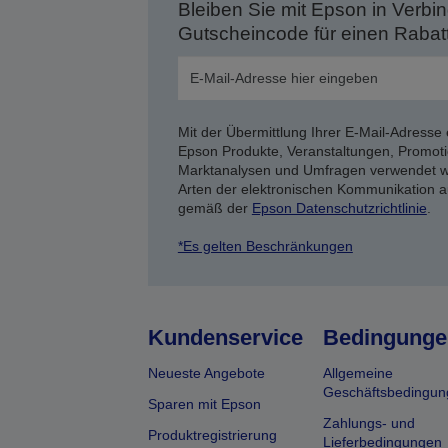
Bleiben Sie mit Epson in Verbin
Gutscheincode für einen Rabat
Mit der Übermittlung Ihrer E-Mail-Adresse 
Epson Produkte, Veranstaltungen, Promoti
Marktanalysen und Umfragen verwendet we
Arten der elektronischen Kommunikation a
gemäß der
Epson Datenschutzrichtlinie
.
*Es gelten Beschränkungen
Kundenservice
Bedingunge
Neueste Angebote
Allgemeine
Geschäftsbedingun
Sparen mit Epson
Zahlungs- und
Produktregistrierung
Lieferbedingungen