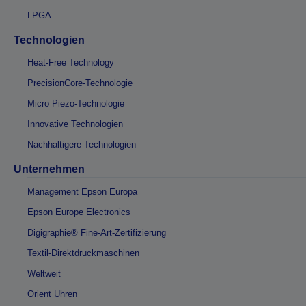
LPGA
Technologien
Heat-Free Technology
PrecisionCore-Technologie
Micro Piezo-Technologie
Innovative Technologien
Nachhaltigere Technologien
Unternehmen
Management Epson Europa
Epson Europe Electronics
Digigraphie® Fine-Art-Zertifizierung
Textil-Direktdruckmaschinen
Weltweit
Orient Uhren