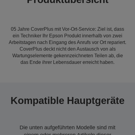
05 Jahre CoverPlus mit Vor-Ort-Service: Ziel ist, dass
ein Techniker Ihr Epson Produkt innerhalb von zwei
Arbeitstagen nach Eingang des Anrufs vor Ort repariert.
CoverPlus deckt nicht den Austausch von als
Wartungselemente gekennzeichneten Teilen ab, die
das Ende ihrer Lebensdauer erreicht haben.
Kompatible Hauptgeräte
Die unten aufgeführten Modelle sind mit