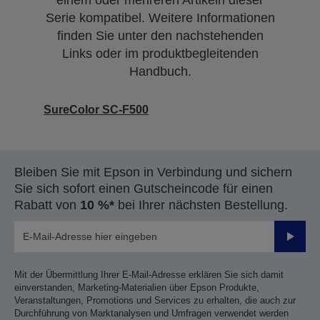
einem oder mehreren Artikeln dieser
Serie kompatibel. Weitere Informationen
finden Sie unter den nachstehenden
Links oder im produktbegleitenden
Handbuch.
SureColor SC-F500
Bleiben Sie mit Epson in Verbindung und sichern
Sie sich sofort einen Gutscheincode für einen
Rabatt von
10 %*
bei Ihrer nächsten Bestellung.
Sende
Mit der Übermittlung Ihrer E-Mail-Adresse erklären Sie sich damit
einverstanden, Marketing-Materialien über Epson Produkte,
Veranstaltungen, Promotions und Services zu erhalten, die auch zur
Durchführung von Marktanalysen und Umfragen verwendet werden