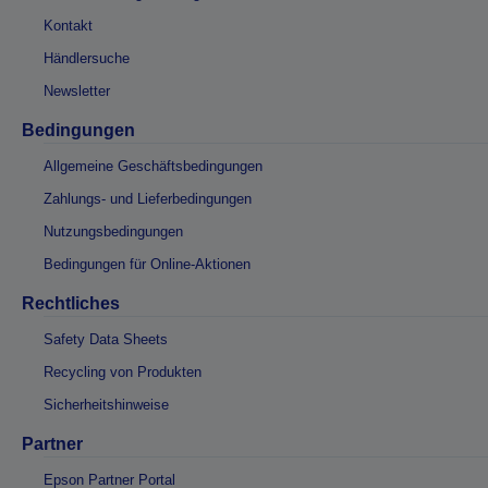
Kontakt
Händlersuche
Newsletter
Bedingungen
Allgemeine Geschäftsbedingungen
Zahlungs- und Lieferbedingungen
Nutzungsbedingungen
Bedingungen für Online-Aktionen
Rechtliches
Safety Data Sheets
Recycling von Produkten
Sicherheitshinweise
Partner
Epson Partner Portal