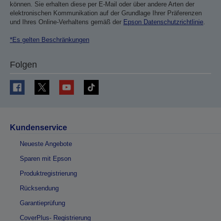
können. Sie erhalten diese per E-Mail oder über andere Arten der
elektronischen Kommunikation auf der Grundlage Ihrer Präferenzen
und Ihres Online-Verhaltens gemäß der
Epson Datenschutzrichtlinie
.
*Es gelten Beschränkungen
Folgen
Kundenservice
Neueste Angebote
Sparen mit Epson
Produktregistrierung
Rücksendung
Garantieprüfung
CoverPlus- Registrierung