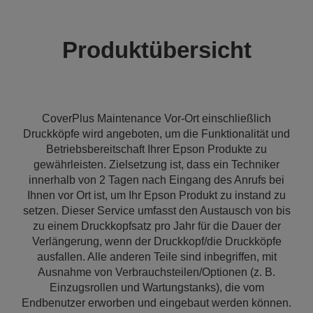
Produktübersicht
CoverPlus Maintenance Vor-Ort einschließlich
Druckköpfe wird angeboten, um die Funktionalität und
Betriebsbereitschaft Ihrer Epson Produkte zu
gewährleisten. Zielsetzung ist, dass ein Techniker
innerhalb von 2 Tagen nach Eingang des Anrufs bei
Ihnen vor Ort ist, um Ihr Epson Produkt zu instand zu
setzen. Dieser Service umfasst den Austausch von bis
zu einem Druckkopfsatz pro Jahr für die Dauer der
Verlängerung, wenn der Druckkopf/die Druckköpfe
ausfallen. Alle anderen Teile sind inbegriffen, mit
Ausnahme von Verbrauchsteilen/Optionen (z. B.
Einzugsrollen und Wartungstanks), die vom
Endbenutzer erworben und eingebaut werden können.