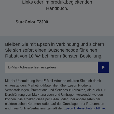
Links oder im produktbegleitenden
Handbuch.
SureColor F2200
Bleiben Sie mit Epson in Verbindung und sichern
Sie sich sofort einen Gutscheincode für einen
Rabatt von
10 %*
bei Ihrer nächsten Bestellung.
Sende
Mit der Übermittlung Ihrer E-Mail-Adresse erklären Sie sich damit
einverstanden, Marketing-Materialien über Epson Produkte,
Veranstaltungen, Promotions und Services zu erhalten, die auch zur
Durchführung von Marktanalysen und Umfragen verwendet werden
können. Sie erhalten diese per E-Mail oder über andere Arten der
elektronischen Kommunikation auf der Grundlage Ihrer Präferenzen
und Ihres Online-Verhaltens gemäß der
Epson Datenschutzrichtlinie
.