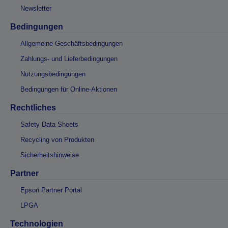
Newsletter
Bedingungen
Allgemeine Geschäftsbedingungen
Zahlungs- und Lieferbedingungen
Nutzungsbedingungen
Bedingungen für Online-Aktionen
Rechtliches
Safety Data Sheets
Recycling von Produkten
Sicherheitshinweise
Partner
Epson Partner Portal
LPGA
Technologien