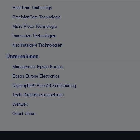
Heat-Free Technology
PrecisionCore-Technologie
Micro Piezo-Technologie
Innovative Technologien
Nachhaltigere Technologien
Unternehmen
Management Epson Europa
Epson Europe Electronics
Digigraphie® Fine-Art-Zertifizierung
Textil-Direktdruckmaschinen
Weltweit
Orient Uhren