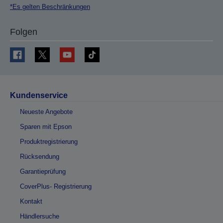
*Es gelten Beschränkungen
Folgen
Kundenservice
Neueste Angebote
Sparen mit Epson
Produktregistrierung
Rücksendung
Garantieprüfung
CoverPlus- Registrierung
Kontakt
Händlersuche