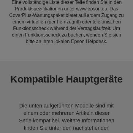
Eine vollständige Liste dieser Teile finden Sie in den
Produktspezifikationen unter www.epson.eu. Das
CoverPlus-Wartungspaket bietet außerdem Zugang zu
einem virtuellen (per Fernzugriff) oder telefonischen
Funktionsscheck während der Vertragslaufzeit. Um
einen Funktionsscheck zu buchen, wenden Sie sich
bitte an Ihren lokalen Epson Helpdesk.
Kompatible Hauptgeräte
Die unten aufgeführten Modelle sind mit
einem oder mehreren Artikeln dieser
Serie kompatibel. Weitere Informationen
finden Sie unter den nachstehenden