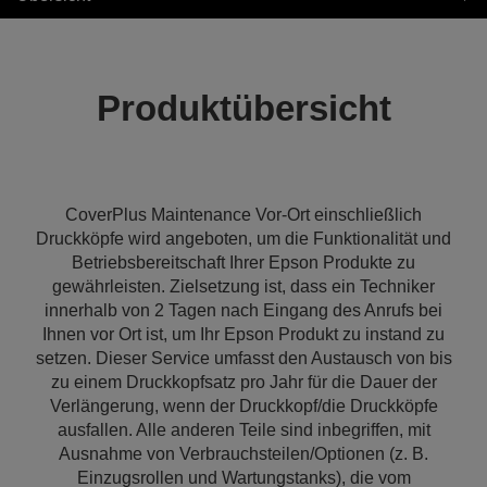
Produktübersicht
CoverPlus Maintenance Vor-Ort einschließlich
Druckköpfe wird angeboten, um die Funktionalität und
Betriebsbereitschaft Ihrer Epson Produkte zu
gewährleisten. Zielsetzung ist, dass ein Techniker
innerhalb von 2 Tagen nach Eingang des Anrufs bei
Ihnen vor Ort ist, um Ihr Epson Produkt zu instand zu
setzen. Dieser Service umfasst den Austausch von bis
zu einem Druckkopfsatz pro Jahr für die Dauer der
Verlängerung, wenn der Druckkopf/die Druckköpfe
ausfallen. Alle anderen Teile sind inbegriffen, mit
Ausnahme von Verbrauchsteilen/Optionen (z. B.
Einzugsrollen und Wartungstanks), die vom