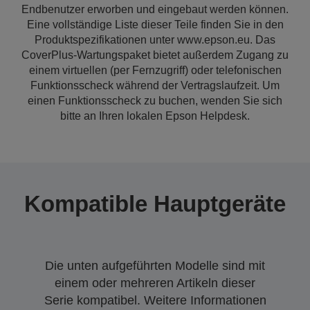
Endbenutzer erworben und eingebaut werden können.
Eine vollständige Liste dieser Teile finden Sie in den
Produktspezifikationen unter www.epson.eu. Das
CoverPlus-Wartungspaket bietet außerdem Zugang zu
einem virtuellen (per Fernzugriff) oder telefonischen
Funktionsscheck während der Vertragslaufzeit. Um
einen Funktionsscheck zu buchen, wenden Sie sich
bitte an Ihren lokalen Epson Helpdesk.
Kompatible Hauptgeräte
Die unten aufgeführten Modelle sind mit
einem oder mehreren Artikeln dieser
Serie kompatibel. Weitere Informationen