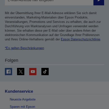
Sende
Mit der Übermittlung Ihrer E-Mail-Adresse erklären Sie sich damit
einverstanden, Marketing-Materialien über Epson Produkte,
Veranstaltungen, Promotions und Services zu erhalten, die auch zur
Durchführung von Marktanalysen und Umfragen verwendet werden
können. Sie erhalten diese per E-Mail oder über andere Arten der
elektronischen Kommunikation auf der Grundlage Ihrer Präferenzen
und Ihres Online-Verhaltens gemäß der
Epson Datenschutzrichtlinie
.
*Es gelten Beschränkungen
Folgen
Kundenservice
Neueste Angebote
Sparen mit Epson