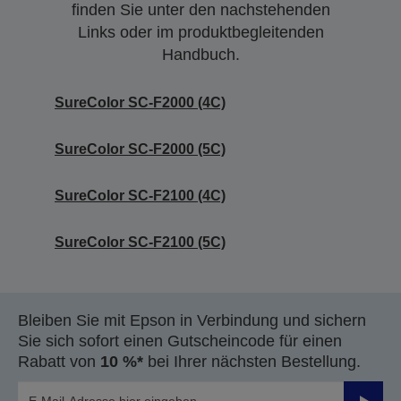
finden Sie unter den nachstehenden
Links oder im produktbegleitenden
Handbuch.
SureColor SC-F2000 (4C)
SureColor SC-F2000 (5C)
SureColor SC-F2100 (4C)
SureColor SC-F2100 (5C)
Bleiben Sie mit Epson in Verbindung und sichern
Sie sich sofort einen Gutscheincode für einen
Rabatt von
10 %*
bei Ihrer nächsten Bestellung.