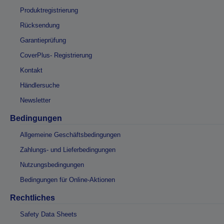
Produktregistrierung
Rücksendung
Garantieprüfung
CoverPlus- Registrierung
Kontakt
Händlersuche
Newsletter
Bedingungen
Allgemeine Geschäftsbedingungen
Zahlungs- und Lieferbedingungen
Nutzungsbedingungen
Bedingungen für Online-Aktionen
Rechtliches
Safety Data Sheets