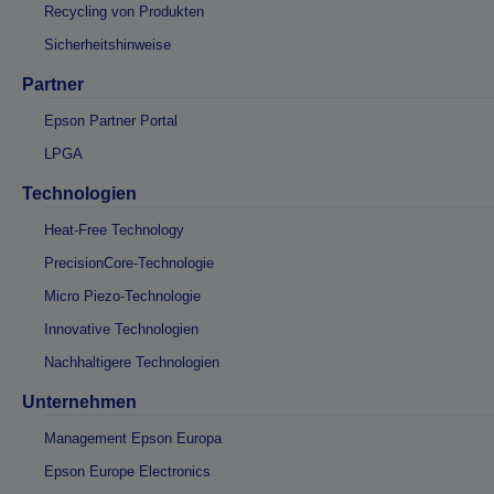
Recycling von Produkten
Sicherheitshinweise
Partner
Epson Partner Portal
LPGA
Technologien
Heat-Free Technology
PrecisionCore-Technologie
Micro Piezo-Technologie
Innovative Technologien
Nachhaltigere Technologien
Unternehmen
Management Epson Europa
Epson Europe Electronics